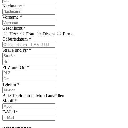
Nachname *
Vorname *
Geschlecht *
Herr
Frau
Divers
Firma
Geburtsdatum *
Straße und Nr *
PLZ und Ort *
Telefon *
Bitte Telefon oder Mobil ausfüllen
Mobil *
E-Mail *