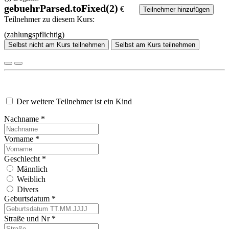
gebuehrParsed.toFixed(2)
€
Teilnehmer hinzufügen
Teilnehmer zu diesem Kurs:
(zahlungspflichtig)
Selbst nicht am Kurs teilnehmen
Selbst am Kurs teilnehmen
Der weitere Teilnehmer ist ein Kind
Nachname *
Vorname *
Geschlecht *
Männlich
Weiblich
Divers
Geburtsdatum *
Straße und Nr *