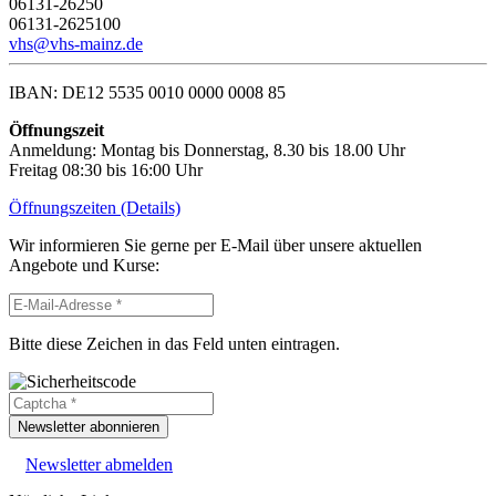
06131-26250
06131-2625100
vhs@vhs-mainz.de
IBAN: DE12 5535 0010 0000 0008 85
Öffnungszeit
Anmeldung: Montag bis Donnerstag, 8.30 bis 18.00 Uhr
Freitag 08:30 bis 16:00 Uhr
Öffnungszeiten (Details)
Wir informieren Sie gerne per E-Mail über unsere aktuellen
Angebote und Kurse:
Bitte diese Zeichen in das Feld unten eintragen.
Newsletter abonnieren
Newsletter abmelden