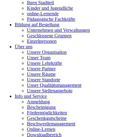
Ihren Stadtteil
Kinder und Jugendliche
online-Lernende
Pädagogische Fachkräfte
Bildung auf Bestellung
Unternehmen und Verwaltungen
Geschlossene Gruppen
Einzelpersonen
Über uns
Unsere Organisation
Unser Team
Unsere Lehrkräfte
Unsere Partner
Unsere Räume
Unsere Standorte
Unser Qualitätsmanagement
Unsere Stellenangebote
Info und Service
Anmeldung
Bescheinigung
Fördermöglichkeiten
Geschenkgutscheine
Beschwerdemanagement
Online-Lernen
Downloadbereich