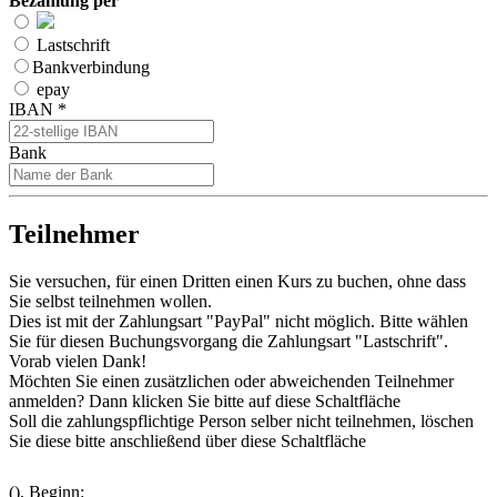
Bezahlung per
Lastschrift
Bankverbindung
epay
IBAN *
Bank
Teilnehmer
Sie versuchen, für einen Dritten einen Kurs zu buchen, ohne dass
Sie selbst teilnehmen wollen.
Dies ist mit der Zahlungsart "PayPal" nicht möglich. Bitte wählen
Sie für diesen Buchungsvorgang die Zahlungsart "Lastschrift".
Vorab vielen Dank!
Möchten Sie einen zusätzlichen oder abweichenden Teilnehmer
anmelden? Dann klicken Sie bitte auf diese Schaltfläche
Soll die zahlungspflichtige Person selber nicht teilnehmen, löschen
Sie diese bitte anschließend über diese Schaltfläche
(
), Beginn: