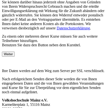
Sie können darüber hinaus jederzeit ohne Angaben von Gründen
von Ihrem Widerspruchsrecht Gebrauch machen und die erteilte
Einwilligungserklärung mit Wirkung für die Zukunft abändern oder
gänzlich widerrufen. Sie können den Widerruf entweder postalisch
oder per E-Mail an den Vertragspartner übermitteln. Es entstehen
Ihnen dabei keine anderen Kosten als die Portokosten. Wir
verweisen diesbezüglich auf unsere
Datenschutzerklärung
.
Zu einem oder mehreren dieser Kurse müssen Sie auch weitere
Teilnehmer hinzufügen.
Benutzen Sie dazu den
Button neben dem Kurstitel.
Weiter
Ihre Daten werden auf dem Weg zum Server per SSL verschlüsselt.
Nach erfolgreichem Senden dieser Seite werden die von Ihnen
eingegebenen Daten und die von Ihnen gewählten Veranstaltungen
und Kurse für Sie zur Überprüfung vor dem eigentlichen Senden
noch einmal aufgelistet.
Volkshochschule Mainz e.V.
Karmeliterplatz 1, 55116 Mainz