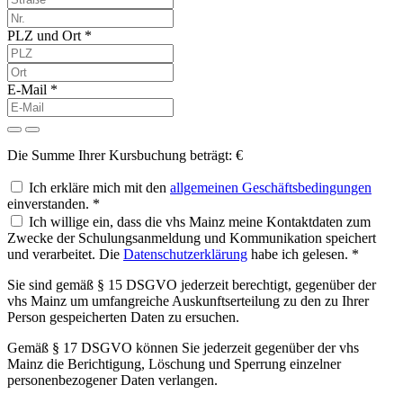
PLZ und Ort *
E-Mail *
Die Summe Ihrer Kursbuchung beträgt:
€
Ich erkläre mich mit den
allgemeinen Geschäftsbedingungen
einverstanden. *
Ich willige ein, dass die vhs Mainz meine Kontaktdaten zum
Zwecke der Schulungsanmeldung und Kommunikation speichert
und verarbeitet. Die
Datenschutzerklärung
habe ich gelesen. *
Sie sind gemäß § 15 DSGVO jederzeit berechtigt, gegenüber der
vhs Mainz um umfangreiche Auskunftserteilung zu den zu Ihrer
Person gespeicherten Daten zu ersuchen.
Gemäß § 17 DSGVO können Sie jederzeit gegenüber der vhs
Mainz die Berichtigung, Löschung und Sperrung einzelner
personenbezogener Daten verlangen.