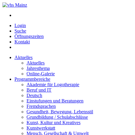
Login
Suche
Öffnungszeiten
Kontakt
Aktuelles
Aktuelles
Jahresthema
Online-Galerie
Programmbereiche
Akademie für Logotherapie
Beruf und IT
Deutsch
Einstufungen und Beratungen
Fremdsprachen
Gesundheit, Bewegung, Lebensstil
Grundbildung / Schulabschlüsse
Kunst, Kultur und Kreatives
Kunstwerkstatt
Mensch, Gesellschaft & Umwelt