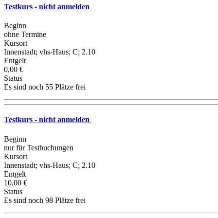
Testkurs - nicht anmelden
Beginn
ohne Termine
Kursort
Innenstadt; vhs-Haus; C; 2.10
Entgelt
0,00 €
Status
Es sind noch 55 Plätze frei
Testkurs - nicht anmelden
Beginn
nur für Testbuchungen
Kursort
Innenstadt; vhs-Haus; C; 2.10
Entgelt
10,00 €
Status
Es sind noch 98 Plätze frei