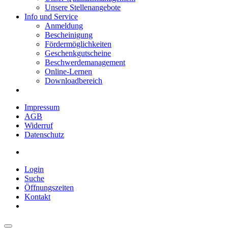
Unsere Stellenangebote
Info und Service
Anmeldung
Bescheinigung
Fördermöglichkeiten
Geschenkgutscheine
Beschwerdemanagement
Online-Lernen
Downloadbereich
Impressum
AGB
Widerruf
Datenschutz
Login
Suche
Öffnungszeiten
Kontakt