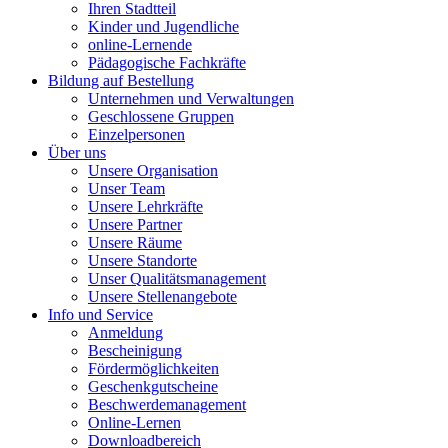
Ihren Stadtteil
Kinder und Jugendliche
online-Lernende
Pädagogische Fachkräfte
Bildung auf Bestellung
Unternehmen und Verwaltungen
Geschlossene Gruppen
Einzelpersonen
Über uns
Unsere Organisation
Unser Team
Unsere Lehrkräfte
Unsere Partner
Unsere Räume
Unsere Standorte
Unser Qualitätsmanagement
Unsere Stellenangebote
Info und Service
Anmeldung
Bescheinigung
Fördermöglichkeiten
Geschenkgutscheine
Beschwerdemanagement
Online-Lernen
Downloadbereich