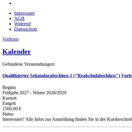
Impressum
AGB
Widerruf
Datenschutz
Vorlesen
Kalender
Gefundene Veranstaltungen:
Qualifizierter Sekundarabschluss 1 ("Realschulabschluss") Vorb
Beginn
Frühjahr 2027 - Winter 2028/2029
Kursort
Entgelt
1500,00 €
Status
Interessiert? Alle Infos zur Anmeldung finden Sie in der Kursbeschre