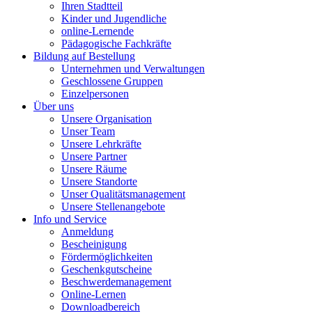
Ihren Stadtteil
Kinder und Jugendliche
online-Lernende
Pädagogische Fachkräfte
Bildung auf Bestellung
Unternehmen und Verwaltungen
Geschlossene Gruppen
Einzelpersonen
Über uns
Unsere Organisation
Unser Team
Unsere Lehrkräfte
Unsere Partner
Unsere Räume
Unsere Standorte
Unser Qualitätsmanagement
Unsere Stellenangebote
Info und Service
Anmeldung
Bescheinigung
Fördermöglichkeiten
Geschenkgutscheine
Beschwerdemanagement
Online-Lernen
Downloadbereich