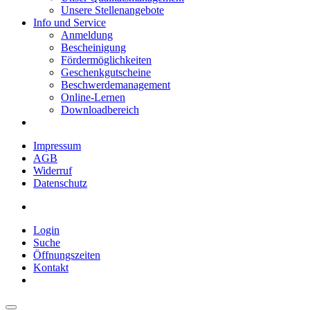
Unsere Stellenangebote
Info und Service
Anmeldung
Bescheinigung
Fördermöglichkeiten
Geschenkgutscheine
Beschwerdemanagement
Online-Lernen
Downloadbereich
Impressum
AGB
Widerruf
Datenschutz
Login
Suche
Öffnungszeiten
Kontakt