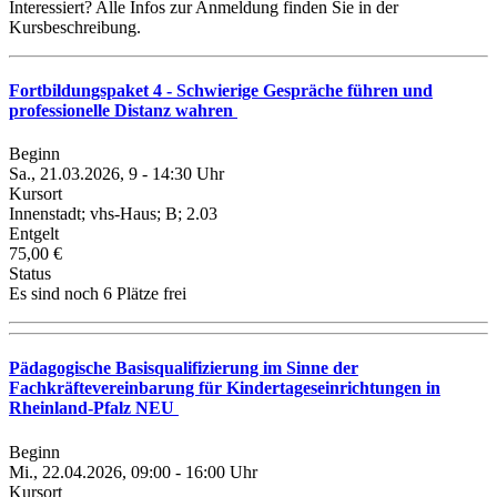
Interessiert? Alle Infos zur Anmeldung finden Sie in der
Kursbeschreibung.
Fortbildungspaket 4 - Schwierige Gespräche führen und
professionelle Distanz wahren
Beginn
Sa., 21.03.2026, 9 - 14:30 Uhr
Kursort
Innenstadt; vhs-Haus; B; 2.03
Entgelt
75,00 €
Status
Es sind noch 6 Plätze frei
Pädagogische Basisqualifizierung im Sinne der
Fachkräftevereinbarung für Kindertageseinrichtungen in
Rheinland-Pfalz NEU
Beginn
Mi., 22.04.2026, 09:00 - 16:00 Uhr
Kursort