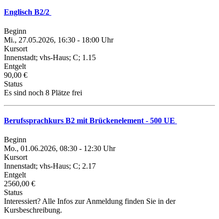
Englisch B2/2
Beginn
Mi., 27.05.2026, 16:30 - 18:00 Uhr
Kursort
Innenstadt; vhs-Haus; C; 1.15
Entgelt
90,00 €
Status
Es sind noch 8 Plätze frei
Berufssprachkurs B2 mit Brückenelement - 500 UE
Beginn
Mo., 01.06.2026, 08:30 - 12:30 Uhr
Kursort
Innenstadt; vhs-Haus; C; 2.17
Entgelt
2560,00 €
Status
Interessiert? Alle Infos zur Anmeldung finden Sie in der
Kursbeschreibung.