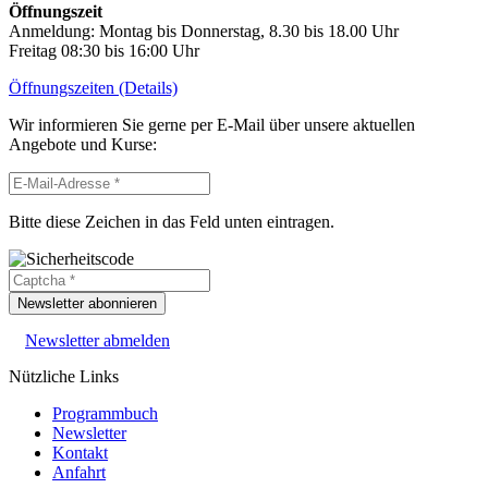
Öffnungszeit
Anmeldung: Montag bis Donnerstag, 8.30 bis 18.00 Uhr
Freitag 08:30 bis 16:00 Uhr
Öffnungszeiten (Details)
Wir informieren Sie gerne per E-Mail über unsere aktuellen
Angebote und Kurse:
Bitte diese Zeichen in das Feld unten eintragen.
Newsletter abonnieren
Newsletter abmelden
Nützliche Links
Programmbuch
Newsletter
Kontakt
Anfahrt