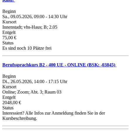
Beginn
Sa., 09.05.2026, 09:00 - 14:30 Uhr
Kursort
Innenstadt; vhs-Haus; B; 2.05
Entgelt
75,00 €
Status
Es sind noch 10 Plätze frei
Berufssprachkurs B2 - 400 UE - ONLINE (BSK: -03845)
Beginn
Di., 26.05.2026, 14:00 - 17:15 Uhr
Kursort
Online; Zoom; Abt. 3; Raum 03
Entgelt
2048,00 €
Status
Interessiert? Alle Infos zur Anmeldung finden Sie in der
Kursbeschreibung.