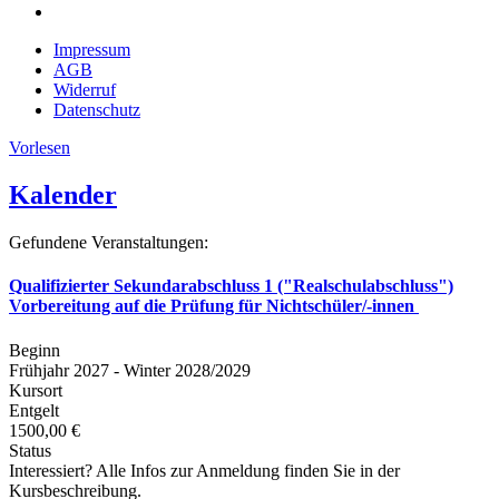
Impressum
AGB
Widerruf
Datenschutz
Vorlesen
Kalender
Gefundene Veranstaltungen:
Qualifizierter Sekundarabschluss 1 ("Realschulabschluss")
Vorbereitung auf die Prüfung für Nichtschüler/-innen
Beginn
Frühjahr 2027 - Winter 2028/2029
Kursort
Entgelt
1500,00 €
Status
Interessiert? Alle Infos zur Anmeldung finden Sie in der
Kursbeschreibung.