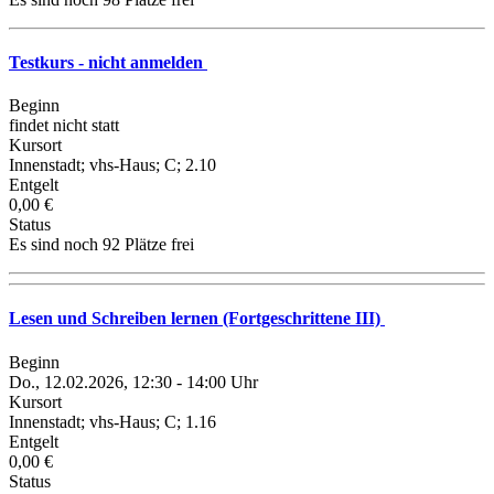
Testkurs - nicht anmelden
Beginn
findet nicht statt
Kursort
Innenstadt; vhs-Haus; C; 2.10
Entgelt
0,00 €
Status
Es sind noch 92 Plätze frei
Lesen und Schreiben lernen (Fortgeschrittene III)
Beginn
Do., 12.02.2026, 12:30 - 14:00 Uhr
Kursort
Innenstadt; vhs-Haus; C; 1.16
Entgelt
0,00 €
Status