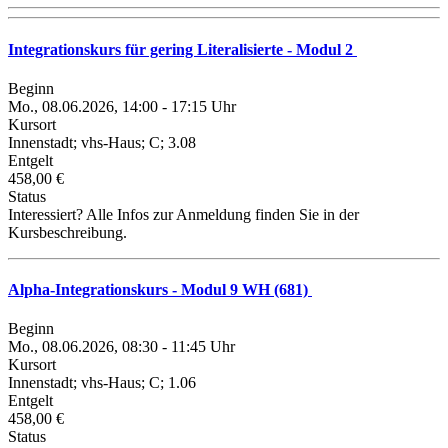
Integrationskurs für gering Literalisierte - Modul 2
Beginn
Mo., 08.06.2026, 14:00 - 17:15 Uhr
Kursort
Innenstadt; vhs-Haus; C; 3.08
Entgelt
458,00 €
Status
Interessiert? Alle Infos zur Anmeldung finden Sie in der
Kursbeschreibung.
Alpha-Integrationskurs - Modul 9 WH (681)
Beginn
Mo., 08.06.2026, 08:30 - 11:45 Uhr
Kursort
Innenstadt; vhs-Haus; C; 1.06
Entgelt
458,00 €
Status