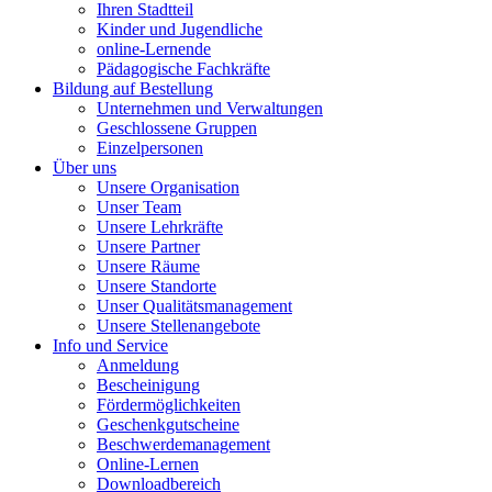
Ihren Stadtteil
Kinder und Jugendliche
online-Lernende
Pädagogische Fachkräfte
Bildung auf Bestellung
Unternehmen und Verwaltungen
Geschlossene Gruppen
Einzelpersonen
Über uns
Unsere Organisation
Unser Team
Unsere Lehrkräfte
Unsere Partner
Unsere Räume
Unsere Standorte
Unser Qualitätsmanagement
Unsere Stellenangebote
Info und Service
Anmeldung
Bescheinigung
Fördermöglichkeiten
Geschenkgutscheine
Beschwerdemanagement
Online-Lernen
Downloadbereich