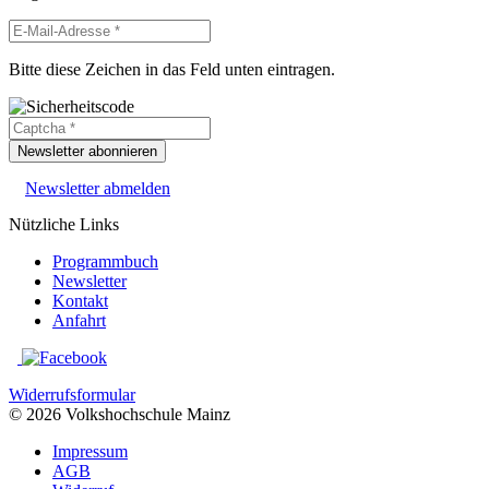
Bitte diese Zeichen in das Feld unten eintragen.
Newsletter abonnieren
Newsletter abmelden
Nützliche Links
Programmbuch
Newsletter
Kontakt
Anfahrt
Widerrufsformular
© 2026 Volkshochschule Mainz
Impressum
AGB