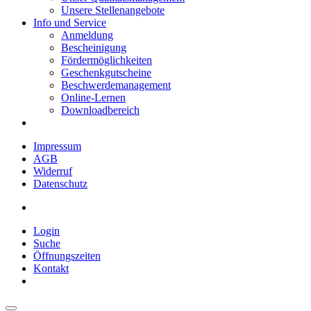
Unsere Stellenangebote
Info und Service
Anmeldung
Bescheinigung
Fördermöglichkeiten
Geschenkgutscheine
Beschwerdemanagement
Online-Lernen
Downloadbereich
Impressum
AGB
Widerruf
Datenschutz
Login
Suche
Öffnungszeiten
Kontakt