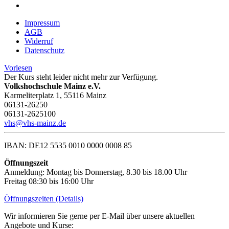
Impressum
AGB
Widerruf
Datenschutz
Vorlesen
Der Kurs steht leider nicht mehr zur Verfügung.
Volkshochschule Mainz e.V.
Karmeliterplatz 1, 55116 Mainz
06131-26250
06131-2625100
vhs@vhs-mainz.de
IBAN: DE12 5535 0010 0000 0008 85
Öffnungszeit
Anmeldung: Montag bis Donnerstag, 8.30 bis 18.00 Uhr
Freitag 08:30 bis 16:00 Uhr
Öffnungszeiten (Details)
Wir informieren Sie gerne per E-Mail über unsere aktuellen
Angebote und Kurse: