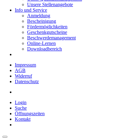
Unsere Stellenangebote
Info und Service
Anmeldung
Bescheinigung
Fördermöglichkeiten
Geschenkgutscheine
Beschwerdemanagement
Online-Lernen
Downloadbereich
Impressum
AGB
Widerruf
Datenschutz
Login
Suche
Öffnungszeiten
Kontakt