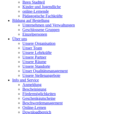
Ihren Stadtteil
Kinder und Jugendliche
online-Lernende
Pädagogische Fachkräfte
Bildung auf Bestellung
Unternehmen und Verwaltungen
Geschlossene Gruppen
Einzelpersonen
Über uns
Unsere Organisation
Unser Team
Unsere Lehrkräfte
Unsere Partner
Unsere Räume
Unsere Standorte
Unser Qualitätsmanagement
Unsere Stellenangebote
Info und Service
Anmeldung
Bescheinigung
Fördermöglichkeiten
Geschenkgutscheine
Beschwerdemanagement
Online-Lernen
Downloadbereich