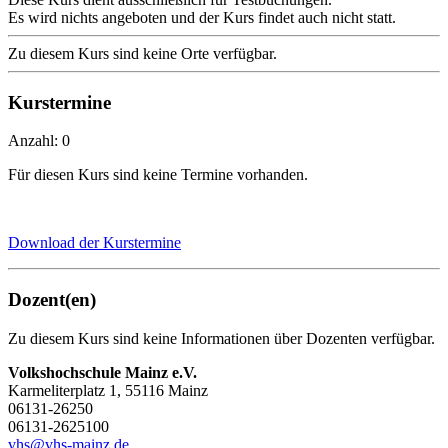
Es wird nichts angeboten und der Kurs findet auch nicht statt.
Zu diesem Kurs sind keine Orte verfügbar.
Kurstermine
Anzahl: 0
Für diesen Kurs sind keine Termine vorhanden.
Download der Kurstermine
Dozent(en)
Zu diesem Kurs sind keine Informationen über Dozenten verfügbar.
Volkshochschule Mainz e.V.
Karmeliterplatz 1, 55116 Mainz
06131-26250
06131-2625100
vhs@vhs-mainz.de