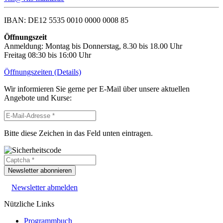
IBAN: DE12 5535 0010 0000 0008 85
Öffnungszeit
Anmeldung: Montag bis Donnerstag, 8.30 bis 18.00 Uhr
Freitag 08:30 bis 16:00 Uhr
Öffnungszeiten (Details)
Wir informieren Sie gerne per E-Mail über unsere aktuellen
Angebote und Kurse:
Bitte diese Zeichen in das Feld unten eintragen.
Newsletter abonnieren
Newsletter abmelden
Nützliche Links
Programmbuch