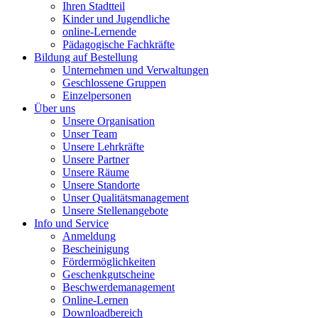
Ihren Stadtteil
Kinder und Jugendliche
online-Lernende
Pädagogische Fachkräfte
Bildung auf Bestellung
Unternehmen und Verwaltungen
Geschlossene Gruppen
Einzelpersonen
Über uns
Unsere Organisation
Unser Team
Unsere Lehrkräfte
Unsere Partner
Unsere Räume
Unsere Standorte
Unser Qualitätsmanagement
Unsere Stellenangebote
Info und Service
Anmeldung
Bescheinigung
Fördermöglichkeiten
Geschenkgutscheine
Beschwerdemanagement
Online-Lernen
Downloadbereich