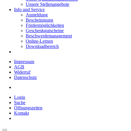
Unsere Stellenangebote
Info und Service
Anmeldung
Bescheinigung
Fördermöglichkeiten
Geschenkgutscheine
Beschwerdemanagement
Online-Lernen
Downloadbereich
Impressum
AGB
Widerruf
Datenschutz
Login
Suche
Öffnungszeiten
Kontakt