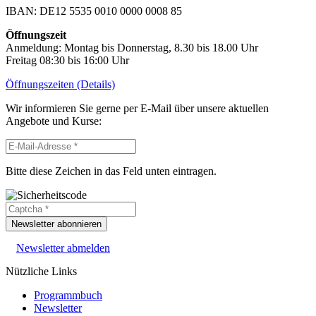
IBAN: DE12 5535 0010 0000 0008 85
Öffnungszeit
Anmeldung: Montag bis Donnerstag, 8.30 bis 18.00 Uhr
Freitag 08:30 bis 16:00 Uhr
Öffnungszeiten (Details)
Wir informieren Sie gerne per E-Mail über unsere aktuellen
Angebote und Kurse:
Bitte diese Zeichen in das Feld unten eintragen.
Newsletter abonnieren
Newsletter abmelden
Nützliche Links
Programmbuch
Newsletter