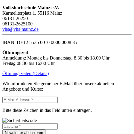
Volkshochschule Mainz e.V.
Karmeliterplatz 1, 55116 Mainz
06131-26250
06131-2625100
vhs@vhs-mainz.de
IBAN: DE12 5535 0010 0000 0008 85
Öffnungszeit
Anmeldung: Montag bis Donnerstag, 8.30 bis 18.00 Uhr
Freitag 08:30 bis 16:00 Uhr
Öffnungszeiten (Details)
Wir informieren Sie gerne per E-Mail über unsere aktuellen
Angebote und Kurse:
Bitte diese Zeichen in das Feld unten eintragen.
Newsletter abonnieren