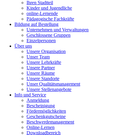
Ihren Stadtteil
Kinder und Jugendliche
online-Lernende
Pädagogische Fachkräfte
Bildung auf Bestellung
Unternehmen und Verwaltungen
Geschlossene Gruppen
Einzelpersonen
Über uns
Unsere Organisation
Unser Team
Unsere Lehrkräfte
Unsere Partner
Unsere Räume
Unsere Standorte
Unser Qualitätsmanagement
Unsere Stellenangebote
Info und Service
Anmeldung
Bescheinigung
Fördermöglichkeiten
Geschenkgutscheine
Beschwerdemanagement
Online-Lernen
Downloadbereich