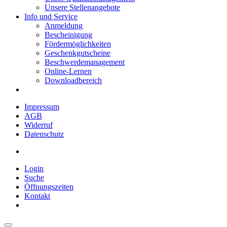
Unsere Stellenangebote
Info und Service
Anmeldung
Bescheinigung
Fördermöglichkeiten
Geschenkgutscheine
Beschwerdemanagement
Online-Lernen
Downloadbereich
Impressum
AGB
Widerruf
Datenschutz
Login
Suche
Öffnungszeiten
Kontakt