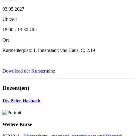
03.05.2027
Uhrzeit
18:00 - 19:30 Uhr
Ort
Karmeliterplatz 1, Innenstadt; vhs-Haus; C; 2.19
Download der Kurstermine
Dozent(en)
Dr. Peter Hasbach
Weitere Kurse