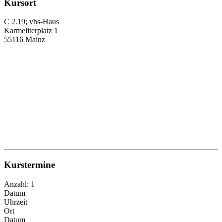
Kursort
C 2.19; vhs-Haus
Karmeliterplatz 1
55116 Mainz
Kurstermine
Anzahl: 1
Datum
Uhrzeit
Ort
Datum