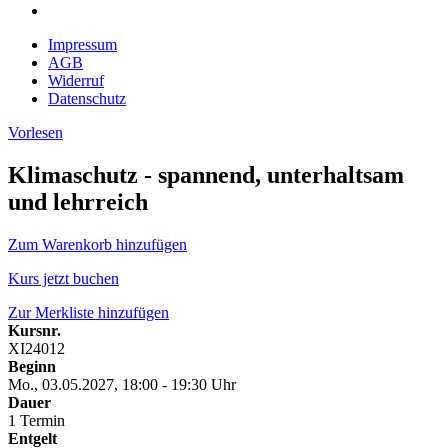
Impressum
AGB
Widerruf
Datenschutz
Vorlesen
Klimaschutz - spannend, unterhaltsam
und lehrreich
Zum Warenkorb hinzufügen
Kurs jetzt buchen
Zur Merkliste hinzufügen
Kursnr.
XI24012
Beginn
Mo., 03.05.2027, 18:00 - 19:30 Uhr
Dauer
1 Termin
Entgelt