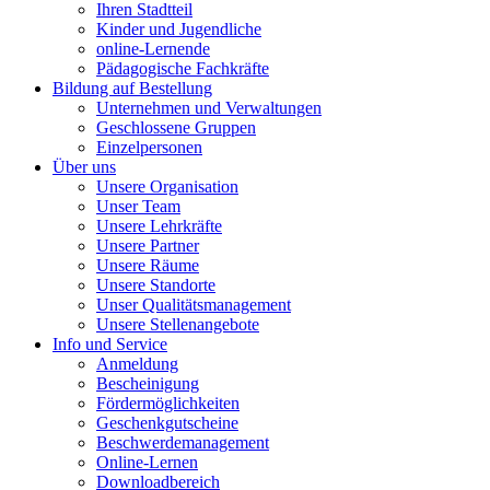
Ihren Stadtteil
Kinder und Jugendliche
online-Lernende
Pädagogische Fachkräfte
Bildung auf Bestellung
Unternehmen und Verwaltungen
Geschlossene Gruppen
Einzelpersonen
Über uns
Unsere Organisation
Unser Team
Unsere Lehrkräfte
Unsere Partner
Unsere Räume
Unsere Standorte
Unser Qualitätsmanagement
Unsere Stellenangebote
Info und Service
Anmeldung
Bescheinigung
Fördermöglichkeiten
Geschenkgutscheine
Beschwerdemanagement
Online-Lernen
Downloadbereich