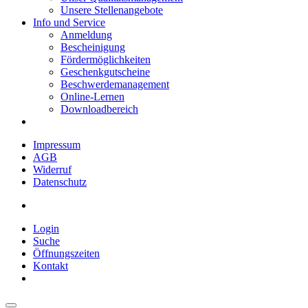
Unsere Stellenangebote
Info und Service
Anmeldung
Bescheinigung
Fördermöglichkeiten
Geschenkgutscheine
Beschwerdemanagement
Online-Lernen
Downloadbereich
Impressum
AGB
Widerruf
Datenschutz
Login
Suche
Öffnungszeiten
Kontakt