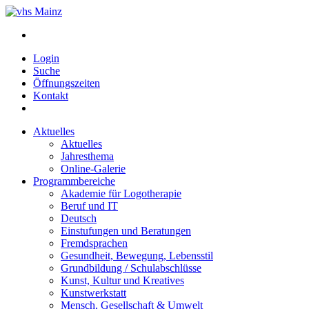
Login
Suche
Öffnungszeiten
Kontakt
Aktuelles
Aktuelles
Jahresthema
Online-Galerie
Programmbereiche
Akademie für Logotherapie
Beruf und IT
Deutsch
Einstufungen und Beratungen
Fremdsprachen
Gesundheit, Bewegung, Lebensstil
Grundbildung / Schulabschlüsse
Kunst, Kultur und Kreatives
Kunstwerkstatt
Mensch, Gesellschaft & Umwelt