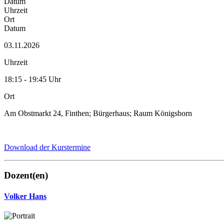
Datum
Uhrzeit
Ort
Datum
03.11.2026
Uhrzeit
18:15 - 19:45 Uhr
Ort
Am Obstmarkt 24, Finthen; Bürgerhaus; Raum Königsborn
Download der Kurstermine
Dozent(en)
Volker Hans