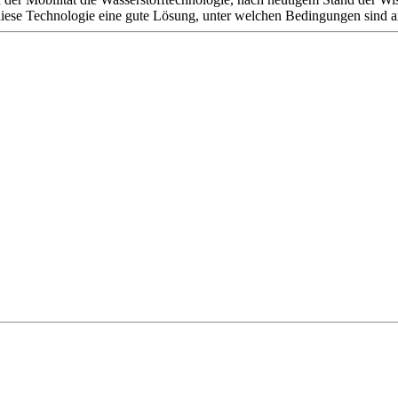
t diese Technologie eine gute Lösung, unter welchen Bedingungen sind