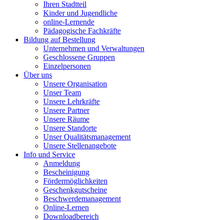
Ihren Stadtteil
Kinder und Jugendliche
online-Lernende
Pädagogische Fachkräfte
Bildung auf Bestellung
Unternehmen und Verwaltungen
Geschlossene Gruppen
Einzelpersonen
Über uns
Unsere Organisation
Unser Team
Unsere Lehrkräfte
Unsere Partner
Unsere Räume
Unsere Standorte
Unser Qualitätsmanagement
Unsere Stellenangebote
Info und Service
Anmeldung
Bescheinigung
Fördermöglichkeiten
Geschenkgutscheine
Beschwerdemanagement
Online-Lernen
Downloadbereich