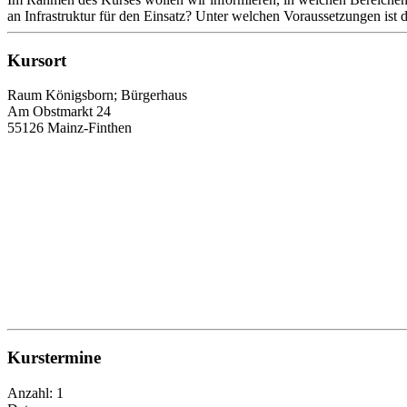
an Infrastruktur für den Einsatz? Unter welchen Voraussetzungen is
Kursort
Raum Königsborn; Bürgerhaus
Am Obstmarkt 24
55126 Mainz-Finthen
Kurstermine
Anzahl: 1