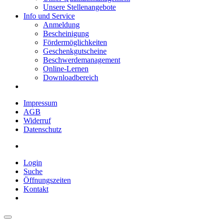
Unsere Stellenangebote
Info und Service
Anmeldung
Bescheinigung
Fördermöglichkeiten
Geschenkgutscheine
Beschwerdemanagement
Online-Lernen
Downloadbereich
Impressum
AGB
Widerruf
Datenschutz
Login
Suche
Öffnungszeiten
Kontakt