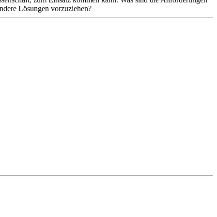
 andere Lösungen vorzuziehen?