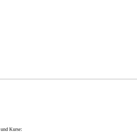
 und Kurse: