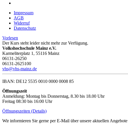
Impressum
AGB
Widerruf
Datenschutz
Vorlesen
Der Kurs steht leider nicht mehr zur Verfügung.
Volkshochschule Mainz e.V.
Karmeliterplatz 1, 55116 Mainz
06131-26250
06131-2625100
vhs@vhs-mainz.de
IBAN: DE12 5535 0010 0000 0008 85
Öffnungszeit
Anmeldung: Montag bis Donnerstag, 8.30 bis 18.00 Uhr
Freitag 08:30 bis 16:00 Uhr
Öffnungszeiten (Details)
Wir informieren Sie gerne per E-Mail über unsere aktuellen Angebote