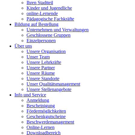
Ihren Stadtteil
Kinder und Jugendliche
online-Lernende
Pädagogische Fachkräfte
Bildung auf Bestellung
Unternehmen und Verwaltungen
Geschlossene Gruppen
Einzelpersonen
Über uns
Unsere Organisation
Unser Team
Unsere Lehrkräfte
Unsere Partner
Unsere Räume
Unsere Standorte
Unser Qualitätsmanagement
Unsere Stellenangebote
Info und Service
Anmeldung
Bescheinigung
Fördermöglichkeiten
Geschenkgutscheine
Beschwerdemanagement
Online-Lernen
Downloadbereich