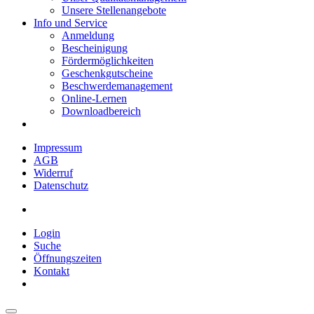
Unsere Stellenangebote
Info und Service
Anmeldung
Bescheinigung
Fördermöglichkeiten
Geschenkgutscheine
Beschwerdemanagement
Online-Lernen
Downloadbereich
Impressum
AGB
Widerruf
Datenschutz
Login
Suche
Öffnungszeiten
Kontakt