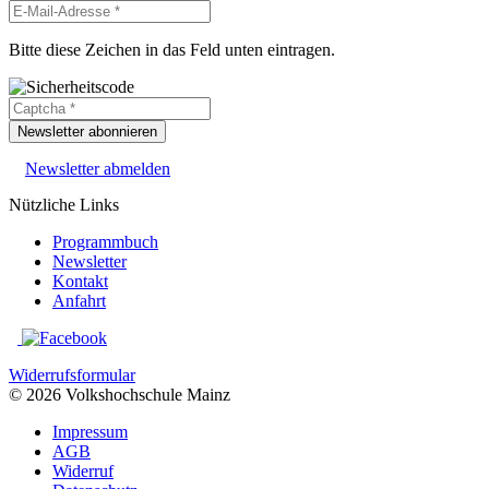
Bitte diese Zeichen in das Feld unten eintragen.
Newsletter abonnieren
Newsletter abmelden
Nützliche Links
Programmbuch
Newsletter
Kontakt
Anfahrt
Widerrufsformular
© 2026 Volkshochschule Mainz
Impressum
AGB
Widerruf