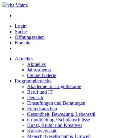
Login
Suche
Öffnungszeiten
Kontakt
Aktuelles
Aktuelles
Jahresthema
Online-Galerie
Programmbereiche
Akademie für Logotherapie
Beruf und IT
Deutsch
Einstufungen und Beratungen
Fremdsprachen
Gesundheit, Bewegung, Lebensstil
Grundbildung / Schulabschlüsse
Kunst, Kultur und Kreatives
Kunstwerkstatt
Mensch, Gesellschaft & Umwelt