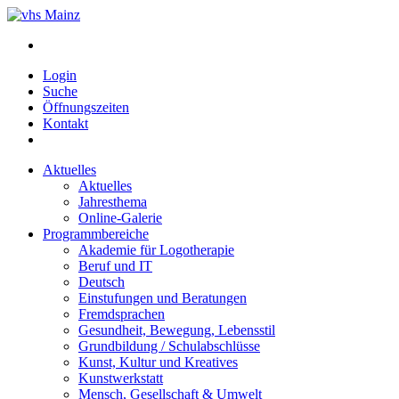
Login
Suche
Öffnungszeiten
Kontakt
Aktuelles
Aktuelles
Jahresthema
Online-Galerie
Programmbereiche
Akademie für Logotherapie
Beruf und IT
Deutsch
Einstufungen und Beratungen
Fremdsprachen
Gesundheit, Bewegung, Lebensstil
Grundbildung / Schulabschlüsse
Kunst, Kultur und Kreatives
Kunstwerkstatt
Mensch, Gesellschaft & Umwelt