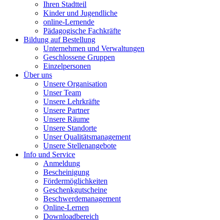
Ihren Stadtteil
Kinder und Jugendliche
online-Lernende
Pädagogische Fachkräfte
Bildung auf Bestellung
Unternehmen und Verwaltungen
Geschlossene Gruppen
Einzelpersonen
Über uns
Unsere Organisation
Unser Team
Unsere Lehrkräfte
Unsere Partner
Unsere Räume
Unsere Standorte
Unser Qualitätsmanagement
Unsere Stellenangebote
Info und Service
Anmeldung
Bescheinigung
Fördermöglichkeiten
Geschenkgutscheine
Beschwerdemanagement
Online-Lernen
Downloadbereich