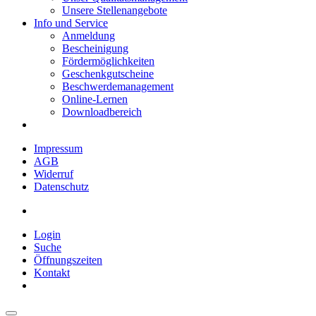
Unsere Stellenangebote
Info und Service
Anmeldung
Bescheinigung
Fördermöglichkeiten
Geschenkgutscheine
Beschwerdemanagement
Online-Lernen
Downloadbereich
Impressum
AGB
Widerruf
Datenschutz
Login
Suche
Öffnungszeiten
Kontakt