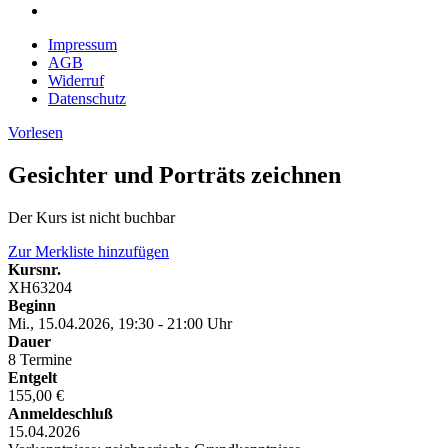
Impressum
AGB
Widerruf
Datenschutz
Vorlesen
Gesichter und Porträts zeichnen
Der Kurs ist nicht buchbar
Zur Merkliste hinzufügen
Kursnr.
XH63204
Beginn
Mi., 15.04.2026, 19:30 - 21:00 Uhr
Dauer
8 Termine
Entgelt
155,00 €
Anmeldeschluß
15.04.2026