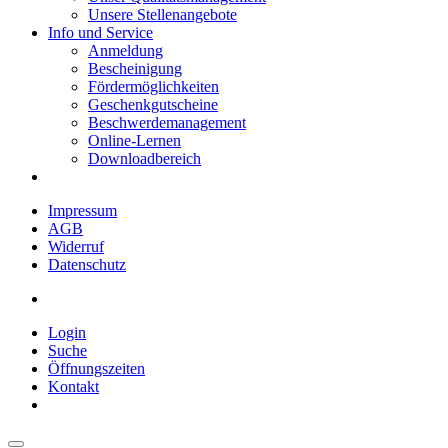
Unsere Stellenangebote
Info und Service
Anmeldung
Bescheinigung
Fördermöglichkeiten
Geschenkgutscheine
Beschwerdemanagement
Online-Lernen
Downloadbereich
Impressum
AGB
Widerruf
Datenschutz
Login
Suche
Öffnungszeiten
Kontakt