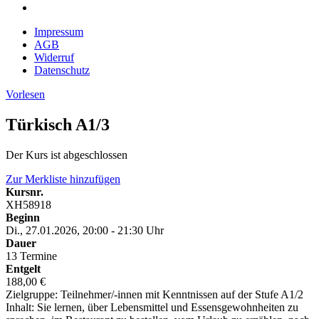
Impressum
AGB
Widerruf
Datenschutz
Vorlesen
Türkisch A1/3
Der Kurs ist abgeschlossen
Zur Merkliste hinzufügen
Kursnr.
XH58918
Beginn
Di., 27.01.2026, 20:00 - 21:30 Uhr
Dauer
13 Termine
Entgelt
188,00 €
Zielgruppe: Teilnehmer/-innen mit Kenntnissen auf der Stufe A1/2
Inhalt: Sie lernen, über Lebensmittel und Essensgewohnheiten zu