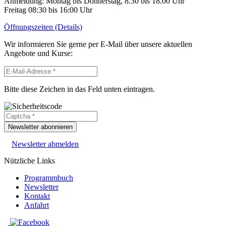
Anmeldung: Montag bis Donnerstag, 8.30 bis 18.00 Uhr
Freitag 08:30 bis 16:00 Uhr
Öffnungszeiten (Details)
Wir informieren Sie gerne per E-Mail über unsere aktuellen
Angebote und Kurse:
Bitte diese Zeichen in das Feld unten eintragen.
Newsletter abonnieren
Newsletter abmelden
Nützliche Links
Programmbuch
Newsletter
Kontakt
Anfahrt