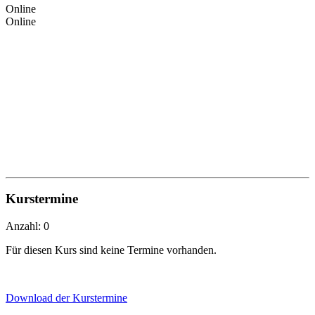
Online
Online
Kurstermine
Anzahl: 0
Für diesen Kurs sind keine Termine vorhanden.
Download der Kurstermine