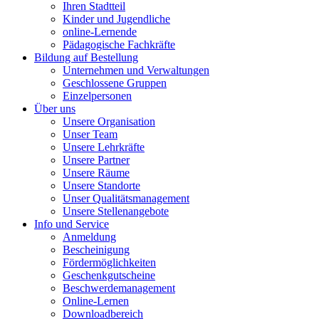
Ihren Stadtteil
Kinder und Jugendliche
online-Lernende
Pädagogische Fachkräfte
Bildung auf Bestellung
Unternehmen und Verwaltungen
Geschlossene Gruppen
Einzelpersonen
Über uns
Unsere Organisation
Unser Team
Unsere Lehrkräfte
Unsere Partner
Unsere Räume
Unsere Standorte
Unser Qualitätsmanagement
Unsere Stellenangebote
Info und Service
Anmeldung
Bescheinigung
Fördermöglichkeiten
Geschenkgutscheine
Beschwerdemanagement
Online-Lernen
Downloadbereich