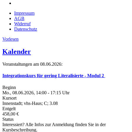
Impressum
AGB
Widerruf
Datenschutz
Vorlesen
Kalender
Veranstaltungen am 08.06.2026:
Integrationskurs für gering Literalisierte - Modul 2
Beginn
Mo., 08.06.2026, 14:00 - 17:15 Uhr
Kursort
Innenstadt; vhs-Haus; C; 3.08
Entgelt
458,00 €
Status
Interessiert? Alle Infos zur Anmeldung finden Sie in der
Kursbeschreibung.