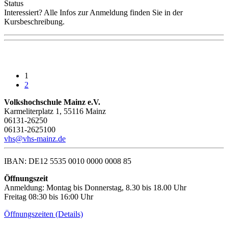
Status
Interessiert? Alle Infos zur Anmeldung finden Sie in der
Kursbeschreibung.
1
2
Volkshochschule Mainz e.V.
Karmeliterplatz 1, 55116 Mainz
06131-26250
06131-2625100
vhs@vhs-mainz.de
IBAN: DE12 5535 0010 0000 0008 85
Öffnungszeit
Anmeldung: Montag bis Donnerstag, 8.30 bis 18.00 Uhr
Freitag 08:30 bis 16:00 Uhr
Öffnungszeiten (Details)