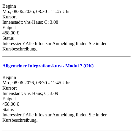
Beginn
Mo., 08.06.2026, 08:30 - 11:45 Uhr
Kursort
Innenstadt; vhs-Haus; C; 3.08
Entgelt
458,00 €
Status
Interessiert? Alle Infos zur Anmeldung finden Sie in der
Kursbeschreibung.
Allgemeiner Integrationskurs - Modul 7 (OK)
Beginn
Mo., 08.06.2026, 08:30 - 11:45 Uhr
Kursort
Innenstadt; vhs-Haus; C; 3.09
Entgelt
458,00 €
Status
Interessiert? Alle Infos zur Anmeldung finden Sie in der
Kursbeschreibung.