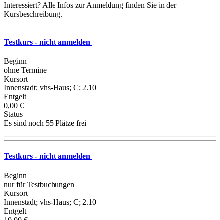
Interessiert? Alle Infos zur Anmeldung finden Sie in der
Kursbeschreibung.
Testkurs - nicht anmelden
Beginn
ohne Termine
Kursort
Innenstadt; vhs-Haus; C; 2.10
Entgelt
0,00 €
Status
Es sind noch 55 Plätze frei
Testkurs - nicht anmelden
Beginn
nur für Testbuchungen
Kursort
Innenstadt; vhs-Haus; C; 2.10
Entgelt
10,00 €