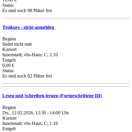
Status
Es sind noch 98 Plätze frei
Testkurs - nicht anmelden
Beginn
findet nicht statt
Kursort
Innenstadt; vhs-Haus; C; 2.10
Entgelt
0,00 €
Status
Es sind noch 92 Plätze frei
Lesen und Schreiben lernen (Fortgeschrittene III)
Beginn
Do., 12.02.2026, 12:30 - 14:00 Uhr
Kursort
Innenstadt; vhs-Haus; C; 1.16
Entgelt