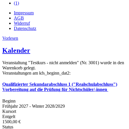
(1)
Impressum
AGB
Widerruf
Datenschutz
Vorlesen
Kalender
Veranstaltung "Testkurs - nicht anmelden" (Nr. 3001) wurde in den
Warenkorb gelegt.
Veranstaltungen am kfs_beginn_dat2:
Qualifizierter Sekundarabschluss 1 ("Realschulabschluss")
Vorbereitung auf die Prüfung für Nichtschüler/-innen
Beginn
Frühjahr 2027 - Winter 2028/2029
Kursort
Entgelt
1500,00 €
Status