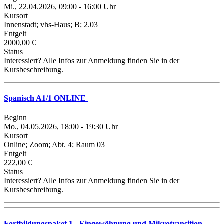
Mi., 22.04.2026, 09:00 - 16:00 Uhr
Kursort
Innenstadt; vhs-Haus; B; 2.03
Entgelt
2000,00 €
Status
Interessiert? Alle Infos zur Anmeldung finden Sie in der
Kursbeschreibung.
Spanisch A1/1 ONLINE
Beginn
Mo., 04.05.2026, 18:00 - 19:30 Uhr
Kursort
Online; Zoom; Abt. 4; Raum 03
Entgelt
222,00 €
Status
Interessiert? Alle Infos zur Anmeldung finden Sie in der
Kursbeschreibung.
Fortbildungspaket 1 - Eingewöhnung und Mikrotransition