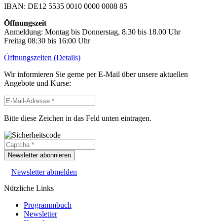
IBAN: DE12 5535 0010 0000 0008 85
Öffnungszeit
Anmeldung: Montag bis Donnerstag, 8.30 bis 18.00 Uhr
Freitag 08:30 bis 16:00 Uhr
Öffnungszeiten (Details)
Wir informieren Sie gerne per E-Mail über unsere aktuellen
Angebote und Kurse:
Bitte diese Zeichen in das Feld unten eintragen.
Newsletter abonnieren
Newsletter abmelden
Nützliche Links
Programmbuch
Newsletter