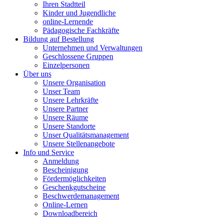
Ihren Stadtteil
Kinder und Jugendliche
online-Lernende
Pädagogische Fachkräfte
Bildung auf Bestellung
Unternehmen und Verwaltungen
Geschlossene Gruppen
Einzelpersonen
Über uns
Unsere Organisation
Unser Team
Unsere Lehrkräfte
Unsere Partner
Unsere Räume
Unsere Standorte
Unser Qualitätsmanagement
Unsere Stellenangebote
Info und Service
Anmeldung
Bescheinigung
Fördermöglichkeiten
Geschenkgutscheine
Beschwerdemanagement
Online-Lernen
Downloadbereich