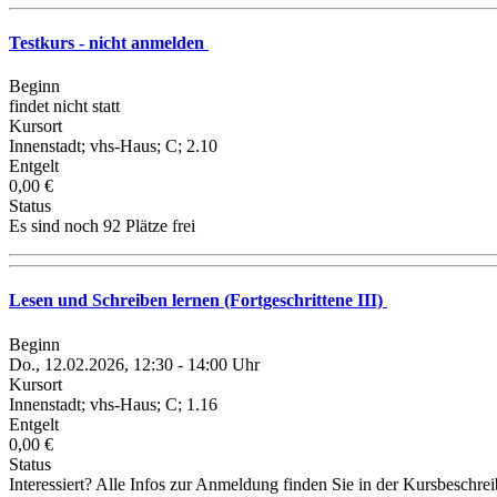
Testkurs - nicht anmelden
Beginn
findet nicht statt
Kursort
Innenstadt; vhs-Haus; C; 2.10
Entgelt
0,00 €
Status
Es sind noch 92 Plätze frei
Lesen und Schreiben lernen (Fortgeschrittene III)
Beginn
Do., 12.02.2026, 12:30 - 14:00 Uhr
Kursort
Innenstadt; vhs-Haus; C; 1.16
Entgelt
0,00 €
Status
Interessiert? Alle Infos zur Anmeldung finden Sie in der Kursbeschre