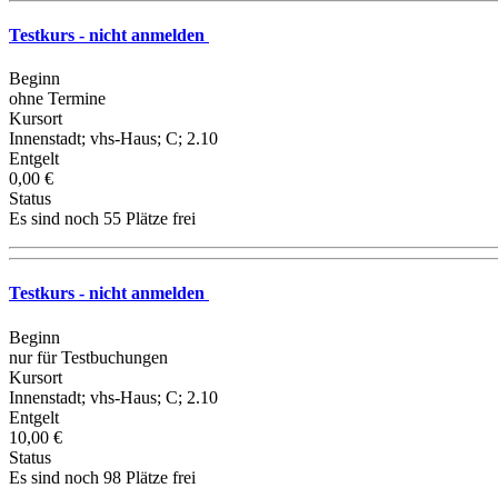
Testkurs - nicht anmelden
Beginn
ohne Termine
Kursort
Innenstadt; vhs-Haus; C; 2.10
Entgelt
0,00 €
Status
Es sind noch 55 Plätze frei
Testkurs - nicht anmelden
Beginn
nur für Testbuchungen
Kursort
Innenstadt; vhs-Haus; C; 2.10
Entgelt
10,00 €
Status
Es sind noch 98 Plätze frei