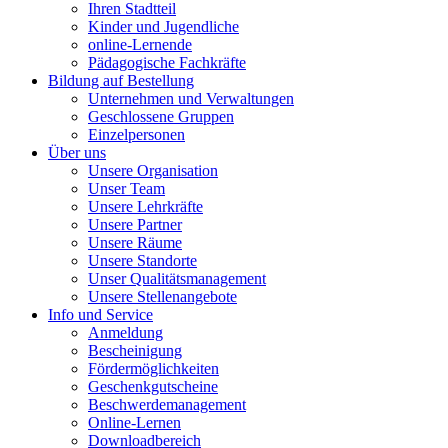
Ihren Stadtteil
Kinder und Jugendliche
online-Lernende
Pädagogische Fachkräfte
Bildung auf Bestellung
Unternehmen und Verwaltungen
Geschlossene Gruppen
Einzelpersonen
Über uns
Unsere Organisation
Unser Team
Unsere Lehrkräfte
Unsere Partner
Unsere Räume
Unsere Standorte
Unser Qualitätsmanagement
Unsere Stellenangebote
Info und Service
Anmeldung
Bescheinigung
Fördermöglichkeiten
Geschenkgutscheine
Beschwerdemanagement
Online-Lernen
Downloadbereich