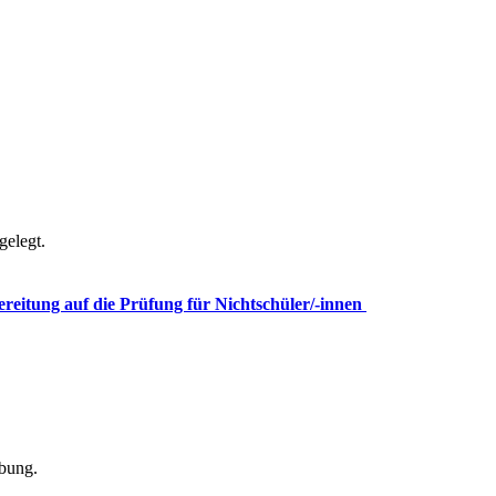
gelegt.
ereitung auf die Prüfung für Nichtschüler/-innen
ibung.