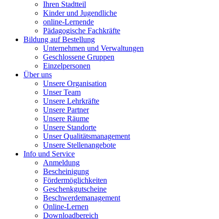
Ihren Stadtteil
Kinder und Jugendliche
online-Lernende
Pädagogische Fachkräfte
Bildung auf Bestellung
Unternehmen und Verwaltungen
Geschlossene Gruppen
Einzelpersonen
Über uns
Unsere Organisation
Unser Team
Unsere Lehrkräfte
Unsere Partner
Unsere Räume
Unsere Standorte
Unser Qualitätsmanagement
Unsere Stellenangebote
Info und Service
Anmeldung
Bescheinigung
Fördermöglichkeiten
Geschenkgutscheine
Beschwerdemanagement
Online-Lernen
Downloadbereich