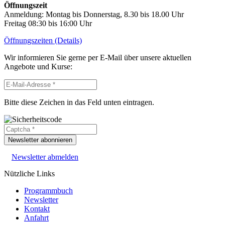
Öffnungszeit
Anmeldung: Montag bis Donnerstag, 8.30 bis 18.00 Uhr
Freitag 08:30 bis 16:00 Uhr
Öffnungszeiten (Details)
Wir informieren Sie gerne per E-Mail über unsere aktuellen
Angebote und Kurse:
Bitte diese Zeichen in das Feld unten eintragen.
Newsletter abonnieren
Newsletter abmelden
Nützliche Links
Programmbuch
Newsletter
Kontakt
Anfahrt