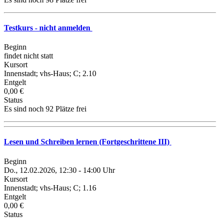
Testkurs - nicht anmelden
Beginn
findet nicht statt
Kursort
Innenstadt; vhs-Haus; C; 2.10
Entgelt
0,00 €
Status
Es sind noch 92 Plätze frei
Lesen und Schreiben lernen (Fortgeschrittene III)
Beginn
Do., 12.02.2026, 12:30 - 14:00 Uhr
Kursort
Innenstadt; vhs-Haus; C; 1.16
Entgelt
0,00 €
Status