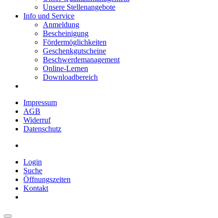
Unsere Stellenangebote
Info und Service
Anmeldung
Bescheinigung
Fördermöglichkeiten
Geschenkgutscheine
Beschwerdemanagement
Online-Lernen
Downloadbereich
Impressum
AGB
Widerruf
Datenschutz
Login
Suche
Öffnungszeiten
Kontakt