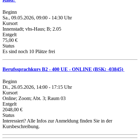
Beginn
Sa., 09.05.2026, 09:00 - 14:30 Uhr
Kursort
Innenstadt; vhs-Haus; B; 2.05
Entgelt
75,00 €
Status
Es sind noch 10 Plätze frei
Berufssprachkurs B2 - 400 UE - ONLINE (BSK: -03845)
Beginn
Di., 26.05.2026, 14:00 - 17:15 Uhr
Kursort
Online; Zoom; Abt. 3; Raum 03
Entgelt
2048,00 €
Status
Interessiert? Alle Infos zur Anmeldung finden Sie in der
Kursbeschreibung.