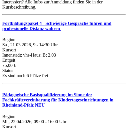
Interessiert? Alle Infos zur Anmeldung finden Sie in der
Kursbeschreibung.
Fortbildungspaket 4 - Schwierige Gespräche führen und
professionelle Distanz wahren
Beginn
Sa., 21.03.2026, 9 - 14:30 Uhr
Kursort
Innenstadt; vhs-Haus; B; 2.03
Entgelt
75,00 €
Status
Es sind noch 6 Plätze frei
Pädagogische Basisqualifizierung im Sinne der
Fachkräftevereinbarung für Kindertageseinrichtungen in
Rheinland-Pfalz NEU
Beginn
Mi., 22.04.2026, 09:00 - 16:00 Uhr
Kursort