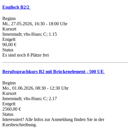
Englisch B2/2
Beginn
Mi., 27.05.2026, 16:30 - 18:00 Uhr
Kursort
Innenstadt; vhs-Haus; C; 1.15
Entgelt
90,00 €
Status
Es sind noch 8 Plätze frei
Berufssprachkurs B2 mit Brückenelement - 500 UE
Beginn
Mo., 01.06.2026, 08:30 - 12:30 Uhr
Kursort
Innenstadt; vhs-Haus; C; 2.17
Entgelt
2560,00 €
Status
Interessiert? Alle Infos zur Anmeldung finden Sie in der
Kursbeschreibung.