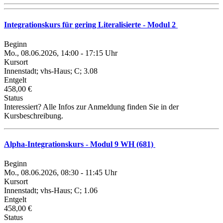
Integrationskurs für gering Literalisierte - Modul 2
Beginn
Mo., 08.06.2026, 14:00 - 17:15 Uhr
Kursort
Innenstadt; vhs-Haus; C; 3.08
Entgelt
458,00 €
Status
Interessiert? Alle Infos zur Anmeldung finden Sie in der
Kursbeschreibung.
Alpha-Integrationskurs - Modul 9 WH (681)
Beginn
Mo., 08.06.2026, 08:30 - 11:45 Uhr
Kursort
Innenstadt; vhs-Haus; C; 1.06
Entgelt
458,00 €
Status