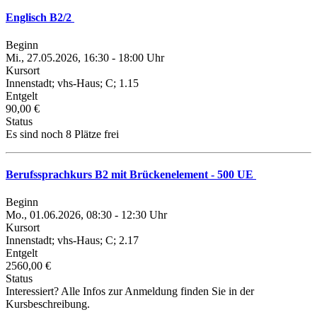
Englisch B2/2
Beginn
Mi., 27.05.2026, 16:30 - 18:00 Uhr
Kursort
Innenstadt; vhs-Haus; C; 1.15
Entgelt
90,00 €
Status
Es sind noch 8 Plätze frei
Berufssprachkurs B2 mit Brückenelement - 500 UE
Beginn
Mo., 01.06.2026, 08:30 - 12:30 Uhr
Kursort
Innenstadt; vhs-Haus; C; 2.17
Entgelt
2560,00 €
Status
Interessiert? Alle Infos zur Anmeldung finden Sie in der
Kursbeschreibung.