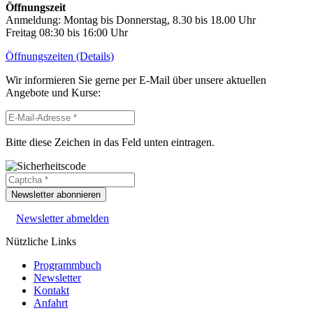
Öffnungszeit
Anmeldung: Montag bis Donnerstag, 8.30 bis 18.00 Uhr
Freitag 08:30 bis 16:00 Uhr
Öffnungszeiten (Details)
Wir informieren Sie gerne per E-Mail über unsere aktuellen
Angebote und Kurse:
Bitte diese Zeichen in das Feld unten eintragen.
Newsletter abonnieren
Newsletter abmelden
Nützliche Links
Programmbuch
Newsletter
Kontakt
Anfahrt