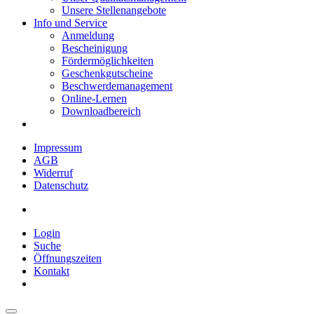
Unsere Stellenangebote
Info und Service
Anmeldung
Bescheinigung
Fördermöglichkeiten
Geschenkgutscheine
Beschwerdemanagement
Online-Lernen
Downloadbereich
Impressum
AGB
Widerruf
Datenschutz
Login
Suche
Öffnungszeiten
Kontakt