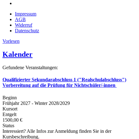
Impressum
AGB
Widerruf
Datenschutz
Vorlesen
Kalender
Gefundene Veranstaltungen:
Qualifizierter Sekundarabschluss 1 ("Realschulabschluss")
Vorbereitung auf die Prüfung für Nichtschüler/-innen
Beginn
Frühjahr 2027 - Winter 2028/2029
Kursort
Entgelt
1500,00 €
Status
Interessiert? Alle Infos zur Anmeldung finden Sie in der
Kursbeschreibung.