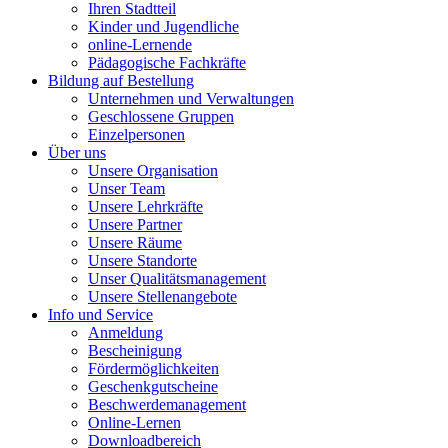
Ihren Stadtteil
Kinder und Jugendliche
online-Lernende
Pädagogische Fachkräfte
Bildung auf Bestellung
Unternehmen und Verwaltungen
Geschlossene Gruppen
Einzelpersonen
Über uns
Unsere Organisation
Unser Team
Unsere Lehrkräfte
Unsere Partner
Unsere Räume
Unsere Standorte
Unser Qualitätsmanagement
Unsere Stellenangebote
Info und Service
Anmeldung
Bescheinigung
Fördermöglichkeiten
Geschenkgutscheine
Beschwerdemanagement
Online-Lernen
Downloadbereich