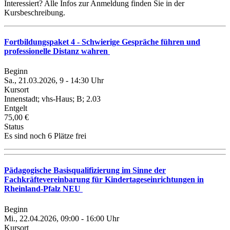
Interessiert? Alle Infos zur Anmeldung finden Sie in der
Kursbeschreibung.
Fortbildungspaket 4 - Schwierige Gespräche führen und
professionelle Distanz wahren
Beginn
Sa., 21.03.2026, 9 - 14:30 Uhr
Kursort
Innenstadt; vhs-Haus; B; 2.03
Entgelt
75,00 €
Status
Es sind noch 6 Plätze frei
Pädagogische Basisqualifizierung im Sinne der
Fachkräftevereinbarung für Kindertageseinrichtungen in
Rheinland-Pfalz NEU
Beginn
Mi., 22.04.2026, 09:00 - 16:00 Uhr
Kursort