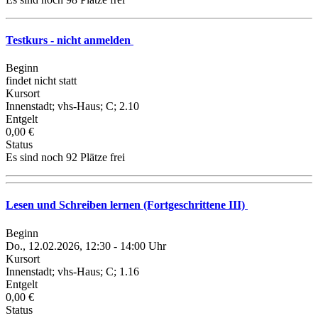
Testkurs - nicht anmelden
Beginn
findet nicht statt
Kursort
Innenstadt; vhs-Haus; C; 2.10
Entgelt
0,00 €
Status
Es sind noch 92 Plätze frei
Lesen und Schreiben lernen (Fortgeschrittene III)
Beginn
Do., 12.02.2026, 12:30 - 14:00 Uhr
Kursort
Innenstadt; vhs-Haus; C; 1.16
Entgelt
0,00 €
Status