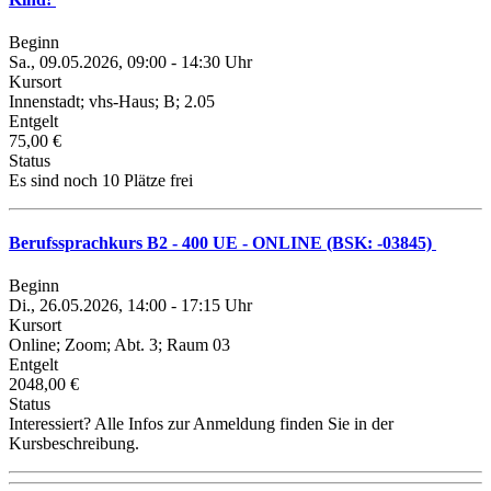
Beginn
Sa., 09.05.2026, 09:00 - 14:30 Uhr
Kursort
Innenstadt; vhs-Haus; B; 2.05
Entgelt
75,00 €
Status
Es sind noch 10 Plätze frei
Berufssprachkurs B2 - 400 UE - ONLINE (BSK: -03845)
Beginn
Di., 26.05.2026, 14:00 - 17:15 Uhr
Kursort
Online; Zoom; Abt. 3; Raum 03
Entgelt
2048,00 €
Status
Interessiert? Alle Infos zur Anmeldung finden Sie in der
Kursbeschreibung.