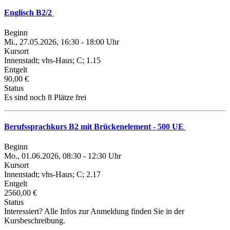
Englisch B2/2
Beginn
Mi., 27.05.2026, 16:30 - 18:00 Uhr
Kursort
Innenstadt; vhs-Haus; C; 1.15
Entgelt
90,00 €
Status
Es sind noch 8 Plätze frei
Berufssprachkurs B2 mit Brückenelement - 500 UE
Beginn
Mo., 01.06.2026, 08:30 - 12:30 Uhr
Kursort
Innenstadt; vhs-Haus; C; 2.17
Entgelt
2560,00 €
Status
Interessiert? Alle Infos zur Anmeldung finden Sie in der
Kursbeschreibung.