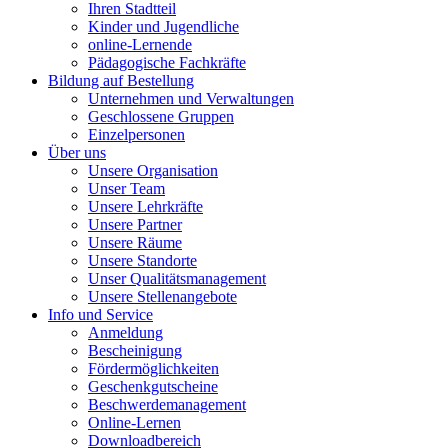
Ihren Stadtteil
Kinder und Jugendliche
online-Lernende
Pädagogische Fachkräfte
Bildung auf Bestellung
Unternehmen und Verwaltungen
Geschlossene Gruppen
Einzelpersonen
Über uns
Unsere Organisation
Unser Team
Unsere Lehrkräfte
Unsere Partner
Unsere Räume
Unsere Standorte
Unser Qualitätsmanagement
Unsere Stellenangebote
Info und Service
Anmeldung
Bescheinigung
Fördermöglichkeiten
Geschenkgutscheine
Beschwerdemanagement
Online-Lernen
Downloadbereich