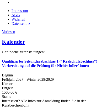
Impressum
AGB
Widerruf
Datenschutz
Vorlesen
Kalender
Gefundene Veranstaltungen:
Qualifizierter Sekundarabschluss 1 ("Realschulabschluss")
Vorbereitung auf die Prüfung für Nichtschüler/-innen
Beginn
Frühjahr 2027 - Winter 2028/2029
Kursort
Entgelt
1500,00 €
Status
Interessiert? Alle Infos zur Anmeldung finden Sie in der
Kursbeschreibung.