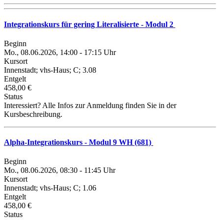
Integrationskurs für gering Literalisierte - Modul 2
Beginn
Mo., 08.06.2026, 14:00 - 17:15 Uhr
Kursort
Innenstadt; vhs-Haus; C; 3.08
Entgelt
458,00 €
Status
Interessiert? Alle Infos zur Anmeldung finden Sie in der
Kursbeschreibung.
Alpha-Integrationskurs - Modul 9 WH (681)
Beginn
Mo., 08.06.2026, 08:30 - 11:45 Uhr
Kursort
Innenstadt; vhs-Haus; C; 1.06
Entgelt
458,00 €
Status