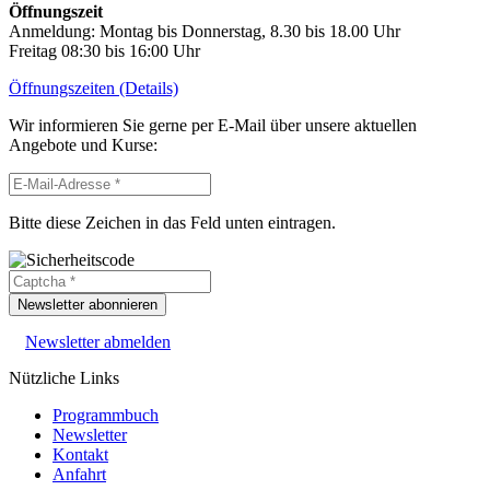
Öffnungszeit
Anmeldung: Montag bis Donnerstag, 8.30 bis 18.00 Uhr
Freitag 08:30 bis 16:00 Uhr
Öffnungszeiten (Details)
Wir informieren Sie gerne per E-Mail über unsere aktuellen
Angebote und Kurse:
Bitte diese Zeichen in das Feld unten eintragen.
Newsletter abonnieren
Newsletter abmelden
Nützliche Links
Programmbuch
Newsletter
Kontakt
Anfahrt