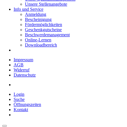
Unsere Stellenangebote
Info und Service
Anmeldung
Bescheinigung
Fördermöglichkeiten
Geschenkgutscheine
Beschwerdemanagement
Online-Lernen
Downloadbereich
Impressum
AGB
Widerruf
Datenschutz
Login
Suche
Öffnungszeiten
Kontakt