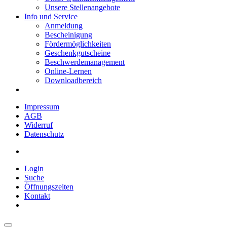
Unsere Stellenangebote
Info und Service
Anmeldung
Bescheinigung
Fördermöglichkeiten
Geschenkgutscheine
Beschwerdemanagement
Online-Lernen
Downloadbereich
Impressum
AGB
Widerruf
Datenschutz
Login
Suche
Öffnungszeiten
Kontakt