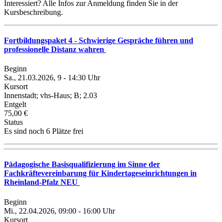
Interessiert? Alle Infos zur Anmeldung finden Sie in der
Kursbeschreibung.
Fortbildungspaket 4 - Schwierige Gespräche führen und
professionelle Distanz wahren
Beginn
Sa., 21.03.2026, 9 - 14:30 Uhr
Kursort
Innenstadt; vhs-Haus; B; 2.03
Entgelt
75,00 €
Status
Es sind noch 6 Plätze frei
Pädagogische Basisqualifizierung im Sinne der
Fachkräftevereinbarung für Kindertageseinrichtungen in
Rheinland-Pfalz NEU
Beginn
Mi., 22.04.2026, 09:00 - 16:00 Uhr
Kursort