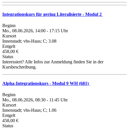
Integrationskurs für gering Literalisierte - Modul 2
Beginn
Mo., 08.06.2026, 14:00 - 17:15 Uhr
Kursort
Innenstadt; vhs-Haus; C; 3.08
Entgelt
458,00 €
Status
Interessiert? Alle Infos zur Anmeldung finden Sie in der
Kursbeschreibung.
Alpha-Integrationskurs - Modul 9 WH (681)
Beginn
Mo., 08.06.2026, 08:30 - 11:45 Uhr
Kursort
Innenstadt; vhs-Haus; C; 1.06
Entgelt
458,00 €
Status