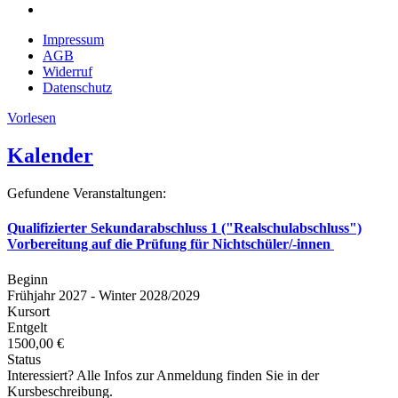
Impressum
AGB
Widerruf
Datenschutz
Vorlesen
Kalender
Gefundene Veranstaltungen:
Qualifizierter Sekundarabschluss 1 ("Realschulabschluss")
Vorbereitung auf die Prüfung für Nichtschüler/-innen
Beginn
Frühjahr 2027 - Winter 2028/2029
Kursort
Entgelt
1500,00 €
Status
Interessiert? Alle Infos zur Anmeldung finden Sie in der
Kursbeschreibung.