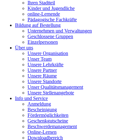
Ihren Stadtteil
Kinder und Jugendliche
online-Lernende
Pädagogische Fachkräfte
Bildung auf Bestellung
Unternehmen und Verwaltungen
Geschlossene Gruppen
Einzelpersonen
Über uns
Unsere Organisation
Unser Team
Unsere Lehrkräfte
Unsere Partner
Unsere Räume
Unsere Standorte
Unser Qualitätsmanagement
Unsere Stellenangebote
Info und Service
Anmeldung
Bescheinigung
Fördermöglichkeiten
Geschenkgutscheine
Beschwerdemanagement
Online-Lernen
Downloadbereich