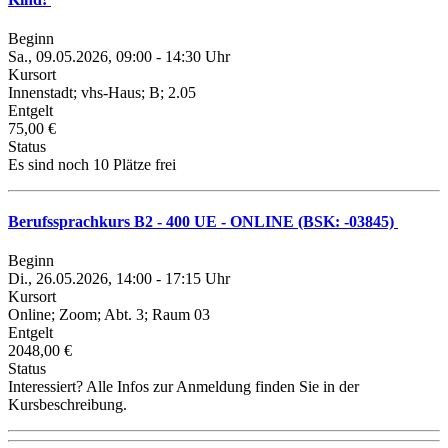
Beginn
Sa., 09.05.2026, 09:00 - 14:30 Uhr
Kursort
Innenstadt; vhs-Haus; B; 2.05
Entgelt
75,00 €
Status
Es sind noch 10 Plätze frei
Berufssprachkurs B2 - 400 UE - ONLINE (BSK: -03845)
Beginn
Di., 26.05.2026, 14:00 - 17:15 Uhr
Kursort
Online; Zoom; Abt. 3; Raum 03
Entgelt
2048,00 €
Status
Interessiert? Alle Infos zur Anmeldung finden Sie in der
Kursbeschreibung.