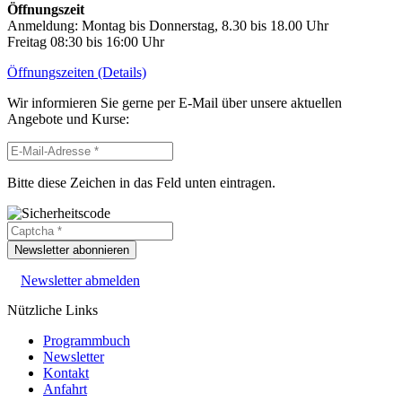
Öffnungszeit
Anmeldung: Montag bis Donnerstag, 8.30 bis 18.00 Uhr
Freitag 08:30 bis 16:00 Uhr
Öffnungszeiten (Details)
Wir informieren Sie gerne per E-Mail über unsere aktuellen
Angebote und Kurse:
Bitte diese Zeichen in das Feld unten eintragen.
Newsletter abonnieren
Newsletter abmelden
Nützliche Links
Programmbuch
Newsletter
Kontakt
Anfahrt