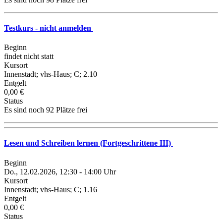
Testkurs - nicht anmelden
Beginn
findet nicht statt
Kursort
Innenstadt; vhs-Haus; C; 2.10
Entgelt
0,00 €
Status
Es sind noch 92 Plätze frei
Lesen und Schreiben lernen (Fortgeschrittene III)
Beginn
Do., 12.02.2026, 12:30 - 14:00 Uhr
Kursort
Innenstadt; vhs-Haus; C; 1.16
Entgelt
0,00 €
Status