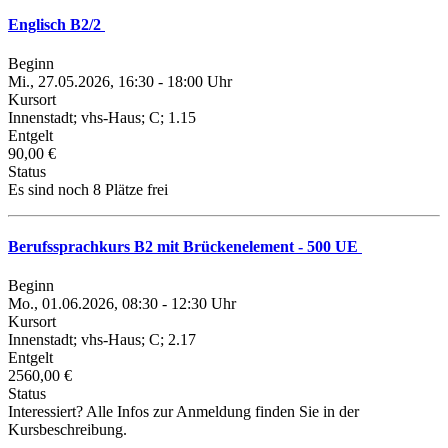
Englisch B2/2
Beginn
Mi., 27.05.2026, 16:30 - 18:00 Uhr
Kursort
Innenstadt; vhs-Haus; C; 1.15
Entgelt
90,00 €
Status
Es sind noch 8 Plätze frei
Berufssprachkurs B2 mit Brückenelement - 500 UE
Beginn
Mo., 01.06.2026, 08:30 - 12:30 Uhr
Kursort
Innenstadt; vhs-Haus; C; 2.17
Entgelt
2560,00 €
Status
Interessiert? Alle Infos zur Anmeldung finden Sie in der
Kursbeschreibung.