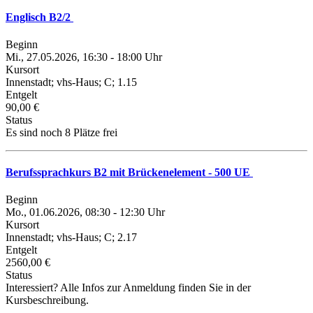
Englisch B2/2
Beginn
Mi., 27.05.2026, 16:30 - 18:00 Uhr
Kursort
Innenstadt; vhs-Haus; C; 1.15
Entgelt
90,00 €
Status
Es sind noch 8 Plätze frei
Berufssprachkurs B2 mit Brückenelement - 500 UE
Beginn
Mo., 01.06.2026, 08:30 - 12:30 Uhr
Kursort
Innenstadt; vhs-Haus; C; 2.17
Entgelt
2560,00 €
Status
Interessiert? Alle Infos zur Anmeldung finden Sie in der
Kursbeschreibung.