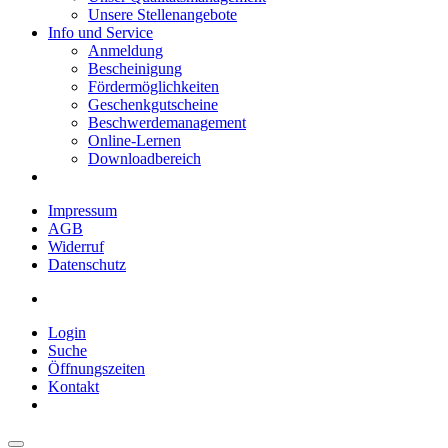
Unsere Stellenangebote
Info und Service
Anmeldung
Bescheinigung
Fördermöglichkeiten
Geschenkgutscheine
Beschwerdemanagement
Online-Lernen
Downloadbereich
Impressum
AGB
Widerruf
Datenschutz
Login
Suche
Öffnungszeiten
Kontakt