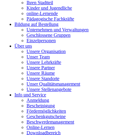
Ihren Stadtteil
Kinder und Jugendliche
online-Lernende
Pädagogische Fachkräfte
Bildung auf Bestellung
Unternehmen und Verwaltungen
Geschlossene Gruppen
Einzelpersonen
Über uns
Unsere Organisation
Unser Team
Unsere Lehrkräfte
Unsere Partner
Unsere Räume
Unsere Standorte
Unser Qualitätsmanagement
Unsere Stellenangebote
Info und Service
Anmeldung
Bescheinigung
Fördermöglichkeiten
Geschenkgutscheine
Beschwerdemanagement
Online-Lernen
Downloadbereich