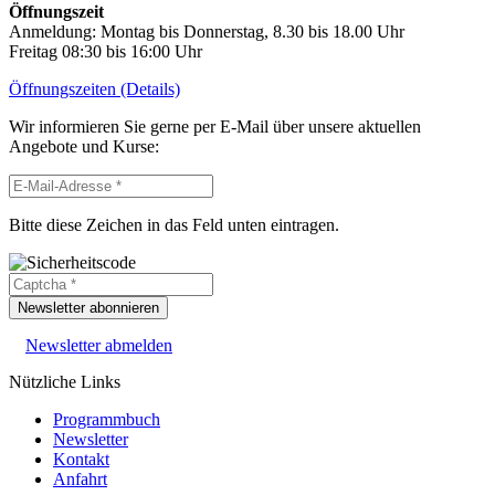
Öffnungszeit
Anmeldung: Montag bis Donnerstag, 8.30 bis 18.00 Uhr
Freitag 08:30 bis 16:00 Uhr
Öffnungszeiten (Details)
Wir informieren Sie gerne per E-Mail über unsere aktuellen
Angebote und Kurse:
Bitte diese Zeichen in das Feld unten eintragen.
Newsletter abonnieren
Newsletter abmelden
Nützliche Links
Programmbuch
Newsletter
Kontakt
Anfahrt