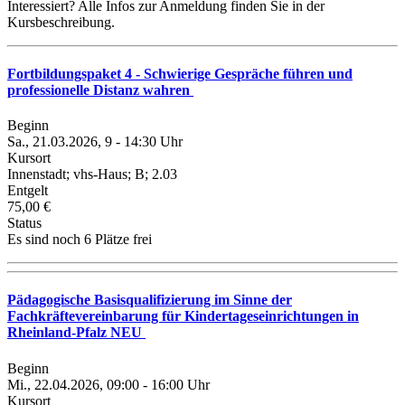
Interessiert? Alle Infos zur Anmeldung finden Sie in der
Kursbeschreibung.
Fortbildungspaket 4 - Schwierige Gespräche führen und
professionelle Distanz wahren
Beginn
Sa., 21.03.2026, 9 - 14:30 Uhr
Kursort
Innenstadt; vhs-Haus; B; 2.03
Entgelt
75,00 €
Status
Es sind noch 6 Plätze frei
Pädagogische Basisqualifizierung im Sinne der
Fachkräftevereinbarung für Kindertageseinrichtungen in
Rheinland-Pfalz NEU
Beginn
Mi., 22.04.2026, 09:00 - 16:00 Uhr
Kursort