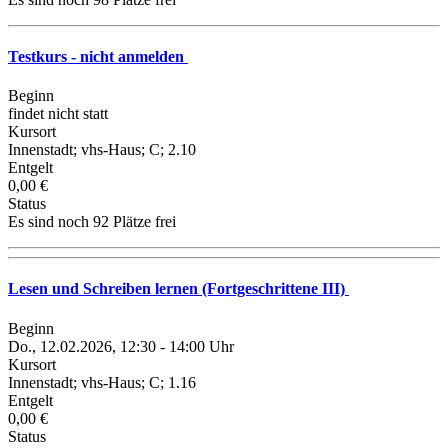
Testkurs - nicht anmelden
Beginn
findet nicht statt
Kursort
Innenstadt; vhs-Haus; C; 2.10
Entgelt
0,00 €
Status
Es sind noch 92 Plätze frei
Lesen und Schreiben lernen (Fortgeschrittene III)
Beginn
Do., 12.02.2026, 12:30 - 14:00 Uhr
Kursort
Innenstadt; vhs-Haus; C; 1.16
Entgelt
0,00 €
Status