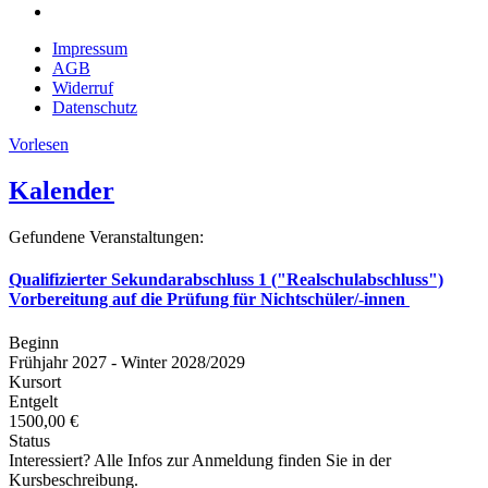
Impressum
AGB
Widerruf
Datenschutz
Vorlesen
Kalender
Gefundene Veranstaltungen:
Qualifizierter Sekundarabschluss 1 ("Realschulabschluss")
Vorbereitung auf die Prüfung für Nichtschüler/-innen
Beginn
Frühjahr 2027 - Winter 2028/2029
Kursort
Entgelt
1500,00 €
Status
Interessiert? Alle Infos zur Anmeldung finden Sie in der
Kursbeschreibung.