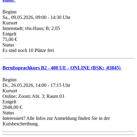
Beginn
Sa., 09.05.2026, 09:00 - 14:30 Uhr
Kursort
Innenstadt; vhs-Haus; B; 2.05
Entgelt
75,00 €
Status
Es sind noch 10 Plätze frei
Berufssprachkurs B2 - 400 UE - ONLINE (BSK: -03845)
Beginn
Di., 26.05.2026, 14:00 - 17:15 Uhr
Kursort
Online; Zoom; Abt. 3; Raum 03
Entgelt
2048,00 €
Status
Interessiert? Alle Infos zur Anmeldung finden Sie in der
Kursbeschreibung.