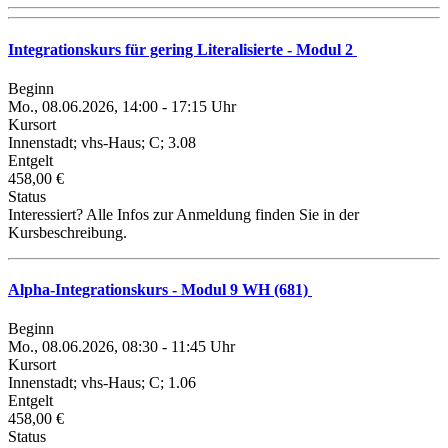
Integrationskurs für gering Literalisierte - Modul 2
Beginn
Mo., 08.06.2026, 14:00 - 17:15 Uhr
Kursort
Innenstadt; vhs-Haus; C; 3.08
Entgelt
458,00 €
Status
Interessiert? Alle Infos zur Anmeldung finden Sie in der
Kursbeschreibung.
Alpha-Integrationskurs - Modul 9 WH (681)
Beginn
Mo., 08.06.2026, 08:30 - 11:45 Uhr
Kursort
Innenstadt; vhs-Haus; C; 1.06
Entgelt
458,00 €
Status