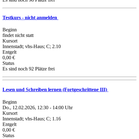
Testkurs - nicht anmelden
Beginn
findet nicht statt
Kursort
Innenstadt; vhs-Haus; C; 2.10
Entgelt
0,00 €
Status
Es sind noch 92 Plätze frei
Lesen und Schreiben lernen (Fortgeschrittene III)
Beginn
Do., 12.02.2026, 12:30 - 14:00 Uhr
Kursort
Innenstadt; vhs-Haus; C; 1.16
Entgelt
0,00 €
Status