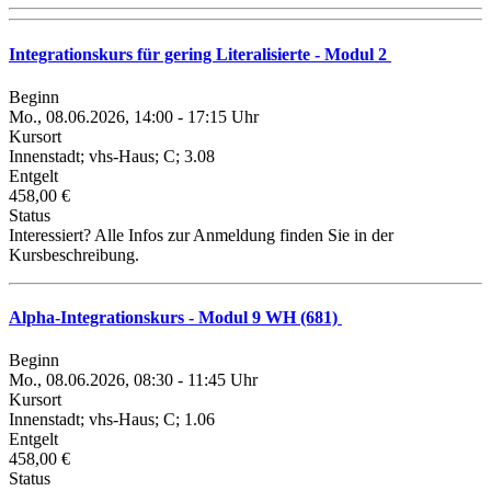
Integrationskurs für gering Literalisierte - Modul 2
Beginn
Mo., 08.06.2026, 14:00 - 17:15 Uhr
Kursort
Innenstadt; vhs-Haus; C; 3.08
Entgelt
458,00 €
Status
Interessiert? Alle Infos zur Anmeldung finden Sie in der
Kursbeschreibung.
Alpha-Integrationskurs - Modul 9 WH (681)
Beginn
Mo., 08.06.2026, 08:30 - 11:45 Uhr
Kursort
Innenstadt; vhs-Haus; C; 1.06
Entgelt
458,00 €
Status