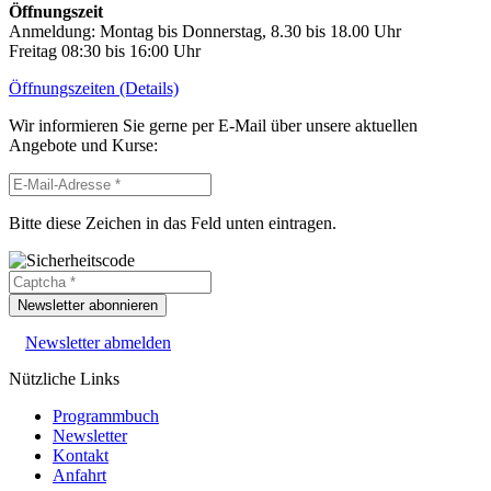
Öffnungszeit
Anmeldung: Montag bis Donnerstag, 8.30 bis 18.00 Uhr
Freitag 08:30 bis 16:00 Uhr
Öffnungszeiten (Details)
Wir informieren Sie gerne per E-Mail über unsere aktuellen
Angebote und Kurse:
Bitte diese Zeichen in das Feld unten eintragen.
Newsletter abonnieren
Newsletter abmelden
Nützliche Links
Programmbuch
Newsletter
Kontakt
Anfahrt