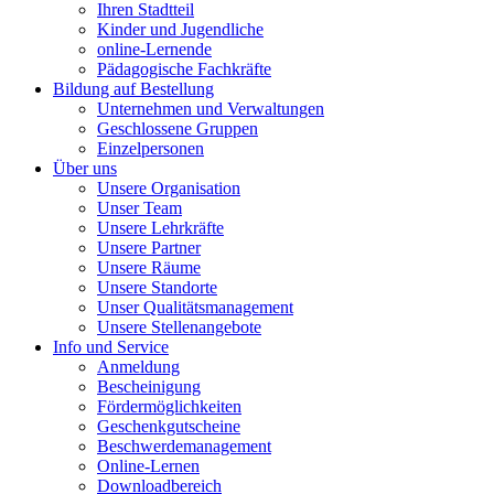
Ihren Stadtteil
Kinder und Jugendliche
online-Lernende
Pädagogische Fachkräfte
Bildung auf Bestellung
Unternehmen und Verwaltungen
Geschlossene Gruppen
Einzelpersonen
Über uns
Unsere Organisation
Unser Team
Unsere Lehrkräfte
Unsere Partner
Unsere Räume
Unsere Standorte
Unser Qualitätsmanagement
Unsere Stellenangebote
Info und Service
Anmeldung
Bescheinigung
Fördermöglichkeiten
Geschenkgutscheine
Beschwerdemanagement
Online-Lernen
Downloadbereich