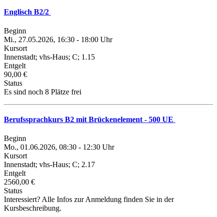
Englisch B2/2
Beginn
Mi., 27.05.2026, 16:30 - 18:00 Uhr
Kursort
Innenstadt; vhs-Haus; C; 1.15
Entgelt
90,00 €
Status
Es sind noch 8 Plätze frei
Berufssprachkurs B2 mit Brückenelement - 500 UE
Beginn
Mo., 01.06.2026, 08:30 - 12:30 Uhr
Kursort
Innenstadt; vhs-Haus; C; 2.17
Entgelt
2560,00 €
Status
Interessiert? Alle Infos zur Anmeldung finden Sie in der
Kursbeschreibung.