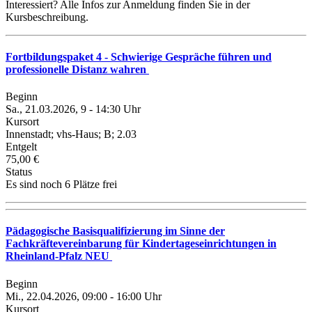
Interessiert? Alle Infos zur Anmeldung finden Sie in der
Kursbeschreibung.
Fortbildungspaket 4 - Schwierige Gespräche führen und
professionelle Distanz wahren
Beginn
Sa., 21.03.2026, 9 - 14:30 Uhr
Kursort
Innenstadt; vhs-Haus; B; 2.03
Entgelt
75,00 €
Status
Es sind noch 6 Plätze frei
Pädagogische Basisqualifizierung im Sinne der
Fachkräftevereinbarung für Kindertageseinrichtungen in
Rheinland-Pfalz NEU
Beginn
Mi., 22.04.2026, 09:00 - 16:00 Uhr
Kursort