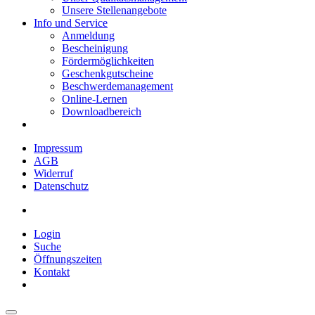
Unsere Stellenangebote
Info und Service
Anmeldung
Bescheinigung
Fördermöglichkeiten
Geschenkgutscheine
Beschwerdemanagement
Online-Lernen
Downloadbereich
Impressum
AGB
Widerruf
Datenschutz
Login
Suche
Öffnungszeiten
Kontakt