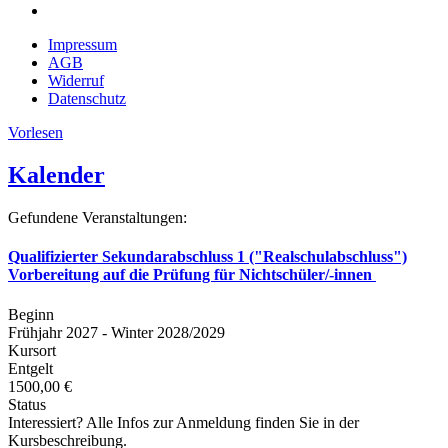
Impressum
AGB
Widerruf
Datenschutz
Vorlesen
Kalender
Gefundene Veranstaltungen:
Qualifizierter Sekundarabschluss 1 ("Realschulabschluss")
Vorbereitung auf die Prüfung für Nichtschüler/-innen
Beginn
Frühjahr 2027 - Winter 2028/2029
Kursort
Entgelt
1500,00 €
Status
Interessiert? Alle Infos zur Anmeldung finden Sie in der
Kursbeschreibung.