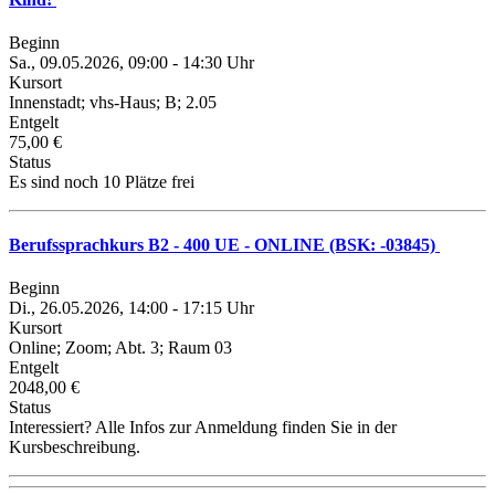
Beginn
Sa., 09.05.2026, 09:00 - 14:30 Uhr
Kursort
Innenstadt; vhs-Haus; B; 2.05
Entgelt
75,00 €
Status
Es sind noch 10 Plätze frei
Berufssprachkurs B2 - 400 UE - ONLINE (BSK: -03845)
Beginn
Di., 26.05.2026, 14:00 - 17:15 Uhr
Kursort
Online; Zoom; Abt. 3; Raum 03
Entgelt
2048,00 €
Status
Interessiert? Alle Infos zur Anmeldung finden Sie in der
Kursbeschreibung.