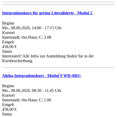
Integrationskurs für gering Literalisierte - Modul 2
Beginn
Mo., 08.06.2026, 14:00 - 17:15 Uhr
Kursort
Innenstadt; vhs-Haus; C; 3.08
Entgelt
458,00 €
Status
Interessiert? Alle Infos zur Anmeldung finden Sie in der
Kursbeschreibung.
Alpha-Integrationskurs - Modul 9 WH (681)
Beginn
Mo., 08.06.2026, 08:30 - 11:45 Uhr
Kursort
Innenstadt; vhs-Haus; C; 1.06
Entgelt
458,00 €
Status