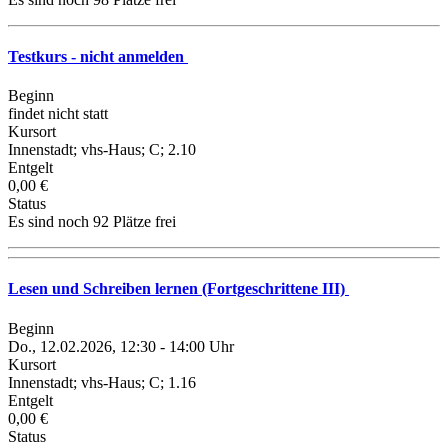
Testkurs - nicht anmelden
Beginn
findet nicht statt
Kursort
Innenstadt; vhs-Haus; C; 2.10
Entgelt
0,00 €
Status
Es sind noch 92 Plätze frei
Lesen und Schreiben lernen (Fortgeschrittene III)
Beginn
Do., 12.02.2026, 12:30 - 14:00 Uhr
Kursort
Innenstadt; vhs-Haus; C; 1.16
Entgelt
0,00 €
Status