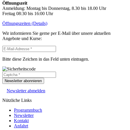
Öffnungszeit
Anmeldung: Montag bis Donnerstag, 8.30 bis 18.00 Uhr
Freitag 08:30 bis 16:00 Uhr
Öffnungszeiten (Details)
Wir informieren Sie gerne per E-Mail über unsere aktuellen
Angebote und Kurse:
Bitte diese Zeichen in das Feld unten eintragen.
Newsletter abonnieren
Newsletter abmelden
Nützliche Links
Programmbuch
Newsletter
Kontakt
Anfahrt