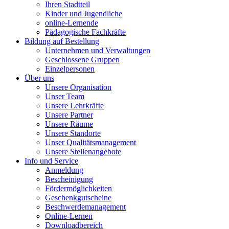
Ihren Stadtteil
Kinder und Jugendliche
online-Lernende
Pädagogische Fachkräfte
Bildung auf Bestellung
Unternehmen und Verwaltungen
Geschlossene Gruppen
Einzelpersonen
Über uns
Unsere Organisation
Unser Team
Unsere Lehrkräfte
Unsere Partner
Unsere Räume
Unsere Standorte
Unser Qualitätsmanagement
Unsere Stellenangebote
Info und Service
Anmeldung
Bescheinigung
Fördermöglichkeiten
Geschenkgutscheine
Beschwerdemanagement
Online-Lernen
Downloadbereich