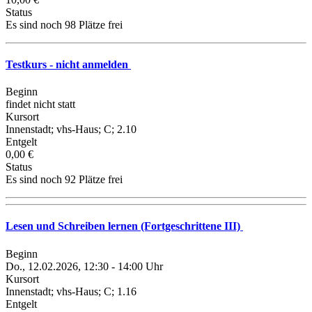
Status
Es sind noch 98 Plätze frei
Testkurs - nicht anmelden
Beginn
findet nicht statt
Kursort
Innenstadt; vhs-Haus; C; 2.10
Entgelt
0,00 €
Status
Es sind noch 92 Plätze frei
Lesen und Schreiben lernen (Fortgeschrittene III)
Beginn
Do., 12.02.2026, 12:30 - 14:00 Uhr
Kursort
Innenstadt; vhs-Haus; C; 1.16
Entgelt