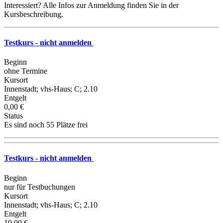
Interessiert? Alle Infos zur Anmeldung finden Sie in der
Kursbeschreibung.
Testkurs - nicht anmelden
Beginn
ohne Termine
Kursort
Innenstadt; vhs-Haus; C; 2.10
Entgelt
0,00 €
Status
Es sind noch 55 Plätze frei
Testkurs - nicht anmelden
Beginn
nur für Testbuchungen
Kursort
Innenstadt; vhs-Haus; C; 2.10
Entgelt
10,00 €