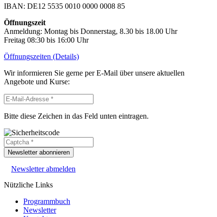
IBAN: DE12 5535 0010 0000 0008 85
Öffnungszeit
Anmeldung: Montag bis Donnerstag, 8.30 bis 18.00 Uhr
Freitag 08:30 bis 16:00 Uhr
Öffnungszeiten (Details)
Wir informieren Sie gerne per E-Mail über unsere aktuellen
Angebote und Kurse:
Bitte diese Zeichen in das Feld unten eintragen.
Newsletter abonnieren
Newsletter abmelden
Nützliche Links
Programmbuch
Newsletter