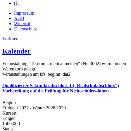
(1)
Impressum
AGB
Widerruf
Datenschutz
Vorlesen
Kalender
Veranstaltung "Testkurs - nicht anmelden" (Nr. 3002) wurde in den
Warenkorb gelegt.
Veranstaltungen am kfs_beginn_dat2:
Qualifizierter Sekundarabschluss 1 ("Realschulabschluss")
Vorbereitung auf die Prüfung für Nichtschüler/-innen
Beginn
Frühjahr 2027 - Winter 2028/2029
Kursort
Entgelt
1500,00 €
Status