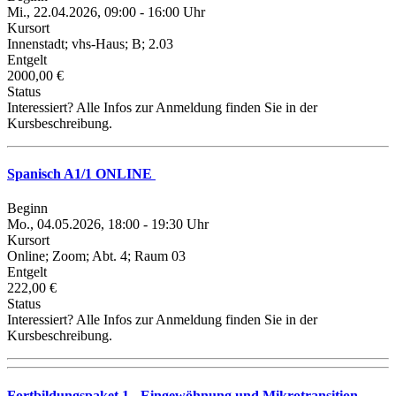
Mi., 22.04.2026, 09:00 - 16:00 Uhr
Kursort
Innenstadt; vhs-Haus; B; 2.03
Entgelt
2000,00 €
Status
Interessiert? Alle Infos zur Anmeldung finden Sie in der
Kursbeschreibung.
Spanisch A1/1 ONLINE
Beginn
Mo., 04.05.2026, 18:00 - 19:30 Uhr
Kursort
Online; Zoom; Abt. 4; Raum 03
Entgelt
222,00 €
Status
Interessiert? Alle Infos zur Anmeldung finden Sie in der
Kursbeschreibung.
Fortbildungspaket 1 - Eingewöhnung und Mikrotransition