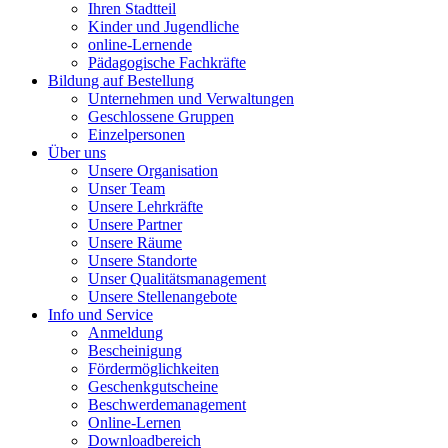
Ihren Stadtteil
Kinder und Jugendliche
online-Lernende
Pädagogische Fachkräfte
Bildung auf Bestellung
Unternehmen und Verwaltungen
Geschlossene Gruppen
Einzelpersonen
Über uns
Unsere Organisation
Unser Team
Unsere Lehrkräfte
Unsere Partner
Unsere Räume
Unsere Standorte
Unser Qualitätsmanagement
Unsere Stellenangebote
Info und Service
Anmeldung
Bescheinigung
Fördermöglichkeiten
Geschenkgutscheine
Beschwerdemanagement
Online-Lernen
Downloadbereich