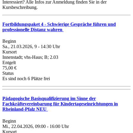
Interessiert? Alle Infos zur Anmeldung finden Sie in der
Kursbeschreibung.
Fortbildungspaket 4 - Schwierige Gespräche führen und
professionelle Distanz wahren
Beginn
Sa., 21.03.2026, 9 - 14:30 Uhr
Kursort
Innenstadt; vhs-Haus; B; 2.03
Entgelt
75,00 €
Status
Es sind noch 6 Plätze frei
Pädagogische Basisqualifizierung im Sinne der
Fachkräftevereinbarung für Kindertageseinrichtungen in
Rheinland-Pfalz NEU
Beginn
Mi., 22.04.2026, 09:00 - 16:00 Uhr
Kursort