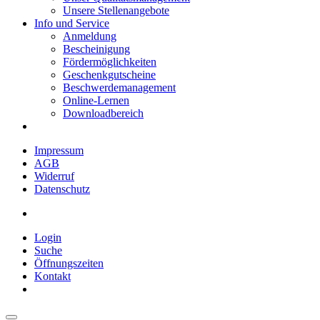
Unsere Stellenangebote
Info und Service
Anmeldung
Bescheinigung
Fördermöglichkeiten
Geschenkgutscheine
Beschwerdemanagement
Online-Lernen
Downloadbereich
Impressum
AGB
Widerruf
Datenschutz
Login
Suche
Öffnungszeiten
Kontakt