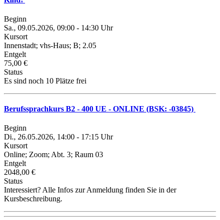
Beginn
Sa., 09.05.2026, 09:00 - 14:30 Uhr
Kursort
Innenstadt; vhs-Haus; B; 2.05
Entgelt
75,00 €
Status
Es sind noch 10 Plätze frei
Berufssprachkurs B2 - 400 UE - ONLINE (BSK: -03845)
Beginn
Di., 26.05.2026, 14:00 - 17:15 Uhr
Kursort
Online; Zoom; Abt. 3; Raum 03
Entgelt
2048,00 €
Status
Interessiert? Alle Infos zur Anmeldung finden Sie in der
Kursbeschreibung.