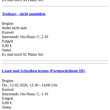
Testkurs - nicht anmelden
Beginn
findet nicht statt
Kursort
Innenstadt; vhs-Haus; C; 2.10
Entgelt
0,00 €
Status
Es sind noch 92 Plätze frei
Lesen und Schreiben lernen (Fortgeschrittene III)
Beginn
Do., 12.02.2026, 12:30 - 14:00 Uhr
Kursort
Innenstadt; vhs-Haus; C; 1.16
Entgelt
0,00 €
Status