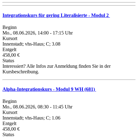
Integrationskurs für gering Literalisierte - Modul 2
Beginn
Mo., 08.06.2026, 14:00 - 17:15 Uhr
Kursort
Innenstadt; vhs-Haus; C; 3.08
Entgelt
458,00 €
Status
Interessiert? Alle Infos zur Anmeldung finden Sie in der
Kursbeschreibung.
Alpha-Integrationskurs - Modul 9 WH (681)
Beginn
Mo., 08.06.2026, 08:30 - 11:45 Uhr
Kursort
Innenstadt; vhs-Haus; C; 1.06
Entgelt
458,00 €
Status