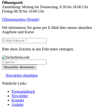
Öffnungszeit
Anmeldung: Montag bis Donnerstag, 8.30 bis 18.00 Uhr
Freitag 08:30 bis 16:00 Uhr
Öffnungszeiten (Details)
Wir informieren Sie gerne per E-Mail über unsere aktuellen
Angebote und Kurse:
Bitte diese Zeichen in das Feld unten eintragen.
Newsletter abonnieren
Newsletter abmelden
Nützliche Links
Programmbuch
Newsletter
Kontakt
Anfahrt