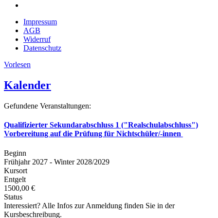
Impressum
AGB
Widerruf
Datenschutz
Vorlesen
Kalender
Gefundene Veranstaltungen:
Qualifizierter Sekundarabschluss 1 ("Realschulabschluss")
Vorbereitung auf die Prüfung für Nichtschüler/-innen
Beginn
Frühjahr 2027 - Winter 2028/2029
Kursort
Entgelt
1500,00 €
Status
Interessiert? Alle Infos zur Anmeldung finden Sie in der
Kursbeschreibung.