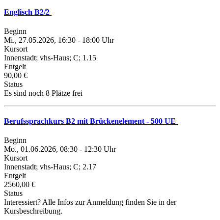
Englisch B2/2
Beginn
Mi., 27.05.2026, 16:30 - 18:00 Uhr
Kursort
Innenstadt; vhs-Haus; C; 1.15
Entgelt
90,00 €
Status
Es sind noch 8 Plätze frei
Berufssprachkurs B2 mit Brückenelement - 500 UE
Beginn
Mo., 01.06.2026, 08:30 - 12:30 Uhr
Kursort
Innenstadt; vhs-Haus; C; 2.17
Entgelt
2560,00 €
Status
Interessiert? Alle Infos zur Anmeldung finden Sie in der
Kursbeschreibung.