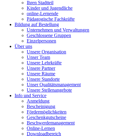
Ihren Stadtteil
Kinder und Jugendliche
online-Lernende
Pädagogische Fachkräfte
Bildung auf Bestellung
Unternehmen und Verwaltungen
Geschlossene Gruppen
Einzelpersonen
Über uns
Unsere Organisation
Unser Team
Unsere Lehrkräfte
Unsere Partner
Unsere Räume
Unsere Standorte
Unser Qualitätsmanagement
Unsere Stellenangebote
Info und Service
Anmeldung
Bescheinigung
Fördermöglichkeiten
Geschenkgutscheine
Beschwerdemanagement
Online-Lernen
Downloadbereich