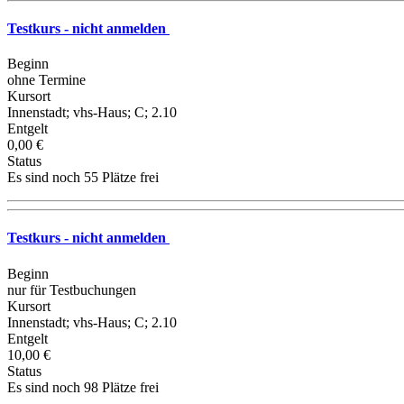
Testkurs - nicht anmelden
Beginn
ohne Termine
Kursort
Innenstadt; vhs-Haus; C; 2.10
Entgelt
0,00 €
Status
Es sind noch 55 Plätze frei
Testkurs - nicht anmelden
Beginn
nur für Testbuchungen
Kursort
Innenstadt; vhs-Haus; C; 2.10
Entgelt
10,00 €
Status
Es sind noch 98 Plätze frei