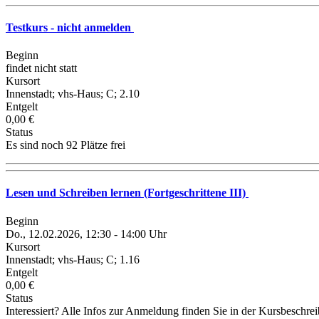
Testkurs - nicht anmelden
Beginn
findet nicht statt
Kursort
Innenstadt; vhs-Haus; C; 2.10
Entgelt
0,00 €
Status
Es sind noch 92 Plätze frei
Lesen und Schreiben lernen (Fortgeschrittene III)
Beginn
Do., 12.02.2026, 12:30 - 14:00 Uhr
Kursort
Innenstadt; vhs-Haus; C; 1.16
Entgelt
0,00 €
Status
Interessiert? Alle Infos zur Anmeldung finden Sie in der Kursbeschre