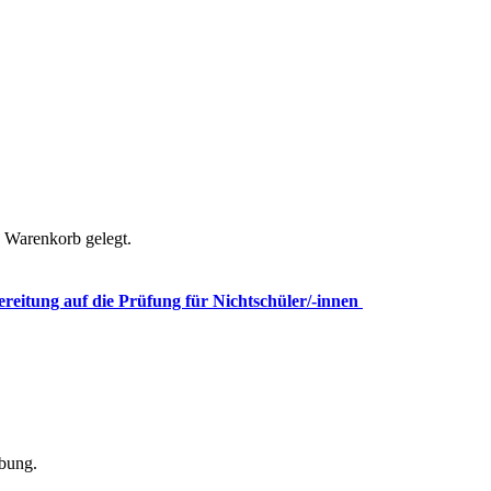
n Warenkorb gelegt.
ereitung auf die Prüfung für Nichtschüler/-innen
ibung.