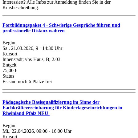
Interessiert? Alle Infos zur Anmeldung finden Sie in der
Kursbeschreibung.
Fortbildungspaket 4 - Schwierige Gespräche führen und
professionelle Distanz wahren
Beginn
Sa., 21.03.2026, 9 - 14:30 Uhr
Kursort
Innenstadt; vhs-Haus; B; 2.03
Entgelt
75,00 €
Status
Es sind noch 6 Plätze frei
Pädagogische Basisqualifizierung im Sinne der
Fachkräftevereinbarung für Kindertageseinrichtungen in
Rheinland-Pfalz NEU
Beginn
Mi., 22.04.2026, 09:00 - 16:00 Uhr
Kursort