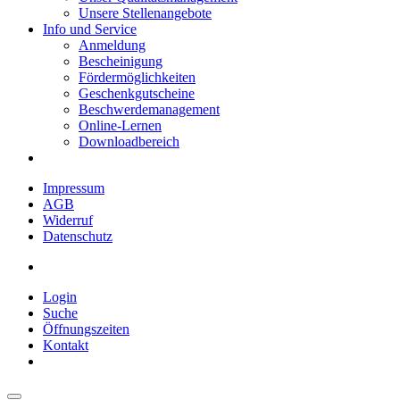
Unsere Stellenangebote
Info und Service
Anmeldung
Bescheinigung
Fördermöglichkeiten
Geschenkgutscheine
Beschwerdemanagement
Online-Lernen
Downloadbereich
Impressum
AGB
Widerruf
Datenschutz
Login
Suche
Öffnungszeiten
Kontakt