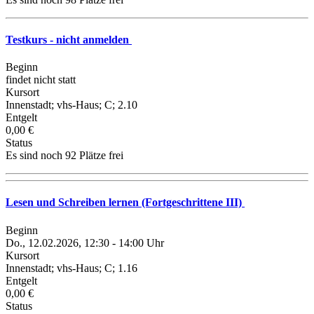
Testkurs - nicht anmelden
Beginn
findet nicht statt
Kursort
Innenstadt; vhs-Haus; C; 2.10
Entgelt
0,00 €
Status
Es sind noch 92 Plätze frei
Lesen und Schreiben lernen (Fortgeschrittene III)
Beginn
Do., 12.02.2026, 12:30 - 14:00 Uhr
Kursort
Innenstadt; vhs-Haus; C; 1.16
Entgelt
0,00 €
Status