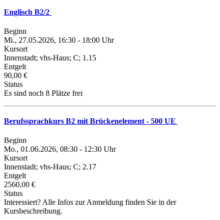
Englisch B2/2
Beginn
Mi., 27.05.2026, 16:30 - 18:00 Uhr
Kursort
Innenstadt; vhs-Haus; C; 1.15
Entgelt
90,00 €
Status
Es sind noch 8 Plätze frei
Berufssprachkurs B2 mit Brückenelement - 500 UE
Beginn
Mo., 01.06.2026, 08:30 - 12:30 Uhr
Kursort
Innenstadt; vhs-Haus; C; 2.17
Entgelt
2560,00 €
Status
Interessiert? Alle Infos zur Anmeldung finden Sie in der
Kursbeschreibung.