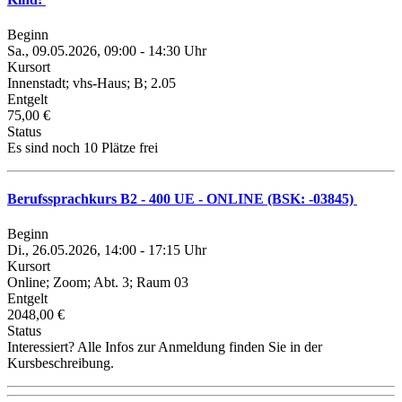
Beginn
Sa., 09.05.2026, 09:00 - 14:30 Uhr
Kursort
Innenstadt; vhs-Haus; B; 2.05
Entgelt
75,00 €
Status
Es sind noch 10 Plätze frei
Berufssprachkurs B2 - 400 UE - ONLINE (BSK: -03845)
Beginn
Di., 26.05.2026, 14:00 - 17:15 Uhr
Kursort
Online; Zoom; Abt. 3; Raum 03
Entgelt
2048,00 €
Status
Interessiert? Alle Infos zur Anmeldung finden Sie in der
Kursbeschreibung.