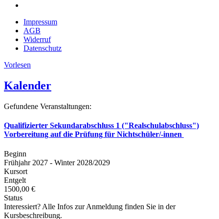
Impressum
AGB
Widerruf
Datenschutz
Vorlesen
Kalender
Gefundene Veranstaltungen:
Qualifizierter Sekundarabschluss 1 ("Realschulabschluss")
Vorbereitung auf die Prüfung für Nichtschüler/-innen
Beginn
Frühjahr 2027 - Winter 2028/2029
Kursort
Entgelt
1500,00 €
Status
Interessiert? Alle Infos zur Anmeldung finden Sie in der
Kursbeschreibung.