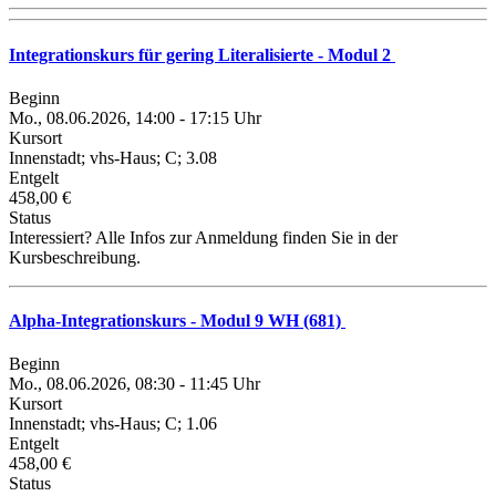
Integrationskurs für gering Literalisierte - Modul 2
Beginn
Mo., 08.06.2026, 14:00 - 17:15 Uhr
Kursort
Innenstadt; vhs-Haus; C; 3.08
Entgelt
458,00 €
Status
Interessiert? Alle Infos zur Anmeldung finden Sie in der
Kursbeschreibung.
Alpha-Integrationskurs - Modul 9 WH (681)
Beginn
Mo., 08.06.2026, 08:30 - 11:45 Uhr
Kursort
Innenstadt; vhs-Haus; C; 1.06
Entgelt
458,00 €
Status