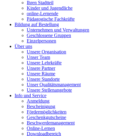
Ihren Stadtteil
Kinder und Jugendliche
online-Lernende
Pädagogische Fachkräfte
Bildung auf Bestellung
Unternehmen und Verwaltungen
Geschlossene Gruppen
Einzelpersonen
Über uns
Unsere Organisation
Unser Team
Unsere Lehrkräfte
Unsere Partner
Unsere Räume
Unsere Standorte
Unser Qualitätsmanagement
Unsere Stellenangebote
Info und Service
Anmeldung
Bescheinigung
Fördermöglichkeiten
Geschenkgutscheine
Beschwerdemanagement
Online-Lernen
Downloadbereich