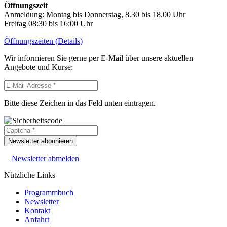
Öffnungszeit
Anmeldung: Montag bis Donnerstag, 8.30 bis 18.00 Uhr
Freitag 08:30 bis 16:00 Uhr
Öffnungszeiten (Details)
Wir informieren Sie gerne per E-Mail über unsere aktuellen
Angebote und Kurse:
Bitte diese Zeichen in das Feld unten eintragen.
Newsletter abonnieren
Newsletter abmelden
Nützliche Links
Programmbuch
Newsletter
Kontakt
Anfahrt