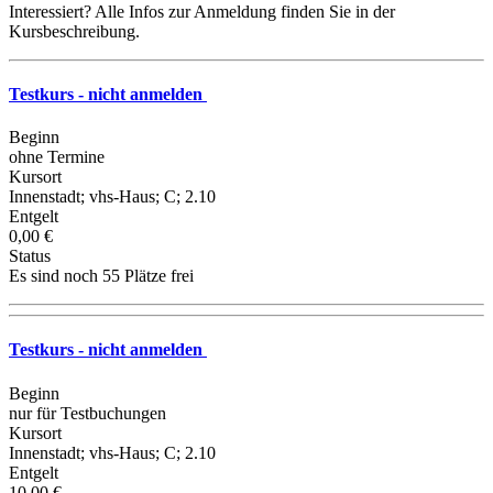
Interessiert? Alle Infos zur Anmeldung finden Sie in der
Kursbeschreibung.
Testkurs - nicht anmelden
Beginn
ohne Termine
Kursort
Innenstadt; vhs-Haus; C; 2.10
Entgelt
0,00 €
Status
Es sind noch 55 Plätze frei
Testkurs - nicht anmelden
Beginn
nur für Testbuchungen
Kursort
Innenstadt; vhs-Haus; C; 2.10
Entgelt
10,00 €