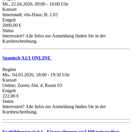
Mi., 22.04.2026, 09:00 - 16:00 Uhr
Kursort
Innenstadt; vhs-Haus; B; 2.03
Entgelt
2000,00 €
Status
Interessiert? Alle Infos zur Anmeldung finden Sie in der
Kursbeschreibung.
Spanisch A1/1 ONLINE
Beginn
Mo., 04.05.2026, 18:00 - 19:30 Uhr
Kursort
Online; Zoom; Abt. 4; Raum 03
Entgelt
222,00 €
Status
Interessiert? Alle Infos zur Anmeldung finden Sie in der
Kursbeschreibung.
Fortbildungspaket 1 - Eingewöhnung und Mikrotransition