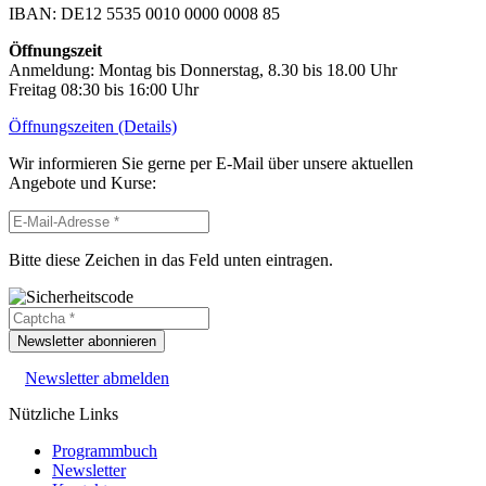
IBAN: DE12 5535 0010 0000 0008 85
Öffnungszeit
Anmeldung: Montag bis Donnerstag, 8.30 bis 18.00 Uhr
Freitag 08:30 bis 16:00 Uhr
Öffnungszeiten (Details)
Wir informieren Sie gerne per E-Mail über unsere aktuellen
Angebote und Kurse:
Bitte diese Zeichen in das Feld unten eintragen.
Newsletter abonnieren
Newsletter abmelden
Nützliche Links
Programmbuch
Newsletter