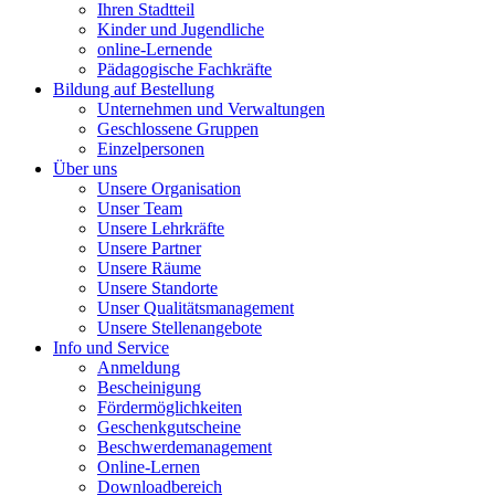
Ihren Stadtteil
Kinder und Jugendliche
online-Lernende
Pädagogische Fachkräfte
Bildung auf Bestellung
Unternehmen und Verwaltungen
Geschlossene Gruppen
Einzelpersonen
Über uns
Unsere Organisation
Unser Team
Unsere Lehrkräfte
Unsere Partner
Unsere Räume
Unsere Standorte
Unser Qualitätsmanagement
Unsere Stellenangebote
Info und Service
Anmeldung
Bescheinigung
Fördermöglichkeiten
Geschenkgutscheine
Beschwerdemanagement
Online-Lernen
Downloadbereich