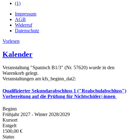
(1)
Impressum
AGB
Widerruf
Datenschutz
Vorlesen
Kalender
Veranstaltung "Spanisch B1/3" (Nr. 57620) wurde in den
Warenkorb gelegt.
Veranstaltungen am kfs_beginn_dat2:
Qualifizierter Sekundarabschluss 1 ("Realschulabschluss")
Vorbereitung auf die Prüfung für Nichtschüler/-innen
Beginn
Frühjahr 2027 - Winter 2028/2029
Kursort
Entgelt
1500,00 €
Status