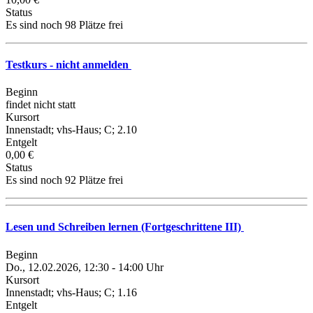
Status
Es sind noch 98 Plätze frei
Testkurs - nicht anmelden
Beginn
findet nicht statt
Kursort
Innenstadt; vhs-Haus; C; 2.10
Entgelt
0,00 €
Status
Es sind noch 92 Plätze frei
Lesen und Schreiben lernen (Fortgeschrittene III)
Beginn
Do., 12.02.2026, 12:30 - 14:00 Uhr
Kursort
Innenstadt; vhs-Haus; C; 1.16
Entgelt