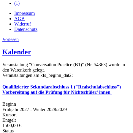
(1)
Impressum
AGB
Widerruf
Datenschutz
Vorlesen
Kalender
Veranstaltung "Conversation Practice (B1)" (Nr. 54363) wurde in
den Warenkorb gelegt.
Veranstaltungen am kfs_beginn_dat2:
Qualifizierter Sekundarabschluss 1 ("Realschulabschluss")
Vorbereitung auf die Prüfung für Nichtschüler/-innen
Beginn
Frühjahr 2027 - Winter 2028/2029
Kursort
Entgelt
1500,00 €
Status