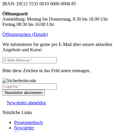
IBAN: DE12 5535 0010 0000 0008 85
Öffnungszeit
Anmeldung: Montag bis Donnerstag, 8.30 bis 18.00 Uhr
Freitag 08:30 bis 16:00 Uhr
Öffnungszeiten (Details)
Wir informieren Sie gerne per E-Mail über unsere aktuellen
Angebote und Kurse:
Bitte diese Zeichen in das Feld unten eintragen.
Newsletter abonnieren
Newsletter abmelden
Nützliche Links
Programmbuch
Newsletter