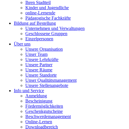
Ihren Stadtteil
Kinder und Jugendliche
online-Lernende
Pädagogische Fachkräfte
Bildung auf Bestellung
Unternehmen und Verwaltungen
Geschlossene Gruppen
Einzelpersonen
Über uns
Unsere Organisation
Unser Team
Unsere Lehrkräfte
Unsere Partner
Unsere Räume
Unsere Standorte
Unser Qualitätsmanagement
Unsere Stellenangebote
Info und Service
Anmeldung
Bescheinigung
Fördermöglichkeiten
Geschenkgutscheine
Beschwerdemanagement
Online-Lernen
Downloadbereich