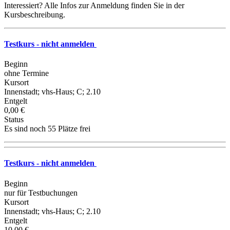
Interessiert? Alle Infos zur Anmeldung finden Sie in der
Kursbeschreibung.
Testkurs - nicht anmelden
Beginn
ohne Termine
Kursort
Innenstadt; vhs-Haus; C; 2.10
Entgelt
0,00 €
Status
Es sind noch 55 Plätze frei
Testkurs - nicht anmelden
Beginn
nur für Testbuchungen
Kursort
Innenstadt; vhs-Haus; C; 2.10
Entgelt
10,00 €