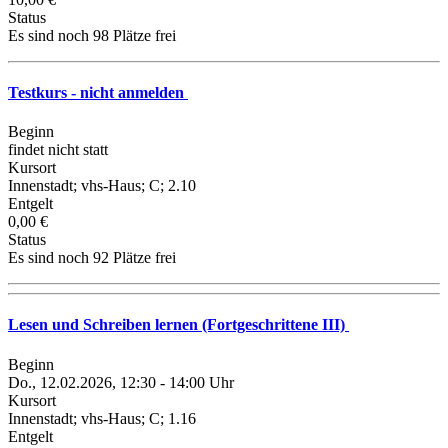
Status
Es sind noch 98 Plätze frei
Testkurs - nicht anmelden
Beginn
findet nicht statt
Kursort
Innenstadt; vhs-Haus; C; 2.10
Entgelt
0,00 €
Status
Es sind noch 92 Plätze frei
Lesen und Schreiben lernen (Fortgeschrittene III)
Beginn
Do., 12.02.2026, 12:30 - 14:00 Uhr
Kursort
Innenstadt; vhs-Haus; C; 1.16
Entgelt