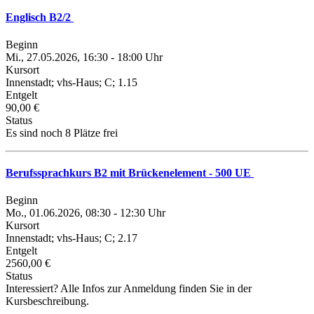
Englisch B2/2
Beginn
Mi., 27.05.2026, 16:30 - 18:00 Uhr
Kursort
Innenstadt; vhs-Haus; C; 1.15
Entgelt
90,00 €
Status
Es sind noch 8 Plätze frei
Berufssprachkurs B2 mit Brückenelement - 500 UE
Beginn
Mo., 01.06.2026, 08:30 - 12:30 Uhr
Kursort
Innenstadt; vhs-Haus; C; 2.17
Entgelt
2560,00 €
Status
Interessiert? Alle Infos zur Anmeldung finden Sie in der
Kursbeschreibung.