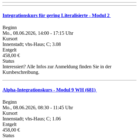
Integrationskurs für gering Literalisierte - Modul 2
Beginn
Mo., 08.06.2026, 14:00 - 17:15 Uhr
Kursort
Innenstadt; vhs-Haus; C; 3.08
Entgelt
458,00 €
Status
Interessiert? Alle Infos zur Anmeldung finden Sie in der
Kursbeschreibung.
Alpha-Integrationskurs - Modul 9 WH (681)
Beginn
Mo., 08.06.2026, 08:30 - 11:45 Uhr
Kursort
Innenstadt; vhs-Haus; C; 1.06
Entgelt
458,00 €
Status