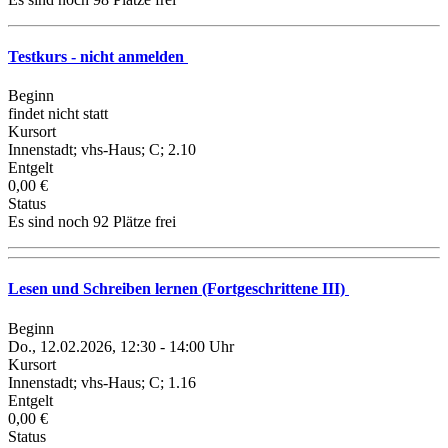
Testkurs - nicht anmelden
Beginn
findet nicht statt
Kursort
Innenstadt; vhs-Haus; C; 2.10
Entgelt
0,00 €
Status
Es sind noch 92 Plätze frei
Lesen und Schreiben lernen (Fortgeschrittene III)
Beginn
Do., 12.02.2026, 12:30 - 14:00 Uhr
Kursort
Innenstadt; vhs-Haus; C; 1.16
Entgelt
0,00 €
Status