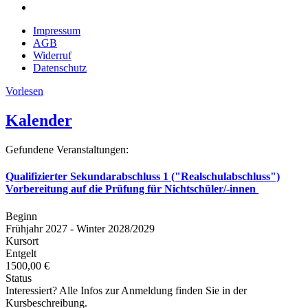
Impressum
AGB
Widerruf
Datenschutz
Vorlesen
Kalender
Gefundene Veranstaltungen:
Qualifizierter Sekundarabschluss 1 ("Realschulabschluss")
Vorbereitung auf die Prüfung für Nichtschüler/-innen
Beginn
Frühjahr 2027 - Winter 2028/2029
Kursort
Entgelt
1500,00 €
Status
Interessiert? Alle Infos zur Anmeldung finden Sie in der
Kursbeschreibung.