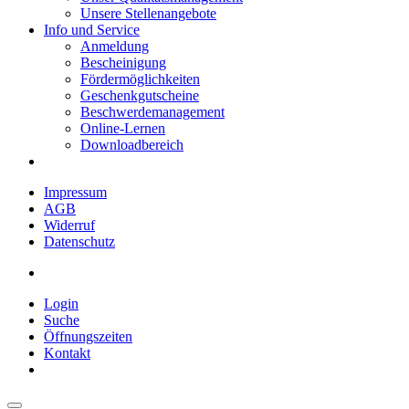
Unsere Stellenangebote
Info und Service
Anmeldung
Bescheinigung
Fördermöglichkeiten
Geschenkgutscheine
Beschwerdemanagement
Online-Lernen
Downloadbereich
Impressum
AGB
Widerruf
Datenschutz
Login
Suche
Öffnungszeiten
Kontakt