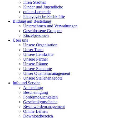
Ihren Stadtteil
Kinder und Jugendliche
online-Lernende
Pädagogische Fachkräfte
Bildung auf Bestellung
Unternehmen und Verwaltungen
Geschlossene Gruppen
Einzelpersonen
Über uns
Unsere Organisation
Unser Team
Unsere Lehrkräfte
Unsere Partner
Unsere Räume
Unsere Standorte
Unser Qualitätsmanagement
Unsere Stellenangebote
Info und Service
Anmeldung
Bescheinigung
Fördermöglichkeiten
Geschenkgutscheine
Beschwerdemanagement
Online-Lernen
Downloadbereich