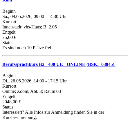
Beginn
Sa., 09.05.2026, 09:00 - 14:30 Uhr
Kursort
Innenstadt; vhs-Haus; B; 2.05
Entgelt
75,00 €
Status
Es sind noch 10 Plätze frei
Berufssprachkurs B2 - 400 UE - ONLINE (BSK: -03845)
Beginn
Di., 26.05.2026, 14:00 - 17:15 Uhr
Kursort
Online; Zoom; Abt. 3; Raum 03
Entgelt
2048,00 €
Status
Interessiert? Alle Infos zur Anmeldung finden Sie in der
Kursbeschreibung.