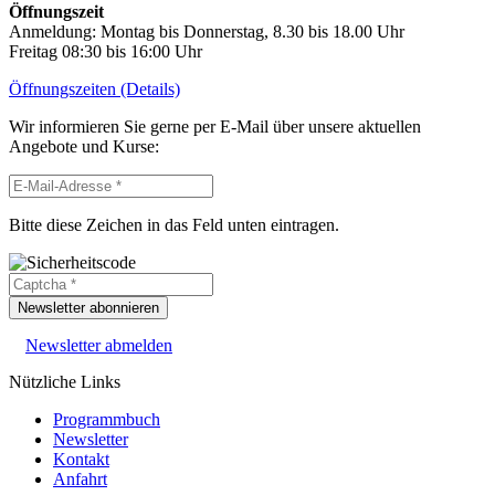
Öffnungszeit
Anmeldung: Montag bis Donnerstag, 8.30 bis 18.00 Uhr
Freitag 08:30 bis 16:00 Uhr
Öffnungszeiten (Details)
Wir informieren Sie gerne per E-Mail über unsere aktuellen
Angebote und Kurse:
Bitte diese Zeichen in das Feld unten eintragen.
Newsletter abonnieren
Newsletter abmelden
Nützliche Links
Programmbuch
Newsletter
Kontakt
Anfahrt