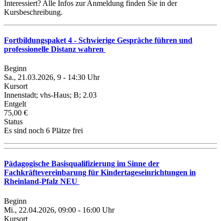
Interessiert? Alle Infos zur Anmeldung finden Sie in der
Kursbeschreibung.
Fortbildungspaket 4 - Schwierige Gespräche führen und
professionelle Distanz wahren
Beginn
Sa., 21.03.2026, 9 - 14:30 Uhr
Kursort
Innenstadt; vhs-Haus; B; 2.03
Entgelt
75,00 €
Status
Es sind noch 6 Plätze frei
Pädagogische Basisqualifizierung im Sinne der
Fachkräftevereinbarung für Kindertageseinrichtungen in
Rheinland-Pfalz NEU
Beginn
Mi., 22.04.2026, 09:00 - 16:00 Uhr
Kursort