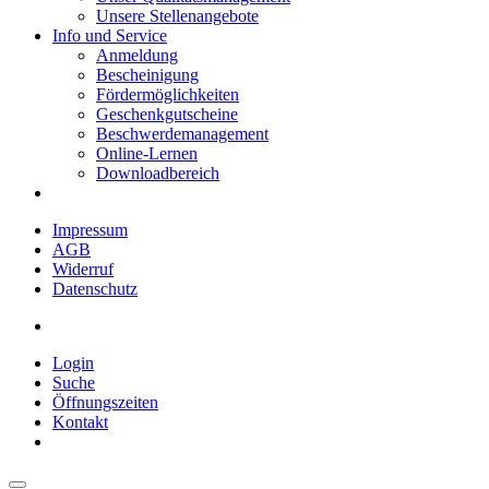
Unsere Stellenangebote
Info und Service
Anmeldung
Bescheinigung
Fördermöglichkeiten
Geschenkgutscheine
Beschwerdemanagement
Online-Lernen
Downloadbereich
Impressum
AGB
Widerruf
Datenschutz
Login
Suche
Öffnungszeiten
Kontakt