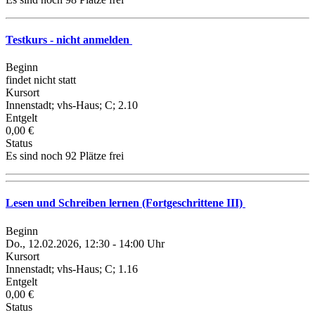
Testkurs - nicht anmelden
Beginn
findet nicht statt
Kursort
Innenstadt; vhs-Haus; C; 2.10
Entgelt
0,00 €
Status
Es sind noch 92 Plätze frei
Lesen und Schreiben lernen (Fortgeschrittene III)
Beginn
Do., 12.02.2026, 12:30 - 14:00 Uhr
Kursort
Innenstadt; vhs-Haus; C; 1.16
Entgelt
0,00 €
Status