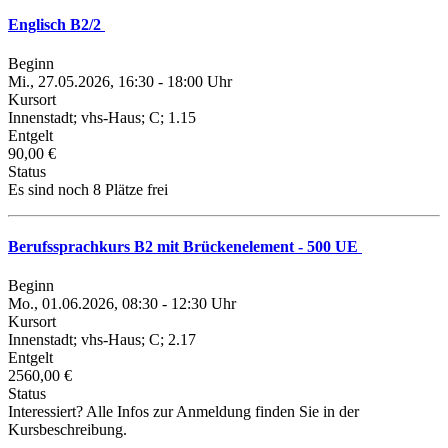
Englisch B2/2
Beginn
Mi., 27.05.2026, 16:30 - 18:00 Uhr
Kursort
Innenstadt; vhs-Haus; C; 1.15
Entgelt
90,00 €
Status
Es sind noch 8 Plätze frei
Berufssprachkurs B2 mit Brückenelement - 500 UE
Beginn
Mo., 01.06.2026, 08:30 - 12:30 Uhr
Kursort
Innenstadt; vhs-Haus; C; 2.17
Entgelt
2560,00 €
Status
Interessiert? Alle Infos zur Anmeldung finden Sie in der
Kursbeschreibung.