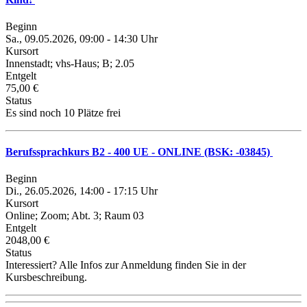
Beginn
Sa., 09.05.2026, 09:00 - 14:30 Uhr
Kursort
Innenstadt; vhs-Haus; B; 2.05
Entgelt
75,00 €
Status
Es sind noch 10 Plätze frei
Berufssprachkurs B2 - 400 UE - ONLINE (BSK: -03845)
Beginn
Di., 26.05.2026, 14:00 - 17:15 Uhr
Kursort
Online; Zoom; Abt. 3; Raum 03
Entgelt
2048,00 €
Status
Interessiert? Alle Infos zur Anmeldung finden Sie in der
Kursbeschreibung.