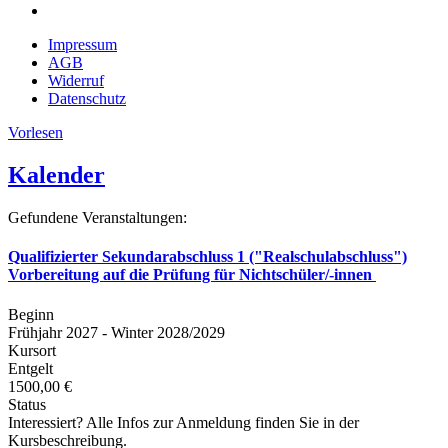
Impressum
AGB
Widerruf
Datenschutz
Vorlesen
Kalender
Gefundene Veranstaltungen:
Qualifizierter Sekundarabschluss 1 ("Realschulabschluss")
Vorbereitung auf die Prüfung für Nichtschüler/-innen
Beginn
Frühjahr 2027 - Winter 2028/2029
Kursort
Entgelt
1500,00 €
Status
Interessiert? Alle Infos zur Anmeldung finden Sie in der
Kursbeschreibung.