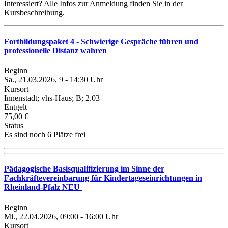
Interessiert? Alle Infos zur Anmeldung finden Sie in der
Kursbeschreibung.
Fortbildungspaket 4 - Schwierige Gespräche führen und
professionelle Distanz wahren
Beginn
Sa., 21.03.2026, 9 - 14:30 Uhr
Kursort
Innenstadt; vhs-Haus; B; 2.03
Entgelt
75,00 €
Status
Es sind noch 6 Plätze frei
Pädagogische Basisqualifizierung im Sinne der
Fachkräftevereinbarung für Kindertageseinrichtungen in
Rheinland-Pfalz NEU
Beginn
Mi., 22.04.2026, 09:00 - 16:00 Uhr
Kursort