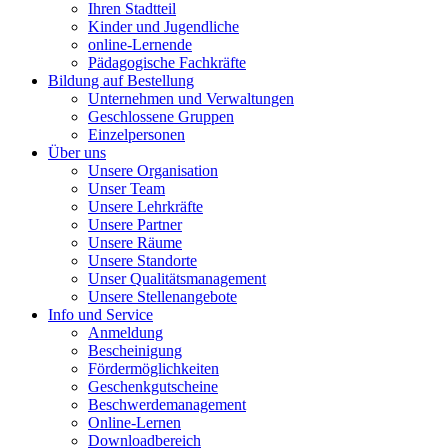
Ihren Stadtteil
Kinder und Jugendliche
online-Lernende
Pädagogische Fachkräfte
Bildung auf Bestellung
Unternehmen und Verwaltungen
Geschlossene Gruppen
Einzelpersonen
Über uns
Unsere Organisation
Unser Team
Unsere Lehrkräfte
Unsere Partner
Unsere Räume
Unsere Standorte
Unser Qualitätsmanagement
Unsere Stellenangebote
Info und Service
Anmeldung
Bescheinigung
Fördermöglichkeiten
Geschenkgutscheine
Beschwerdemanagement
Online-Lernen
Downloadbereich