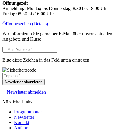
Öffnungszeit
Anmeldung: Montag bis Donnerstag, 8.30 bis 18.00 Uhr
Freitag 08:30 bis 16:00 Uhr
Öffnungszeiten (Details)
Wir informieren Sie gerne per E-Mail über unsere aktuellen
Angebote und Kurse:
Bitte diese Zeichen in das Feld unten eintragen.
Newsletter abonnieren
Newsletter abmelden
Nützliche Links
Programmbuch
Newsletter
Kontakt
Anfahrt