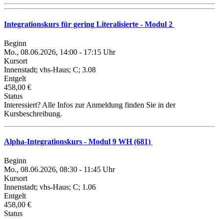
Integrationskurs für gering Literalisierte - Modul 2
Beginn
Mo., 08.06.2026, 14:00 - 17:15 Uhr
Kursort
Innenstadt; vhs-Haus; C; 3.08
Entgelt
458,00 €
Status
Interessiert? Alle Infos zur Anmeldung finden Sie in der
Kursbeschreibung.
Alpha-Integrationskurs - Modul 9 WH (681)
Beginn
Mo., 08.06.2026, 08:30 - 11:45 Uhr
Kursort
Innenstadt; vhs-Haus; C; 1.06
Entgelt
458,00 €
Status