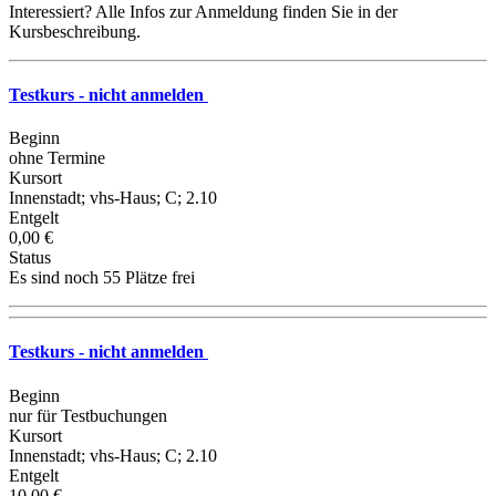
Interessiert? Alle Infos zur Anmeldung finden Sie in der
Kursbeschreibung.
Testkurs - nicht anmelden
Beginn
ohne Termine
Kursort
Innenstadt; vhs-Haus; C; 2.10
Entgelt
0,00 €
Status
Es sind noch 55 Plätze frei
Testkurs - nicht anmelden
Beginn
nur für Testbuchungen
Kursort
Innenstadt; vhs-Haus; C; 2.10
Entgelt
10,00 €