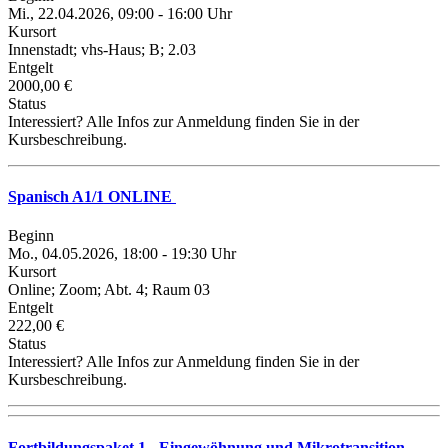
Mi., 22.04.2026, 09:00 - 16:00 Uhr
Kursort
Innenstadt; vhs-Haus; B; 2.03
Entgelt
2000,00 €
Status
Interessiert? Alle Infos zur Anmeldung finden Sie in der
Kursbeschreibung.
Spanisch A1/1 ONLINE
Beginn
Mo., 04.05.2026, 18:00 - 19:30 Uhr
Kursort
Online; Zoom; Abt. 4; Raum 03
Entgelt
222,00 €
Status
Interessiert? Alle Infos zur Anmeldung finden Sie in der
Kursbeschreibung.
Fortbildungspaket 1 - Eingewöhnung und Mikrotransition