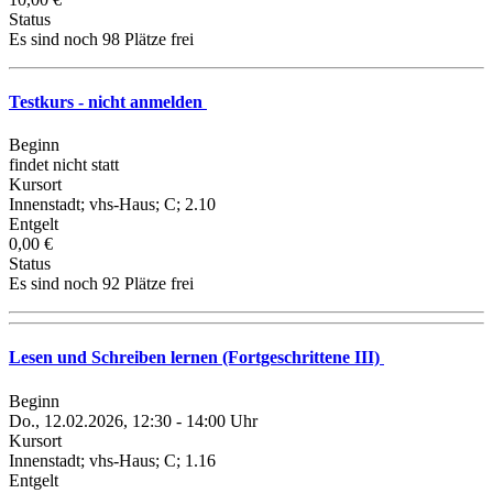
Status
Es sind noch 98 Plätze frei
Testkurs - nicht anmelden
Beginn
findet nicht statt
Kursort
Innenstadt; vhs-Haus; C; 2.10
Entgelt
0,00 €
Status
Es sind noch 92 Plätze frei
Lesen und Schreiben lernen (Fortgeschrittene III)
Beginn
Do., 12.02.2026, 12:30 - 14:00 Uhr
Kursort
Innenstadt; vhs-Haus; C; 1.16
Entgelt