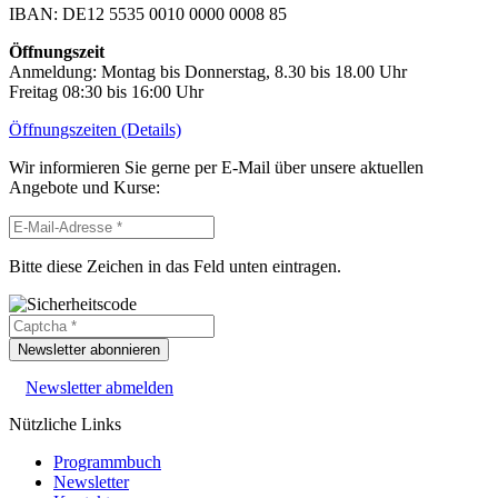
IBAN: DE12 5535 0010 0000 0008 85
Öffnungszeit
Anmeldung: Montag bis Donnerstag, 8.30 bis 18.00 Uhr
Freitag 08:30 bis 16:00 Uhr
Öffnungszeiten (Details)
Wir informieren Sie gerne per E-Mail über unsere aktuellen
Angebote und Kurse:
Bitte diese Zeichen in das Feld unten eintragen.
Newsletter abonnieren
Newsletter abmelden
Nützliche Links
Programmbuch
Newsletter