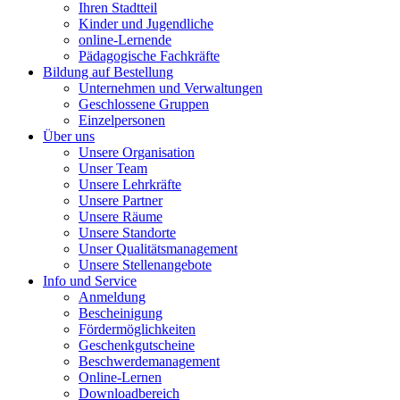
Ihren Stadtteil
Kinder und Jugendliche
online-Lernende
Pädagogische Fachkräfte
Bildung auf Bestellung
Unternehmen und Verwaltungen
Geschlossene Gruppen
Einzelpersonen
Über uns
Unsere Organisation
Unser Team
Unsere Lehrkräfte
Unsere Partner
Unsere Räume
Unsere Standorte
Unser Qualitätsmanagement
Unsere Stellenangebote
Info und Service
Anmeldung
Bescheinigung
Fördermöglichkeiten
Geschenkgutscheine
Beschwerdemanagement
Online-Lernen
Downloadbereich