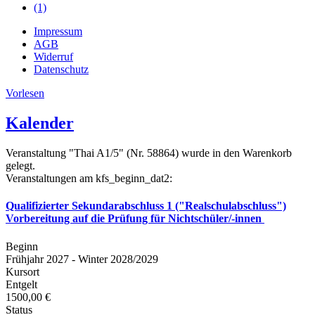
(1)
Impressum
AGB
Widerruf
Datenschutz
Vorlesen
Kalender
Veranstaltung "Thai A1/5" (Nr. 58864) wurde in den Warenkorb
gelegt.
Veranstaltungen am kfs_beginn_dat2:
Qualifizierter Sekundarabschluss 1 ("Realschulabschluss")
Vorbereitung auf die Prüfung für Nichtschüler/-innen
Beginn
Frühjahr 2027 - Winter 2028/2029
Kursort
Entgelt
1500,00 €
Status