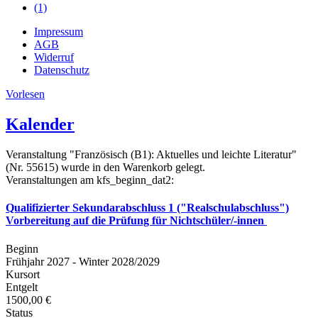
(1)
Impressum
AGB
Widerruf
Datenschutz
Vorlesen
Kalender
Veranstaltung "Französisch (B1): Aktuelles und leichte Literatur"
(Nr. 55615) wurde in den Warenkorb gelegt.
Veranstaltungen am kfs_beginn_dat2:
Qualifizierter Sekundarabschluss 1 ("Realschulabschluss")
Vorbereitung auf die Prüfung für Nichtschüler/-innen
Beginn
Frühjahr 2027 - Winter 2028/2029
Kursort
Entgelt
1500,00 €
Status