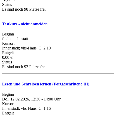
Status
Es sind noch 98 Plätze frei
Testkurs - nicht anmelden
Beginn
findet nicht statt
Kursort
Innenstadt; vhs-Haus; C; 2.10
Entgelt
0,00 €
Status
Es sind noch 92 Plätze frei
Lesen und Schreiben lernen (Fortgeschrittene III)
Beginn
Do., 12.02.2026, 12:30 - 14:00 Uhr
Kursort
Innenstadt; vhs-Haus; C; 1.16
Entgelt