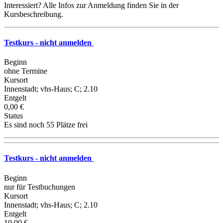
Interessiert? Alle Infos zur Anmeldung finden Sie in der
Kursbeschreibung.
Testkurs - nicht anmelden
Beginn
ohne Termine
Kursort
Innenstadt; vhs-Haus; C; 2.10
Entgelt
0,00 €
Status
Es sind noch 55 Plätze frei
Testkurs - nicht anmelden
Beginn
nur für Testbuchungen
Kursort
Innenstadt; vhs-Haus; C; 2.10
Entgelt
10,00 €