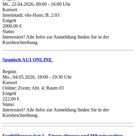
Mi., 22.04.2026, 09:00 - 16:00 Uhr
Kursort
Innenstadt; vhs-Haus; B; 2.03
Entgelt
2000,00 €
Status
Interessiert? Alle Infos zur Anmeldung finden Sie in der
Kursbeschreibung.
Spanisch A1/1 ONLINE
Beginn
Mo., 04.05.2026, 18:00 - 19:30 Uhr
Kursort
Online; Zoom; Abt. 4; Raum 03
Entgelt
222,00 €
Status
Interessiert? Alle Infos zur Anmeldung finden Sie in der
Kursbeschreibung.
Fortbildungspaket 1 - Eingewöhnung und Mikrotransition