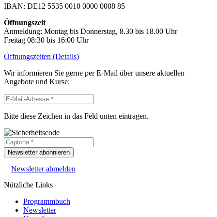
IBAN: DE12 5535 0010 0000 0008 85
Öffnungszeit
Anmeldung: Montag bis Donnerstag, 8.30 bis 18.00 Uhr
Freitag 08:30 bis 16:00 Uhr
Öffnungszeiten (Details)
Wir informieren Sie gerne per E-Mail über unsere aktuellen
Angebote und Kurse:
Bitte diese Zeichen in das Feld unten eintragen.
Newsletter abonnieren
Newsletter abmelden
Nützliche Links
Programmbuch
Newsletter