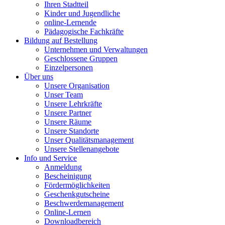
Ihren Stadtteil
Kinder und Jugendliche
online-Lernende
Pädagogische Fachkräfte
Bildung auf Bestellung
Unternehmen und Verwaltungen
Geschlossene Gruppen
Einzelpersonen
Über uns
Unsere Organisation
Unser Team
Unsere Lehrkräfte
Unsere Partner
Unsere Räume
Unsere Standorte
Unser Qualitätsmanagement
Unsere Stellenangebote
Info und Service
Anmeldung
Bescheinigung
Fördermöglichkeiten
Geschenkgutscheine
Beschwerdemanagement
Online-Lernen
Downloadbereich