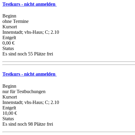
Testkurs - nicht anmelden
Beginn
ohne Termine
Kursort
Innenstadt; vhs-Haus; C; 2.10
Entgelt
0,00 €
Status
Es sind noch 55 Plätze frei
Testkurs - nicht anmelden
Beginn
nur für Testbuchungen
Kursort
Innenstadt; vhs-Haus; C; 2.10
Entgelt
10,00 €
Status
Es sind noch 98 Plätze frei