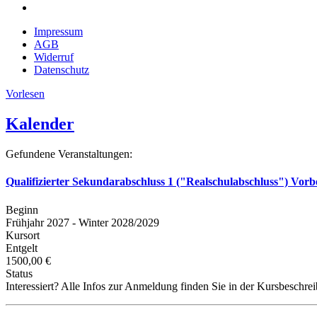
Impressum
AGB
Widerruf
Datenschutz
Vorlesen
Kalender
Gefundene Veranstaltungen:
Qualifizierter Sekundarabschluss 1 ("Realschulabschluss") Vorb
Beginn
Frühjahr 2027 - Winter 2028/2029
Kursort
Entgelt
1500,00 €
Status
Interessiert? Alle Infos zur Anmeldung finden Sie in der Kursbeschre