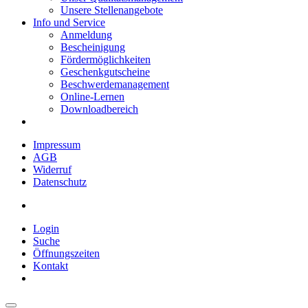
Unsere Stellenangebote
Info und Service
Anmeldung
Bescheinigung
Fördermöglichkeiten
Geschenkgutscheine
Beschwerdemanagement
Online-Lernen
Downloadbereich
Impressum
AGB
Widerruf
Datenschutz
Login
Suche
Öffnungszeiten
Kontakt