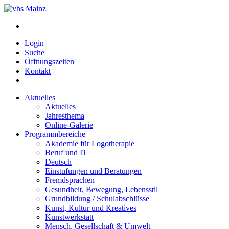
Login
Suche
Öffnungszeiten
Kontakt
Aktuelles
Aktuelles
Jahresthema
Online-Galerie
Programmbereiche
Akademie für Logotherapie
Beruf und IT
Deutsch
Einstufungen und Beratungen
Fremdsprachen
Gesundheit, Bewegung, Lebensstil
Grundbildung / Schulabschlüsse
Kunst, Kultur und Kreatives
Kunstwerkstatt
Mensch, Gesellschaft & Umwelt