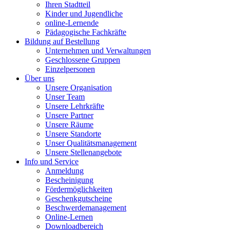
Ihren Stadtteil
Kinder und Jugendliche
online-Lernende
Pädagogische Fachkräfte
Bildung auf Bestellung
Unternehmen und Verwaltungen
Geschlossene Gruppen
Einzelpersonen
Über uns
Unsere Organisation
Unser Team
Unsere Lehrkräfte
Unsere Partner
Unsere Räume
Unsere Standorte
Unser Qualitätsmanagement
Unsere Stellenangebote
Info und Service
Anmeldung
Bescheinigung
Fördermöglichkeiten
Geschenkgutscheine
Beschwerdemanagement
Online-Lernen
Downloadbereich