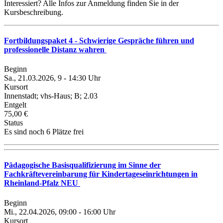
Interessiert? Alle Infos zur Anmeldung finden Sie in der
Kursbeschreibung.
Fortbildungspaket 4 - Schwierige Gespräche führen und
professionelle Distanz wahren
Beginn
Sa., 21.03.2026, 9 - 14:30 Uhr
Kursort
Innenstadt; vhs-Haus; B; 2.03
Entgelt
75,00 €
Status
Es sind noch 6 Plätze frei
Pädagogische Basisqualifizierung im Sinne der
Fachkräftevereinbarung für Kindertageseinrichtungen in
Rheinland-Pfalz NEU
Beginn
Mi., 22.04.2026, 09:00 - 16:00 Uhr
Kursort