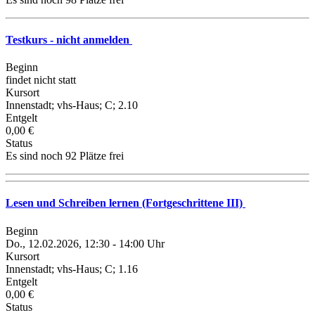
Testkurs - nicht anmelden
Beginn
findet nicht statt
Kursort
Innenstadt; vhs-Haus; C; 2.10
Entgelt
0,00 €
Status
Es sind noch 92 Plätze frei
Lesen und Schreiben lernen (Fortgeschrittene III)
Beginn
Do., 12.02.2026, 12:30 - 14:00 Uhr
Kursort
Innenstadt; vhs-Haus; C; 1.16
Entgelt
0,00 €
Status