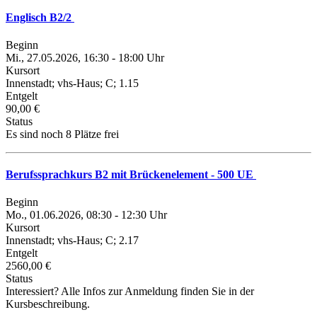
Englisch B2/2
Beginn
Mi., 27.05.2026, 16:30 - 18:00 Uhr
Kursort
Innenstadt; vhs-Haus; C; 1.15
Entgelt
90,00 €
Status
Es sind noch 8 Plätze frei
Berufssprachkurs B2 mit Brückenelement - 500 UE
Beginn
Mo., 01.06.2026, 08:30 - 12:30 Uhr
Kursort
Innenstadt; vhs-Haus; C; 2.17
Entgelt
2560,00 €
Status
Interessiert? Alle Infos zur Anmeldung finden Sie in der
Kursbeschreibung.