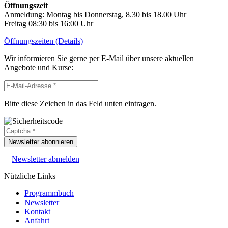
Öffnungszeit
Anmeldung: Montag bis Donnerstag, 8.30 bis 18.00 Uhr
Freitag 08:30 bis 16:00 Uhr
Öffnungszeiten (Details)
Wir informieren Sie gerne per E-Mail über unsere aktuellen
Angebote und Kurse:
Bitte diese Zeichen in das Feld unten eintragen.
Newsletter abonnieren
Newsletter abmelden
Nützliche Links
Programmbuch
Newsletter
Kontakt
Anfahrt