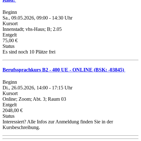
Beginn
Sa., 09.05.2026, 09:00 - 14:30 Uhr
Kursort
Innenstadt; vhs-Haus; B; 2.05
Entgelt
75,00 €
Status
Es sind noch 10 Plätze frei
Berufssprachkurs B2 - 400 UE - ONLINE (BSK: -03845)
Beginn
Di., 26.05.2026, 14:00 - 17:15 Uhr
Kursort
Online; Zoom; Abt. 3; Raum 03
Entgelt
2048,00 €
Status
Interessiert? Alle Infos zur Anmeldung finden Sie in der
Kursbeschreibung.