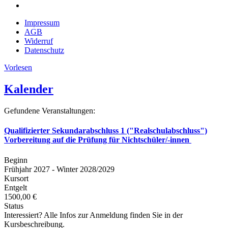
Impressum
AGB
Widerruf
Datenschutz
Vorlesen
Kalender
Gefundene Veranstaltungen:
Qualifizierter Sekundarabschluss 1 ("Realschulabschluss")
Vorbereitung auf die Prüfung für Nichtschüler/-innen
Beginn
Frühjahr 2027 - Winter 2028/2029
Kursort
Entgelt
1500,00 €
Status
Interessiert? Alle Infos zur Anmeldung finden Sie in der
Kursbeschreibung.