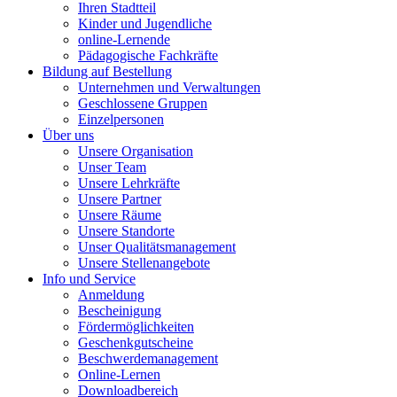
Ihren Stadtteil
Kinder und Jugendliche
online-Lernende
Pädagogische Fachkräfte
Bildung auf Bestellung
Unternehmen und Verwaltungen
Geschlossene Gruppen
Einzelpersonen
Über uns
Unsere Organisation
Unser Team
Unsere Lehrkräfte
Unsere Partner
Unsere Räume
Unsere Standorte
Unser Qualitätsmanagement
Unsere Stellenangebote
Info und Service
Anmeldung
Bescheinigung
Fördermöglichkeiten
Geschenkgutscheine
Beschwerdemanagement
Online-Lernen
Downloadbereich