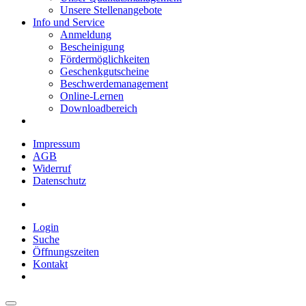
Unsere Stellenangebote
Info und Service
Anmeldung
Bescheinigung
Fördermöglichkeiten
Geschenkgutscheine
Beschwerdemanagement
Online-Lernen
Downloadbereich
Impressum
AGB
Widerruf
Datenschutz
Login
Suche
Öffnungszeiten
Kontakt