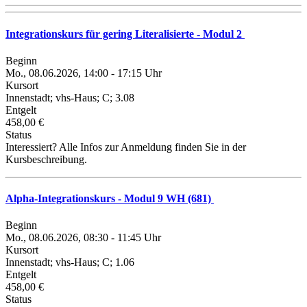
Integrationskurs für gering Literalisierte - Modul 2
Beginn
Mo., 08.06.2026, 14:00 - 17:15 Uhr
Kursort
Innenstadt; vhs-Haus; C; 3.08
Entgelt
458,00 €
Status
Interessiert? Alle Infos zur Anmeldung finden Sie in der
Kursbeschreibung.
Alpha-Integrationskurs - Modul 9 WH (681)
Beginn
Mo., 08.06.2026, 08:30 - 11:45 Uhr
Kursort
Innenstadt; vhs-Haus; C; 1.06
Entgelt
458,00 €
Status