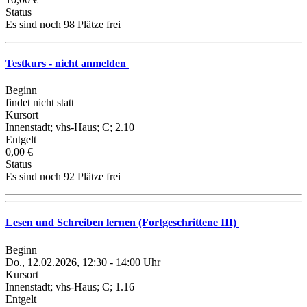
Status
Es sind noch 98 Plätze frei
Testkurs - nicht anmelden
Beginn
findet nicht statt
Kursort
Innenstadt; vhs-Haus; C; 2.10
Entgelt
0,00 €
Status
Es sind noch 92 Plätze frei
Lesen und Schreiben lernen (Fortgeschrittene III)
Beginn
Do., 12.02.2026, 12:30 - 14:00 Uhr
Kursort
Innenstadt; vhs-Haus; C; 1.16
Entgelt