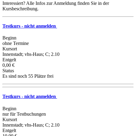
Interessiert? Alle Infos zur Anmeldung finden Sie in der
Kursbeschreibung.
Testkurs - nicht anmelden
Beginn
ohne Termine
Kursort
Innenstadt; vhs-Haus; C; 2.10
Entgelt
0,00 €
Status
Es sind noch 55 Plätze frei
Testkurs - nicht anmelden
Beginn
nur für Testbuchungen
Kursort
Innenstadt; vhs-Haus; C; 2.10
Entgelt
10,00 €