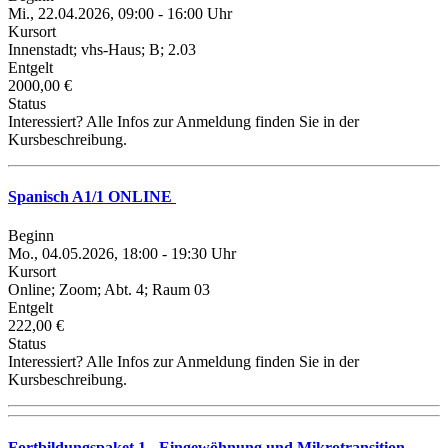
Mi., 22.04.2026, 09:00 - 16:00 Uhr
Kursort
Innenstadt; vhs-Haus; B; 2.03
Entgelt
2000,00 €
Status
Interessiert? Alle Infos zur Anmeldung finden Sie in der
Kursbeschreibung.
Spanisch A1/1 ONLINE
Beginn
Mo., 04.05.2026, 18:00 - 19:30 Uhr
Kursort
Online; Zoom; Abt. 4; Raum 03
Entgelt
222,00 €
Status
Interessiert? Alle Infos zur Anmeldung finden Sie in der
Kursbeschreibung.
Fortbildungspaket 1 - Eingewöhnung und Mikrotransition