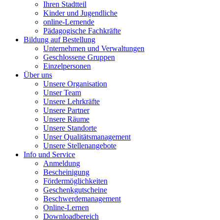
Ihren Stadtteil
Kinder und Jugendliche
online-Lernende
Pädagogische Fachkräfte
Bildung auf Bestellung
Unternehmen und Verwaltungen
Geschlossene Gruppen
Einzelpersonen
Über uns
Unsere Organisation
Unser Team
Unsere Lehrkräfte
Unsere Partner
Unsere Räume
Unsere Standorte
Unser Qualitätsmanagement
Unsere Stellenangebote
Info und Service
Anmeldung
Bescheinigung
Fördermöglichkeiten
Geschenkgutscheine
Beschwerdemanagement
Online-Lernen
Downloadbereich