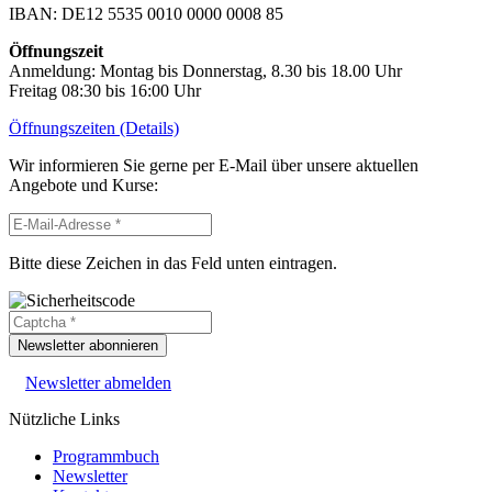
IBAN: DE12 5535 0010 0000 0008 85
Öffnungszeit
Anmeldung: Montag bis Donnerstag, 8.30 bis 18.00 Uhr
Freitag 08:30 bis 16:00 Uhr
Öffnungszeiten (Details)
Wir informieren Sie gerne per E-Mail über unsere aktuellen
Angebote und Kurse:
Bitte diese Zeichen in das Feld unten eintragen.
Newsletter abonnieren
Newsletter abmelden
Nützliche Links
Programmbuch
Newsletter