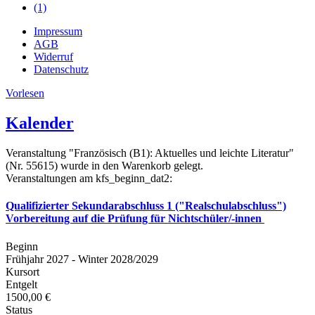
(1)
Impressum
AGB
Widerruf
Datenschutz
Vorlesen
Kalender
Veranstaltung "Französisch (B1): Aktuelles und leichte Literatur"
(Nr. 55615) wurde in den Warenkorb gelegt.
Veranstaltungen am kfs_beginn_dat2:
Qualifizierter Sekundarabschluss 1 ("Realschulabschluss")
Vorbereitung auf die Prüfung für Nichtschüler/-innen
Beginn
Frühjahr 2027 - Winter 2028/2029
Kursort
Entgelt
1500,00 €
Status