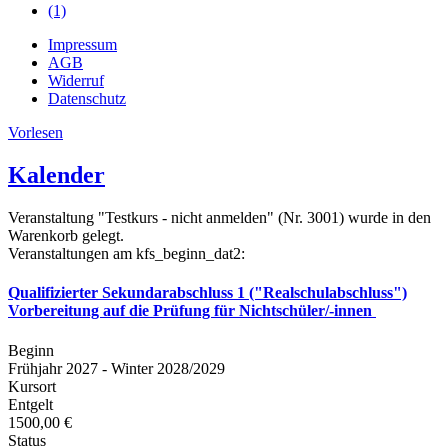
(1)
Impressum
AGB
Widerruf
Datenschutz
Vorlesen
Kalender
Veranstaltung "Testkurs - nicht anmelden" (Nr. 3001) wurde in den
Warenkorb gelegt.
Veranstaltungen am kfs_beginn_dat2:
Qualifizierter Sekundarabschluss 1 ("Realschulabschluss")
Vorbereitung auf die Prüfung für Nichtschüler/-innen
Beginn
Frühjahr 2027 - Winter 2028/2029
Kursort
Entgelt
1500,00 €
Status