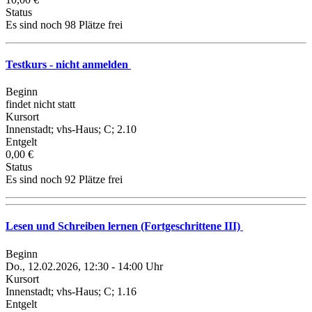
Status
Es sind noch 98 Plätze frei
Testkurs - nicht anmelden
Beginn
findet nicht statt
Kursort
Innenstadt; vhs-Haus; C; 2.10
Entgelt
0,00 €
Status
Es sind noch 92 Plätze frei
Lesen und Schreiben lernen (Fortgeschrittene III)
Beginn
Do., 12.02.2026, 12:30 - 14:00 Uhr
Kursort
Innenstadt; vhs-Haus; C; 1.16
Entgelt