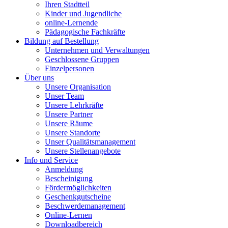
Ihren Stadtteil
Kinder und Jugendliche
online-Lernende
Pädagogische Fachkräfte
Bildung auf Bestellung
Unternehmen und Verwaltungen
Geschlossene Gruppen
Einzelpersonen
Über uns
Unsere Organisation
Unser Team
Unsere Lehrkräfte
Unsere Partner
Unsere Räume
Unsere Standorte
Unser Qualitätsmanagement
Unsere Stellenangebote
Info und Service
Anmeldung
Bescheinigung
Fördermöglichkeiten
Geschenkgutscheine
Beschwerdemanagement
Online-Lernen
Downloadbereich