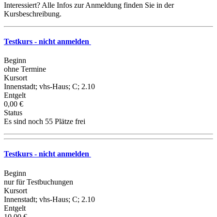
Interessiert? Alle Infos zur Anmeldung finden Sie in der
Kursbeschreibung.
Testkurs - nicht anmelden
Beginn
ohne Termine
Kursort
Innenstadt; vhs-Haus; C; 2.10
Entgelt
0,00 €
Status
Es sind noch 55 Plätze frei
Testkurs - nicht anmelden
Beginn
nur für Testbuchungen
Kursort
Innenstadt; vhs-Haus; C; 2.10
Entgelt
10,00 €