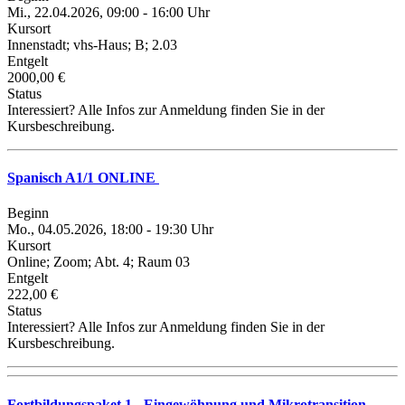
Mi., 22.04.2026, 09:00 - 16:00 Uhr
Kursort
Innenstadt; vhs-Haus; B; 2.03
Entgelt
2000,00 €
Status
Interessiert? Alle Infos zur Anmeldung finden Sie in der
Kursbeschreibung.
Spanisch A1/1 ONLINE
Beginn
Mo., 04.05.2026, 18:00 - 19:30 Uhr
Kursort
Online; Zoom; Abt. 4; Raum 03
Entgelt
222,00 €
Status
Interessiert? Alle Infos zur Anmeldung finden Sie in der
Kursbeschreibung.
Fortbildungspaket 1 - Eingewöhnung und Mikrotransition