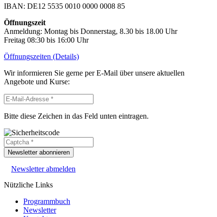
IBAN: DE12 5535 0010 0000 0008 85
Öffnungszeit
Anmeldung: Montag bis Donnerstag, 8.30 bis 18.00 Uhr
Freitag 08:30 bis 16:00 Uhr
Öffnungszeiten (Details)
Wir informieren Sie gerne per E-Mail über unsere aktuellen
Angebote und Kurse:
Bitte diese Zeichen in das Feld unten eintragen.
Newsletter abonnieren
Newsletter abmelden
Nützliche Links
Programmbuch
Newsletter