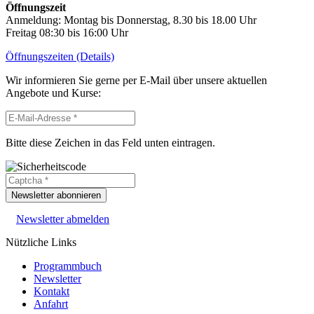
Öffnungszeit
Anmeldung: Montag bis Donnerstag, 8.30 bis 18.00 Uhr
Freitag 08:30 bis 16:00 Uhr
Öffnungszeiten (Details)
Wir informieren Sie gerne per E-Mail über unsere aktuellen
Angebote und Kurse:
Bitte diese Zeichen in das Feld unten eintragen.
Newsletter abonnieren
Newsletter abmelden
Nützliche Links
Programmbuch
Newsletter
Kontakt
Anfahrt