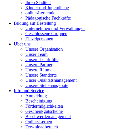
Ihren Stadtteil
Kinder und Jugendliche
online-Lernende
Pädagogische Fachkräfte
Bildung auf Bestellung
Unternehmen und Verwaltungen
Geschlossene Gruppen
Einzelpersonen
Über uns
Unsere Organisation
Unser Team
Unsere Lehrkräfte
Unsere Partner
Unsere Räume
Unsere Standorte
Unser Qualitätsmanagement
Unsere Stellenangebote
Info und Service
Anmeldung
Bescheinigung
Fördermöglichkeiten
Geschenkgutscheine
Beschwerdemanagement
Online-Lernen
Downloadbereich