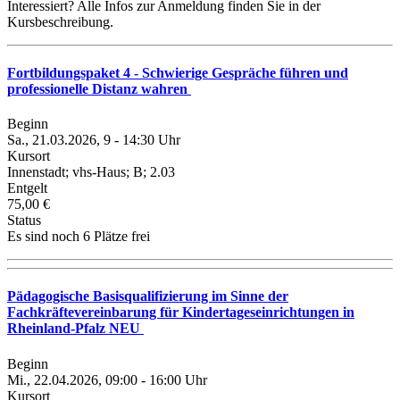
Interessiert? Alle Infos zur Anmeldung finden Sie in der
Kursbeschreibung.
Fortbildungspaket 4 - Schwierige Gespräche führen und
professionelle Distanz wahren
Beginn
Sa., 21.03.2026, 9 - 14:30 Uhr
Kursort
Innenstadt; vhs-Haus; B; 2.03
Entgelt
75,00 €
Status
Es sind noch 6 Plätze frei
Pädagogische Basisqualifizierung im Sinne der
Fachkräftevereinbarung für Kindertageseinrichtungen in
Rheinland-Pfalz NEU
Beginn
Mi., 22.04.2026, 09:00 - 16:00 Uhr
Kursort