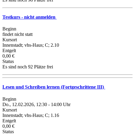
Testkurs - nicht anmelden
Beginn
findet nicht statt
Kursort
Innenstadt; vhs-Haus; C; 2.10
Entgelt
0,00 €
Status
Es sind noch 92 Plätze frei
Lesen und Schreiben lernen (Fortgeschrittene III)
Beginn
Do., 12.02.2026, 12:30 - 14:00 Uhr
Kursort
Innenstadt; vhs-Haus; C; 1.16
Entgelt
0,00 €
Status