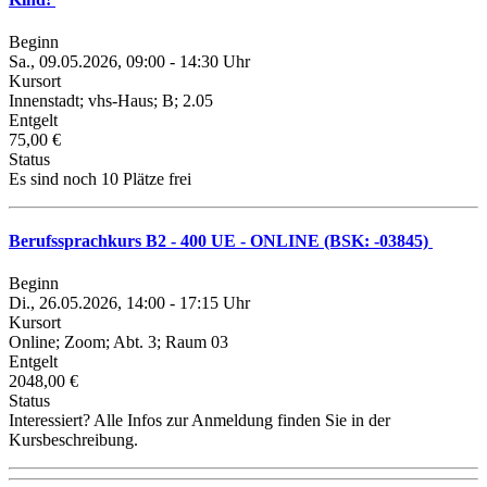
Beginn
Sa., 09.05.2026, 09:00 - 14:30 Uhr
Kursort
Innenstadt; vhs-Haus; B; 2.05
Entgelt
75,00 €
Status
Es sind noch 10 Plätze frei
Berufssprachkurs B2 - 400 UE - ONLINE (BSK: -03845)
Beginn
Di., 26.05.2026, 14:00 - 17:15 Uhr
Kursort
Online; Zoom; Abt. 3; Raum 03
Entgelt
2048,00 €
Status
Interessiert? Alle Infos zur Anmeldung finden Sie in der
Kursbeschreibung.