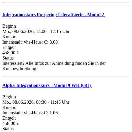
Integrationskurs für gering Literalisierte - Modul 2
Beginn
Mo., 08.06.2026, 14:00 - 17:15 Uhr
Kursort
Innenstadt; vhs-Haus; C; 3.08
Entgelt
458,00 €
Status
Interessiert? Alle Infos zur Anmeldung finden Sie in der
Kursbeschreibung.
Alpha-Integrationskurs - Modul 9 WH (681)
Beginn
Mo., 08.06.2026, 08:30 - 11:45 Uhr
Kursort
Innenstadt; vhs-Haus; C; 1.06
Entgelt
458,00 €
Status