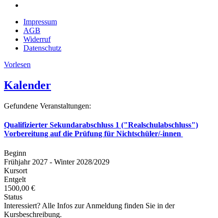
Impressum
AGB
Widerruf
Datenschutz
Vorlesen
Kalender
Gefundene Veranstaltungen:
Qualifizierter Sekundarabschluss 1 ("Realschulabschluss")
Vorbereitung auf die Prüfung für Nichtschüler/-innen
Beginn
Frühjahr 2027 - Winter 2028/2029
Kursort
Entgelt
1500,00 €
Status
Interessiert? Alle Infos zur Anmeldung finden Sie in der
Kursbeschreibung.