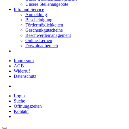
Unsere Stellenangebote
Info und Service
Anmeldung
Bescheinigung
Fördermöglichkeiten
Geschenkgutscheine
Beschwerdemanagement
Online-Lernen
Downloadbereich
Impressum
AGB
Widerruf
Datenschutz
Login
Suche
Öffnungszeiten
Kontakt