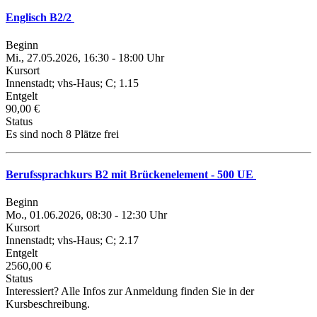
Englisch B2/2
Beginn
Mi., 27.05.2026, 16:30 - 18:00 Uhr
Kursort
Innenstadt; vhs-Haus; C; 1.15
Entgelt
90,00 €
Status
Es sind noch 8 Plätze frei
Berufssprachkurs B2 mit Brückenelement - 500 UE
Beginn
Mo., 01.06.2026, 08:30 - 12:30 Uhr
Kursort
Innenstadt; vhs-Haus; C; 2.17
Entgelt
2560,00 €
Status
Interessiert? Alle Infos zur Anmeldung finden Sie in der
Kursbeschreibung.