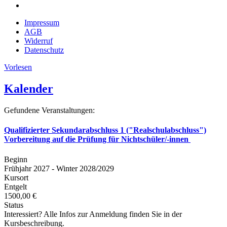
Impressum
AGB
Widerruf
Datenschutz
Vorlesen
Kalender
Gefundene Veranstaltungen:
Qualifizierter Sekundarabschluss 1 ("Realschulabschluss")
Vorbereitung auf die Prüfung für Nichtschüler/-innen
Beginn
Frühjahr 2027 - Winter 2028/2029
Kursort
Entgelt
1500,00 €
Status
Interessiert? Alle Infos zur Anmeldung finden Sie in der
Kursbeschreibung.