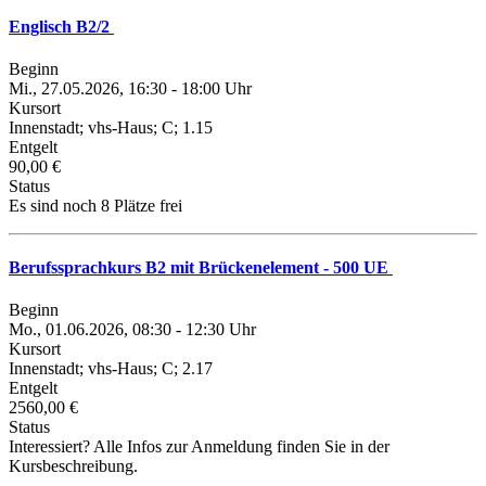
Englisch B2/2
Beginn
Mi., 27.05.2026, 16:30 - 18:00 Uhr
Kursort
Innenstadt; vhs-Haus; C; 1.15
Entgelt
90,00 €
Status
Es sind noch 8 Plätze frei
Berufssprachkurs B2 mit Brückenelement - 500 UE
Beginn
Mo., 01.06.2026, 08:30 - 12:30 Uhr
Kursort
Innenstadt; vhs-Haus; C; 2.17
Entgelt
2560,00 €
Status
Interessiert? Alle Infos zur Anmeldung finden Sie in der
Kursbeschreibung.