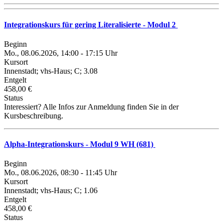
Integrationskurs für gering Literalisierte - Modul 2
Beginn
Mo., 08.06.2026, 14:00 - 17:15 Uhr
Kursort
Innenstadt; vhs-Haus; C; 3.08
Entgelt
458,00 €
Status
Interessiert? Alle Infos zur Anmeldung finden Sie in der
Kursbeschreibung.
Alpha-Integrationskurs - Modul 9 WH (681)
Beginn
Mo., 08.06.2026, 08:30 - 11:45 Uhr
Kursort
Innenstadt; vhs-Haus; C; 1.06
Entgelt
458,00 €
Status