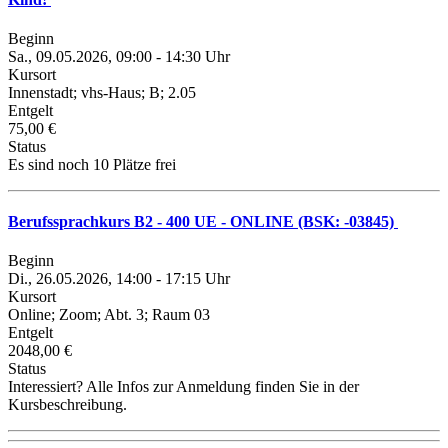
Beginn
Sa., 09.05.2026, 09:00 - 14:30 Uhr
Kursort
Innenstadt; vhs-Haus; B; 2.05
Entgelt
75,00 €
Status
Es sind noch 10 Plätze frei
Berufssprachkurs B2 - 400 UE - ONLINE (BSK: -03845)
Beginn
Di., 26.05.2026, 14:00 - 17:15 Uhr
Kursort
Online; Zoom; Abt. 3; Raum 03
Entgelt
2048,00 €
Status
Interessiert? Alle Infos zur Anmeldung finden Sie in der
Kursbeschreibung.