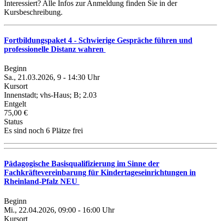
Interessiert? Alle Infos zur Anmeldung finden Sie in der
Kursbeschreibung.
Fortbildungspaket 4 - Schwierige Gespräche führen und
professionelle Distanz wahren
Beginn
Sa., 21.03.2026, 9 - 14:30 Uhr
Kursort
Innenstadt; vhs-Haus; B; 2.03
Entgelt
75,00 €
Status
Es sind noch 6 Plätze frei
Pädagogische Basisqualifizierung im Sinne der
Fachkräftevereinbarung für Kindertageseinrichtungen in
Rheinland-Pfalz NEU
Beginn
Mi., 22.04.2026, 09:00 - 16:00 Uhr
Kursort