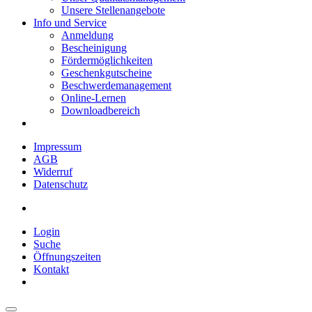
Unsere Stellenangebote
Info und Service
Anmeldung
Bescheinigung
Fördermöglichkeiten
Geschenkgutscheine
Beschwerdemanagement
Online-Lernen
Downloadbereich
Impressum
AGB
Widerruf
Datenschutz
Login
Suche
Öffnungszeiten
Kontakt