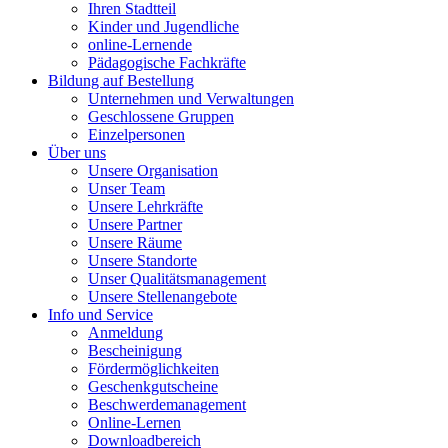
Ihren Stadtteil
Kinder und Jugendliche
online-Lernende
Pädagogische Fachkräfte
Bildung auf Bestellung
Unternehmen und Verwaltungen
Geschlossene Gruppen
Einzelpersonen
Über uns
Unsere Organisation
Unser Team
Unsere Lehrkräfte
Unsere Partner
Unsere Räume
Unsere Standorte
Unser Qualitätsmanagement
Unsere Stellenangebote
Info und Service
Anmeldung
Bescheinigung
Fördermöglichkeiten
Geschenkgutscheine
Beschwerdemanagement
Online-Lernen
Downloadbereich