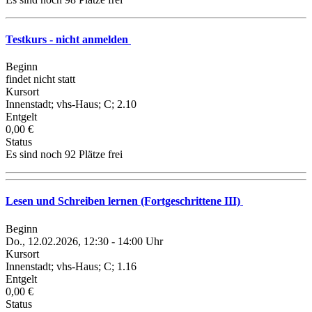
Testkurs - nicht anmelden
Beginn
findet nicht statt
Kursort
Innenstadt; vhs-Haus; C; 2.10
Entgelt
0,00 €
Status
Es sind noch 92 Plätze frei
Lesen und Schreiben lernen (Fortgeschrittene III)
Beginn
Do., 12.02.2026, 12:30 - 14:00 Uhr
Kursort
Innenstadt; vhs-Haus; C; 1.16
Entgelt
0,00 €
Status