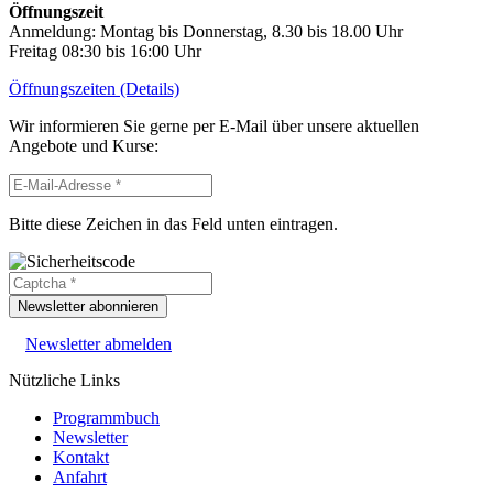
Öffnungszeit
Anmeldung: Montag bis Donnerstag, 8.30 bis 18.00 Uhr
Freitag 08:30 bis 16:00 Uhr
Öffnungszeiten (Details)
Wir informieren Sie gerne per E-Mail über unsere aktuellen
Angebote und Kurse:
Bitte diese Zeichen in das Feld unten eintragen.
Newsletter abonnieren
Newsletter abmelden
Nützliche Links
Programmbuch
Newsletter
Kontakt
Anfahrt