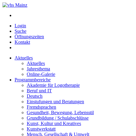
Login
Suche
Öffnungszeiten
Kontakt
Aktuelles
Aktuelles
Jahresthema
Online-Galerie
Programmbereiche
Akademie für Logotherapie
Beruf und IT
Deutsch
Einstufungen und Beratungen
Fremdsprachen
Gesundheit, Bewegung, Lebensstil
Grundbildung / Schulabschlüsse
Kunst, Kultur und Kreatives
Kunstwerkstatt
Mensch, Gesellschaft & Umwelt