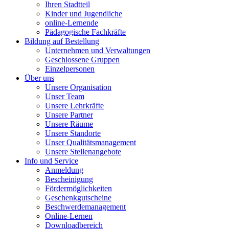
Ihren Stadtteil
Kinder und Jugendliche
online-Lernende
Pädagogische Fachkräfte
Bildung auf Bestellung
Unternehmen und Verwaltungen
Geschlossene Gruppen
Einzelpersonen
Über uns
Unsere Organisation
Unser Team
Unsere Lehrkräfte
Unsere Partner
Unsere Räume
Unsere Standorte
Unser Qualitätsmanagement
Unsere Stellenangebote
Info und Service
Anmeldung
Bescheinigung
Fördermöglichkeiten
Geschenkgutscheine
Beschwerdemanagement
Online-Lernen
Downloadbereich