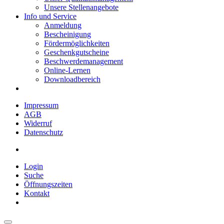
Unsere Stellenangebote
Info und Service
Anmeldung
Bescheinigung
Fördermöglichkeiten
Geschenkgutscheine
Beschwerdemanagement
Online-Lernen
Downloadbereich
Impressum
AGB
Widerruf
Datenschutz
Login
Suche
Öffnungszeiten
Kontakt