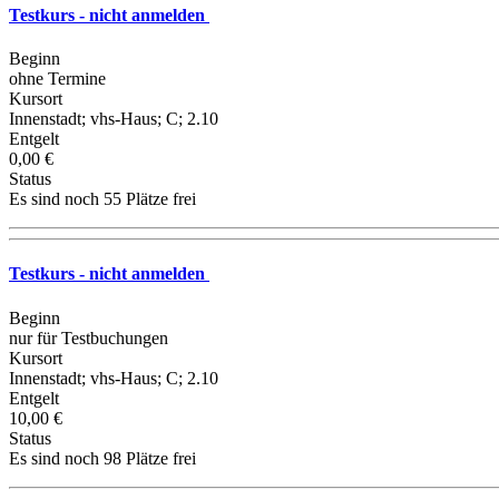
Testkurs - nicht anmelden
Beginn
ohne Termine
Kursort
Innenstadt; vhs-Haus; C; 2.10
Entgelt
0,00 €
Status
Es sind noch 55 Plätze frei
Testkurs - nicht anmelden
Beginn
nur für Testbuchungen
Kursort
Innenstadt; vhs-Haus; C; 2.10
Entgelt
10,00 €
Status
Es sind noch 98 Plätze frei