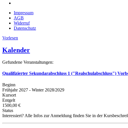
Impressum
AGB
Widerruf
Datenschutz
Vorlesen
Kalender
Gefundene Veranstaltungen:
Qualifizierter Sekundarabschluss 1 ("Realschulabschluss") Vorb
Beginn
Frühjahr 2027 - Winter 2028/2029
Kursort
Entgelt
1500,00 €
Status
Interessiert? Alle Infos zur Anmeldung finden Sie in der Kursbeschre