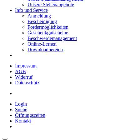
Unsere Stellenangebote
Info und Service
Anmeldung
Bescheinigung
Fördermöglichkeiten
Geschenkgutscheine
Beschwerdemanagement
Online-Lernen
Downloadbereich
Impressum
AGB
Widerruf
Datenschutz
Login
Suche
Öffnungszeiten
Kontakt