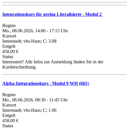
Integrationskurs für gering Literalisierte - Modul 2
Beginn
Mo., 08.06.2026, 14:00 - 17:15 Uhr
Kursort
Innenstadt; vhs-Haus; C; 3.08
Entgelt
458,00 €
Status
Interessiert? Alle Infos zur Anmeldung finden Sie in der
Kursbeschreibung.
Alpha-Integrationskurs - Modul 9 WH (681)
Beginn
Mo., 08.06.2026, 08:30 - 11:45 Uhr
Kursort
Innenstadt; vhs-Haus; C; 1.06
Entgelt
458,00 €
Status