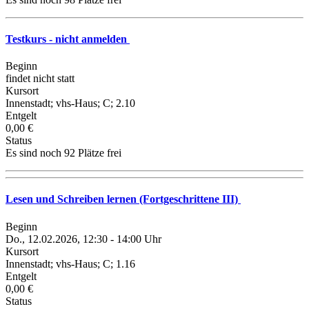
Testkurs - nicht anmelden
Beginn
findet nicht statt
Kursort
Innenstadt; vhs-Haus; C; 2.10
Entgelt
0,00 €
Status
Es sind noch 92 Plätze frei
Lesen und Schreiben lernen (Fortgeschrittene III)
Beginn
Do., 12.02.2026, 12:30 - 14:00 Uhr
Kursort
Innenstadt; vhs-Haus; C; 1.16
Entgelt
0,00 €
Status