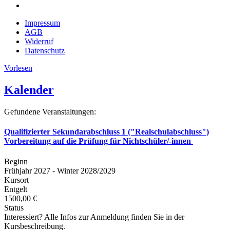
Impressum
AGB
Widerruf
Datenschutz
Vorlesen
Kalender
Gefundene Veranstaltungen:
Qualifizierter Sekundarabschluss 1 ("Realschulabschluss")
Vorbereitung auf die Prüfung für Nichtschüler/-innen
Beginn
Frühjahr 2027 - Winter 2028/2029
Kursort
Entgelt
1500,00 €
Status
Interessiert? Alle Infos zur Anmeldung finden Sie in der
Kursbeschreibung.