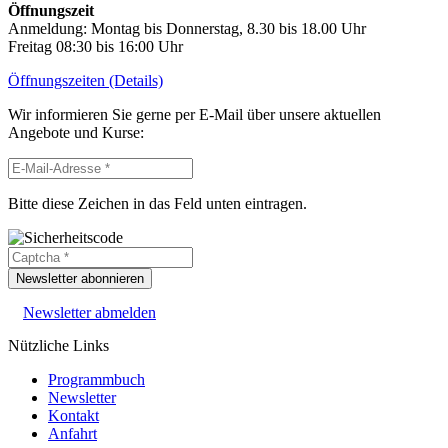
Öffnungszeit
Anmeldung: Montag bis Donnerstag, 8.30 bis 18.00 Uhr
Freitag 08:30 bis 16:00 Uhr
Öffnungszeiten (Details)
Wir informieren Sie gerne per E-Mail über unsere aktuellen
Angebote und Kurse:
Bitte diese Zeichen in das Feld unten eintragen.
Newsletter abonnieren
Newsletter abmelden
Nützliche Links
Programmbuch
Newsletter
Kontakt
Anfahrt