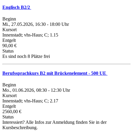
Englisch B2/2
Beginn
Mi., 27.05.2026, 16:30 - 18:00 Uhr
Kursort
Innenstadt; vhs-Haus; C; 1.15
Entgelt
90,00 €
Status
Es sind noch 8 Plätze frei
Berufssprachkurs B2 mit Brückenelement - 500 UE
Beginn
Mo., 01.06.2026, 08:30 - 12:30 Uhr
Kursort
Innenstadt; vhs-Haus; C; 2.17
Entgelt
2560,00 €
Status
Interessiert? Alle Infos zur Anmeldung finden Sie in der
Kursbeschreibung.