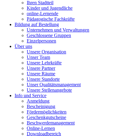
Ihren Stadtteil
Kinder und Jugendliche
online-Lernende
Pädagogische Fachkräfte
Bildung auf Bestellung
Unternehmen und Verwaltungen
Geschlossene Gruppen
Einzelpersonen
Über uns
Unsere Organisation
Unser Team
Unsere Lehrkräfte
Unsere Partner
Unsere Räume
Unsere Standorte
Unser Qualitätsmanagement
Unsere Stellenangebote
Info und Service
Anmeldung
Bescheinigung
Fördermöglichkeiten
Geschenkgutscheine
Beschwerdemanagement
Online-Lernen
Downloadbereich