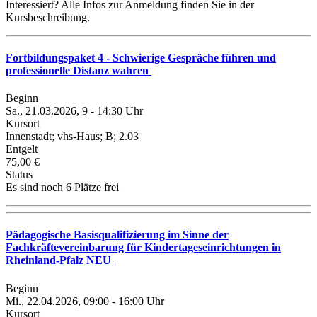
Interessiert? Alle Infos zur Anmeldung finden Sie in der
Kursbeschreibung.
Fortbildungspaket 4 - Schwierige Gespräche führen und
professionelle Distanz wahren
Beginn
Sa., 21.03.2026, 9 - 14:30 Uhr
Kursort
Innenstadt; vhs-Haus; B; 2.03
Entgelt
75,00 €
Status
Es sind noch 6 Plätze frei
Pädagogische Basisqualifizierung im Sinne der
Fachkräftevereinbarung für Kindertageseinrichtungen in
Rheinland-Pfalz NEU
Beginn
Mi., 22.04.2026, 09:00 - 16:00 Uhr
Kursort