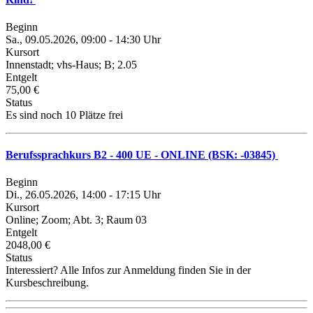
Beginn
Sa., 09.05.2026, 09:00 - 14:30 Uhr
Kursort
Innenstadt; vhs-Haus; B; 2.05
Entgelt
75,00 €
Status
Es sind noch 10 Plätze frei
Berufssprachkurs B2 - 400 UE - ONLINE (BSK: -03845)
Beginn
Di., 26.05.2026, 14:00 - 17:15 Uhr
Kursort
Online; Zoom; Abt. 3; Raum 03
Entgelt
2048,00 €
Status
Interessiert? Alle Infos zur Anmeldung finden Sie in der
Kursbeschreibung.