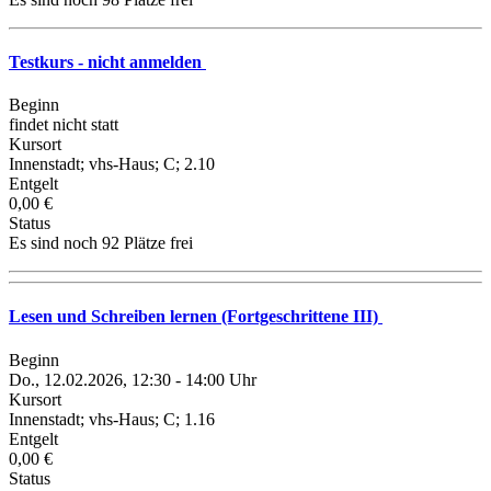
Testkurs - nicht anmelden
Beginn
findet nicht statt
Kursort
Innenstadt; vhs-Haus; C; 2.10
Entgelt
0,00 €
Status
Es sind noch 92 Plätze frei
Lesen und Schreiben lernen (Fortgeschrittene III)
Beginn
Do., 12.02.2026, 12:30 - 14:00 Uhr
Kursort
Innenstadt; vhs-Haus; C; 1.16
Entgelt
0,00 €
Status