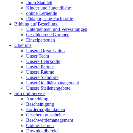
Ihren Stadtteil
Kinder und Jugendliche
online-Lernende
Pädagogische Fachkräfte
Bildung auf Bestellung
Unternehmen und Verwaltungen
Geschlossene Gruppen
Einzelpersonen
Über uns
Unsere Organisation
Unser Team
Unsere Lehrkräfte
Unsere Partner
Unsere Räume
Unsere Standorte
Unser Qualitätsmanagement
Unsere Stellenangebote
Info und Service
Anmeldung
Bescheinigung
Fördermöglichkeiten
Geschenkgutscheine
Beschwerdemanagement
Online-Lernen
Downloadbereich