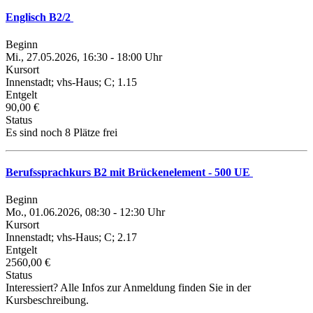
Englisch B2/2
Beginn
Mi., 27.05.2026, 16:30 - 18:00 Uhr
Kursort
Innenstadt; vhs-Haus; C; 1.15
Entgelt
90,00 €
Status
Es sind noch 8 Plätze frei
Berufssprachkurs B2 mit Brückenelement - 500 UE
Beginn
Mo., 01.06.2026, 08:30 - 12:30 Uhr
Kursort
Innenstadt; vhs-Haus; C; 2.17
Entgelt
2560,00 €
Status
Interessiert? Alle Infos zur Anmeldung finden Sie in der
Kursbeschreibung.