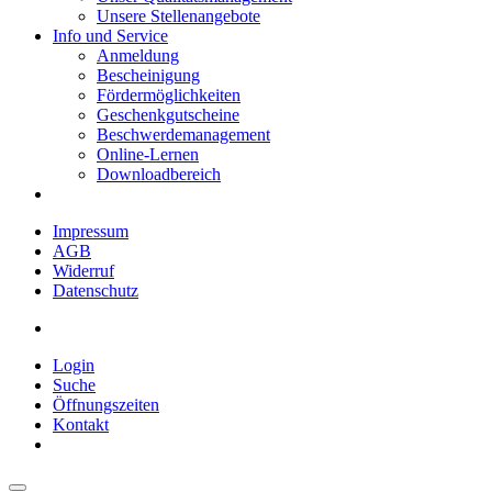
Unsere Stellenangebote
Info und Service
Anmeldung
Bescheinigung
Fördermöglichkeiten
Geschenkgutscheine
Beschwerdemanagement
Online-Lernen
Downloadbereich
Impressum
AGB
Widerruf
Datenschutz
Login
Suche
Öffnungszeiten
Kontakt