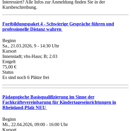
Interessiert? Alle Infos zur Anmeldung finden Sie in der
Kursbeschreibung.
Fortbildungspaket 4 - Schwierige Gespräche führen und
professionelle Distanz wahren
Beginn
Sa., 21.03.2026, 9 - 14:30 Uhr
Kursort
Innenstadt; vhs-Haus; B; 2.03
Entgelt
75,00 €
Status
Es sind noch 6 Plätze frei
Pädagogische Basisqualifizierung im Sinne der
Fachkräftevereinbarung für Kindertageseinrichtungen in
Rheinland-Pfalz NEU
Beginn
Mi., 22.04.2026, 09:00 - 16:00 Uhr
Kursort