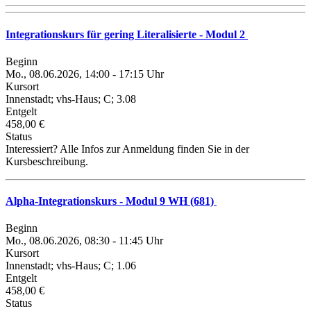
Integrationskurs für gering Literalisierte - Modul 2
Beginn
Mo., 08.06.2026, 14:00 - 17:15 Uhr
Kursort
Innenstadt; vhs-Haus; C; 3.08
Entgelt
458,00 €
Status
Interessiert? Alle Infos zur Anmeldung finden Sie in der
Kursbeschreibung.
Alpha-Integrationskurs - Modul 9 WH (681)
Beginn
Mo., 08.06.2026, 08:30 - 11:45 Uhr
Kursort
Innenstadt; vhs-Haus; C; 1.06
Entgelt
458,00 €
Status