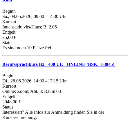
Beginn
Sa., 09.05.2026, 09:00 - 14:30 Uhr
Kursort
Innenstadt; vhs-Haus; B; 2.05
Entgelt
75,00 €
Status
Es sind noch 10 Plätze frei
Berufssprachkurs B2 - 400 UE - ONLINE (BSK: -03845)
Beginn
Di., 26.05.2026, 14:00 - 17:15 Uhr
Kursort
Online; Zoom; Abt. 3; Raum 03
Entgelt
2048,00 €
Status
Interessiert? Alle Infos zur Anmeldung finden Sie in der
Kursbeschreibung.