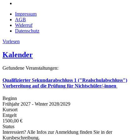
Impressum
AGB
Widerruf
Datenschutz
Vorlesen
Kalender
Gefundene Veranstaltungen:
Qualifizierter Sekundarabschluss 1 ("Realschulabschluss")
Vorbereitung auf die Prüfung für Nichtschüler/-innen
Beginn
Frühjahr 2027 - Winter 2028/2029
Kursort
Entgelt
1500,00 €
Status
Interessiert? Alle Infos zur Anmeldung finden Sie in der
Kursbeschreibung.