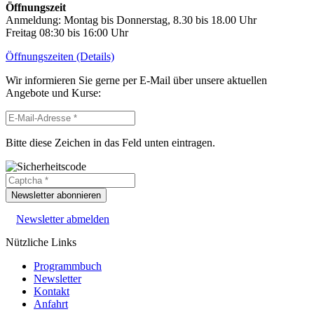
Öffnungszeit
Anmeldung: Montag bis Donnerstag, 8.30 bis 18.00 Uhr
Freitag 08:30 bis 16:00 Uhr
Öffnungszeiten (Details)
Wir informieren Sie gerne per E-Mail über unsere aktuellen
Angebote und Kurse:
Bitte diese Zeichen in das Feld unten eintragen.
Newsletter abonnieren
Newsletter abmelden
Nützliche Links
Programmbuch
Newsletter
Kontakt
Anfahrt