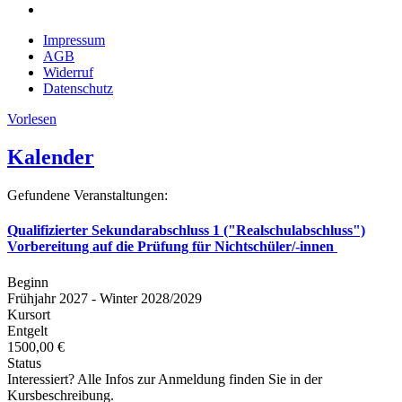
Impressum
AGB
Widerruf
Datenschutz
Vorlesen
Kalender
Gefundene Veranstaltungen:
Qualifizierter Sekundarabschluss 1 ("Realschulabschluss")
Vorbereitung auf die Prüfung für Nichtschüler/-innen
Beginn
Frühjahr 2027 - Winter 2028/2029
Kursort
Entgelt
1500,00 €
Status
Interessiert? Alle Infos zur Anmeldung finden Sie in der
Kursbeschreibung.