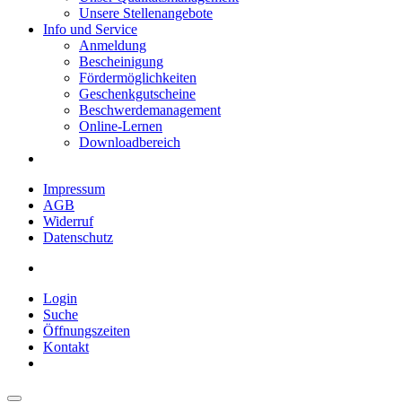
Unsere Stellenangebote
Info und Service
Anmeldung
Bescheinigung
Fördermöglichkeiten
Geschenkgutscheine
Beschwerdemanagement
Online-Lernen
Downloadbereich
Impressum
AGB
Widerruf
Datenschutz
Login
Suche
Öffnungszeiten
Kontakt