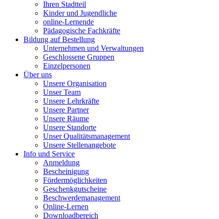
Ihren Stadtteil
Kinder und Jugendliche
online-Lernende
Pädagogische Fachkräfte
Bildung auf Bestellung
Unternehmen und Verwaltungen
Geschlossene Gruppen
Einzelpersonen
Über uns
Unsere Organisation
Unser Team
Unsere Lehrkräfte
Unsere Partner
Unsere Räume
Unsere Standorte
Unser Qualitätsmanagement
Unsere Stellenangebote
Info und Service
Anmeldung
Bescheinigung
Fördermöglichkeiten
Geschenkgutscheine
Beschwerdemanagement
Online-Lernen
Downloadbereich