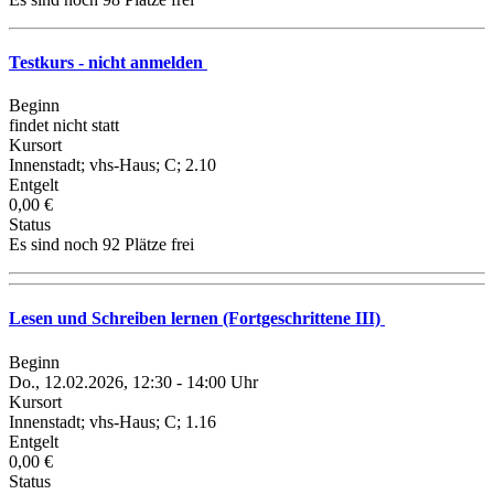
Testkurs - nicht anmelden
Beginn
findet nicht statt
Kursort
Innenstadt; vhs-Haus; C; 2.10
Entgelt
0,00 €
Status
Es sind noch 92 Plätze frei
Lesen und Schreiben lernen (Fortgeschrittene III)
Beginn
Do., 12.02.2026, 12:30 - 14:00 Uhr
Kursort
Innenstadt; vhs-Haus; C; 1.16
Entgelt
0,00 €
Status