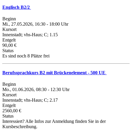
Englisch B2/2
Beginn
Mi., 27.05.2026, 16:30 - 18:00 Uhr
Kursort
Innenstadt; vhs-Haus; C; 1.15
Entgelt
90,00 €
Status
Es sind noch 8 Plätze frei
Berufssprachkurs B2 mit Brückenelement - 500 UE
Beginn
Mo., 01.06.2026, 08:30 - 12:30 Uhr
Kursort
Innenstadt; vhs-Haus; C; 2.17
Entgelt
2560,00 €
Status
Interessiert? Alle Infos zur Anmeldung finden Sie in der
Kursbeschreibung.