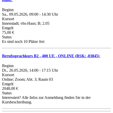
Beginn
Sa., 09.05.2026, 09:00 - 14:30 Uhr
Kursort
Innenstadt; vhs-Haus; B; 2.05
Entgelt
75,00 €
Status
Es sind noch 10 Plätze frei
Berufssprachkurs B2 - 400 UE - ONLINE (BSK: -03845)
Beginn
Di., 26.05.2026, 14:00 - 17:15 Uhr
Kursort
Online; Zoom; Abt. 3; Raum 03
Entgelt
2048,00 €
Status
Interessiert? Alle Infos zur Anmeldung finden Sie in der
Kursbeschreibung.