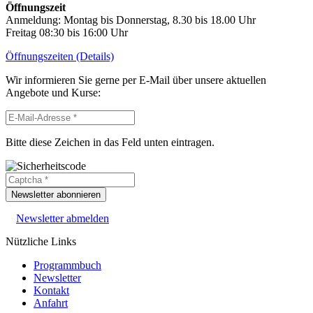
Öffnungszeit
Anmeldung: Montag bis Donnerstag, 8.30 bis 18.00 Uhr
Freitag 08:30 bis 16:00 Uhr
Öffnungszeiten (Details)
Wir informieren Sie gerne per E-Mail über unsere aktuellen
Angebote und Kurse:
Bitte diese Zeichen in das Feld unten eintragen.
Newsletter abonnieren
Newsletter abmelden
Nützliche Links
Programmbuch
Newsletter
Kontakt
Anfahrt