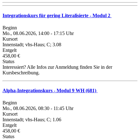
Integrationskurs für gering Literalisierte - Modul 2
Beginn
Mo., 08.06.2026, 14:00 - 17:15 Uhr
Kursort
Innenstadt; vhs-Haus; C; 3.08
Entgelt
458,00 €
Status
Interessiert? Alle Infos zur Anmeldung finden Sie in der
Kursbeschreibung.
Alpha-Integrationskurs - Modul 9 WH (681)
Beginn
Mo., 08.06.2026, 08:30 - 11:45 Uhr
Kursort
Innenstadt; vhs-Haus; C; 1.06
Entgelt
458,00 €
Status