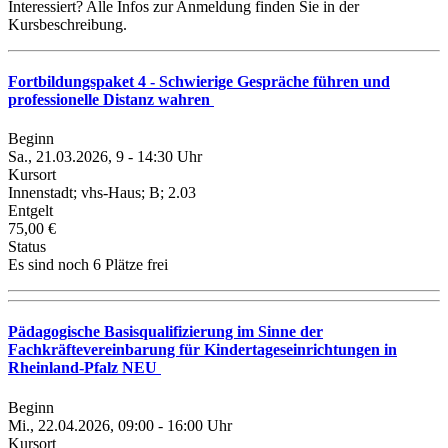
Interessiert? Alle Infos zur Anmeldung finden Sie in der
Kursbeschreibung.
Fortbildungspaket 4 - Schwierige Gespräche führen und
professionelle Distanz wahren
Beginn
Sa., 21.03.2026, 9 - 14:30 Uhr
Kursort
Innenstadt; vhs-Haus; B; 2.03
Entgelt
75,00 €
Status
Es sind noch 6 Plätze frei
Pädagogische Basisqualifizierung im Sinne der
Fachkräftevereinbarung für Kindertageseinrichtungen in
Rheinland-Pfalz NEU
Beginn
Mi., 22.04.2026, 09:00 - 16:00 Uhr
Kursort