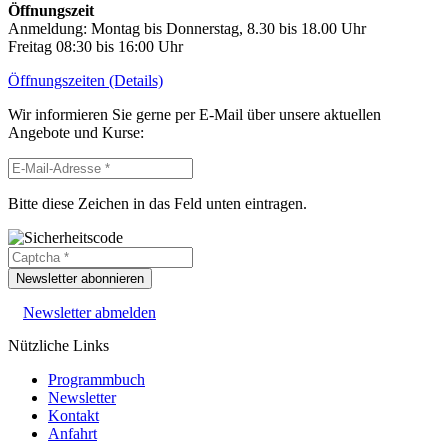
Öffnungszeit
Anmeldung: Montag bis Donnerstag, 8.30 bis 18.00 Uhr
Freitag 08:30 bis 16:00 Uhr
Öffnungszeiten (Details)
Wir informieren Sie gerne per E-Mail über unsere aktuellen
Angebote und Kurse:
Bitte diese Zeichen in das Feld unten eintragen.
Newsletter abonnieren
Newsletter abmelden
Nützliche Links
Programmbuch
Newsletter
Kontakt
Anfahrt