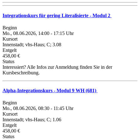
Integrationskurs für gering Literalisierte - Modul 2
Beginn
Mo., 08.06.2026, 14:00 - 17:15 Uhr
Kursort
Innenstadt; vhs-Haus; C; 3.08
Entgelt
458,00 €
Status
Interessiert? Alle Infos zur Anmeldung finden Sie in der
Kursbeschreibung.
Alpha-Integrationskurs - Modul 9 WH (681)
Beginn
Mo., 08.06.2026, 08:30 - 11:45 Uhr
Kursort
Innenstadt; vhs-Haus; C; 1.06
Entgelt
458,00 €
Status