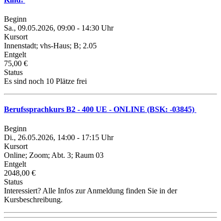
Beginn
Sa., 09.05.2026, 09:00 - 14:30 Uhr
Kursort
Innenstadt; vhs-Haus; B; 2.05
Entgelt
75,00 €
Status
Es sind noch 10 Plätze frei
Berufssprachkurs B2 - 400 UE - ONLINE (BSK: -03845)
Beginn
Di., 26.05.2026, 14:00 - 17:15 Uhr
Kursort
Online; Zoom; Abt. 3; Raum 03
Entgelt
2048,00 €
Status
Interessiert? Alle Infos zur Anmeldung finden Sie in der
Kursbeschreibung.