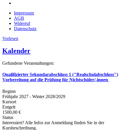
Impressum
AGB
Widerruf
Datenschutz
Vorlesen
Kalender
Gefundene Veranstaltungen:
Qualifizierter Sekundarabschluss 1 ("Realschulabschluss")
Vorbereitung auf die Prüfung für Nichtschüler/-innen
Beginn
Frühjahr 2027 - Winter 2028/2029
Kursort
Entgelt
1500,00 €
Status
Interessiert? Alle Infos zur Anmeldung finden Sie in der
Kursbeschreibung.