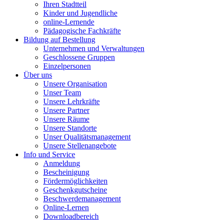
Ihren Stadtteil
Kinder und Jugendliche
online-Lernende
Pädagogische Fachkräfte
Bildung auf Bestellung
Unternehmen und Verwaltungen
Geschlossene Gruppen
Einzelpersonen
Über uns
Unsere Organisation
Unser Team
Unsere Lehrkräfte
Unsere Partner
Unsere Räume
Unsere Standorte
Unser Qualitätsmanagement
Unsere Stellenangebote
Info und Service
Anmeldung
Bescheinigung
Fördermöglichkeiten
Geschenkgutscheine
Beschwerdemanagement
Online-Lernen
Downloadbereich