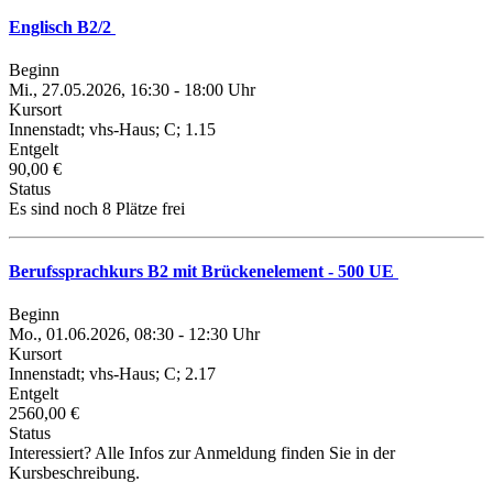
Englisch B2/2
Beginn
Mi., 27.05.2026, 16:30 - 18:00 Uhr
Kursort
Innenstadt; vhs-Haus; C; 1.15
Entgelt
90,00 €
Status
Es sind noch 8 Plätze frei
Berufssprachkurs B2 mit Brückenelement - 500 UE
Beginn
Mo., 01.06.2026, 08:30 - 12:30 Uhr
Kursort
Innenstadt; vhs-Haus; C; 2.17
Entgelt
2560,00 €
Status
Interessiert? Alle Infos zur Anmeldung finden Sie in der
Kursbeschreibung.