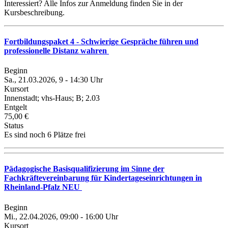
Interessiert? Alle Infos zur Anmeldung finden Sie in der
Kursbeschreibung.
Fortbildungspaket 4 - Schwierige Gespräche führen und
professionelle Distanz wahren
Beginn
Sa., 21.03.2026, 9 - 14:30 Uhr
Kursort
Innenstadt; vhs-Haus; B; 2.03
Entgelt
75,00 €
Status
Es sind noch 6 Plätze frei
Pädagogische Basisqualifizierung im Sinne der
Fachkräftevereinbarung für Kindertageseinrichtungen in
Rheinland-Pfalz NEU
Beginn
Mi., 22.04.2026, 09:00 - 16:00 Uhr
Kursort