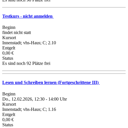
Testkurs - nicht anmelden
Beginn
findet nicht statt
Kursort
Innenstadt; vhs-Haus; C; 2.10
Entgelt
0,00 €
Status
Es sind noch 92 Plätze frei
Lesen und Schreiben lernen (Fortgeschrittene III)
Beginn
Do., 12.02.2026, 12:30 - 14:00 Uhr
Kursort
Innenstadt; vhs-Haus; C; 1.16
Entgelt
0,00 €
Status