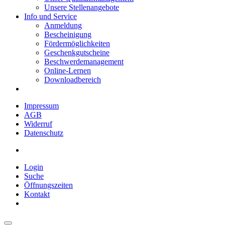
Unsere Stellenangebote
Info und Service
Anmeldung
Bescheinigung
Fördermöglichkeiten
Geschenkgutscheine
Beschwerdemanagement
Online-Lernen
Downloadbereich
Impressum
AGB
Widerruf
Datenschutz
Login
Suche
Öffnungszeiten
Kontakt