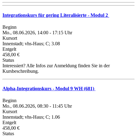
Integrationskurs für gering Literalisierte - Modul 2
Beginn
Mo., 08.06.2026, 14:00 - 17:15 Uhr
Kursort
Innenstadt; vhs-Haus; C; 3.08
Entgelt
458,00 €
Status
Interessiert? Alle Infos zur Anmeldung finden Sie in der
Kursbeschreibung.
Alpha-Integrationskurs - Modul 9 WH (681)
Beginn
Mo., 08.06.2026, 08:30 - 11:45 Uhr
Kursort
Innenstadt; vhs-Haus; C; 1.06
Entgelt
458,00 €
Status