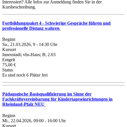
Interessiert? Alle Infos zur Anmeldung finden Sie in der
Kursbeschreibung.
Fortbildungspaket 4 - Schwierige Gespräche führen und
professionelle Distanz wahren
Beginn
Sa., 21.03.2026, 9 - 14:30 Uhr
Kursort
Innenstadt; vhs-Haus; B; 2.03
Entgelt
75,00 €
Status
Es sind noch 6 Plätze frei
Pädagogische Basisqualifizierung im Sinne der
Fachkräftevereinbarung für Kindertageseinrichtungen in
Rheinland-Pfalz NEU
Beginn
Mi., 22.04.2026, 09:00 - 16:00 Uhr
Kursort