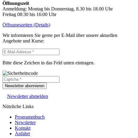
Öffnungszeit
Anmeldung: Montag bis Donnerstag, 8.30 bis 18.00 Uhr
Freitag 08:30 bis 16:00 Uhr
Öffnungszeiten (Details)
Wir informieren Sie gerne per E-Mail über unsere aktuellen
Angebote und Kurse:
Bitte diese Zeichen in das Feld unten eintragen.
Newsletter abonnieren
Newsletter abmelden
Nützliche Links
Programmbuch
Newsletter
Kontakt
Anfahrt