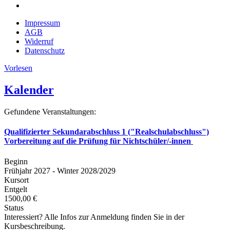
Impressum
AGB
Widerruf
Datenschutz
Vorlesen
Kalender
Gefundene Veranstaltungen:
Qualifizierter Sekundarabschluss 1 ("Realschulabschluss")
Vorbereitung auf die Prüfung für Nichtschüler/-innen
Beginn
Frühjahr 2027 - Winter 2028/2029
Kursort
Entgelt
1500,00 €
Status
Interessiert? Alle Infos zur Anmeldung finden Sie in der
Kursbeschreibung.