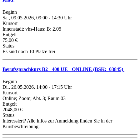
Beginn
Sa., 09.05.2026, 09:00 - 14:30 Uhr
Kursort
Innenstadt; vhs-Haus; B; 2.05
Entgelt
75,00 €
Status
Es sind noch 10 Plätze frei
Berufssprachkurs B2 - 400 UE - ONLINE (BSK: -03845)
Beginn
Di., 26.05.2026, 14:00 - 17:15 Uhr
Kursort
Online; Zoom; Abt. 3; Raum 03
Entgelt
2048,00 €
Status
Interessiert? Alle Infos zur Anmeldung finden Sie in der
Kursbeschreibung.