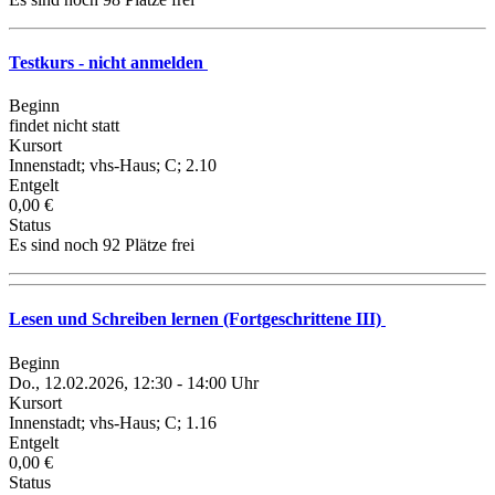
Testkurs - nicht anmelden
Beginn
findet nicht statt
Kursort
Innenstadt; vhs-Haus; C; 2.10
Entgelt
0,00 €
Status
Es sind noch 92 Plätze frei
Lesen und Schreiben lernen (Fortgeschrittene III)
Beginn
Do., 12.02.2026, 12:30 - 14:00 Uhr
Kursort
Innenstadt; vhs-Haus; C; 1.16
Entgelt
0,00 €
Status