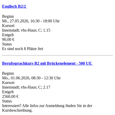
Englisch B2/2
Beginn
Mi., 27.05.2026, 16:30 - 18:00 Uhr
Kursort
Innenstadt; vhs-Haus; C; 1.15
Entgelt
90,00 €
Status
Es sind noch 8 Plätze frei
Berufssprachkurs B2 mit Brückenelement - 500 UE
Beginn
Mo., 01.06.2026, 08:30 - 12:30 Uhr
Kursort
Innenstadt; vhs-Haus; C; 2.17
Entgelt
2560,00 €
Status
Interessiert? Alle Infos zur Anmeldung finden Sie in der
Kursbeschreibung.