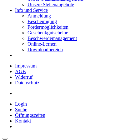
Unsere Stellenangebote
Info und Service
Anmeldung
Bescheinigung
Fördermöglichkeiten
Geschenkgutscheine
Beschwerdemanagement
Online-Lernen
Downloadbereich
Impressum
AGB
Widerruf
Datenschutz
Login
Suche
Öffnungszeiten
Kontakt