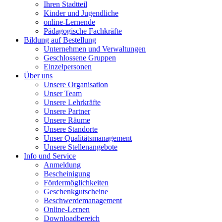
Ihren Stadtteil
Kinder und Jugendliche
online-Lernende
Pädagogische Fachkräfte
Bildung auf Bestellung
Unternehmen und Verwaltungen
Geschlossene Gruppen
Einzelpersonen
Über uns
Unsere Organisation
Unser Team
Unsere Lehrkräfte
Unsere Partner
Unsere Räume
Unsere Standorte
Unser Qualitätsmanagement
Unsere Stellenangebote
Info und Service
Anmeldung
Bescheinigung
Fördermöglichkeiten
Geschenkgutscheine
Beschwerdemanagement
Online-Lernen
Downloadbereich