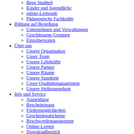
Ihren Stadtteil
Kinder und Jugendliche
online-Lernende
Pädagogische Fachkräfte
Bildung auf Bestellung
Unternehmen und Verwaltungen
Geschlossene Gruppen
Einzelpersonen
Über uns
Unsere Organisation
Unser Team
Unsere Lehrkräfte
Unsere Partner
Unsere Räume
Unsere Standorte
Unser Qualitätsmanagement
Unsere Stellenangebote
Info und Service
Anmeldung
Bescheinigung
Fördermöglichkeiten
Geschenkgutscheine
Beschwerdemanagement
Online-Lernen
Downloadbereich