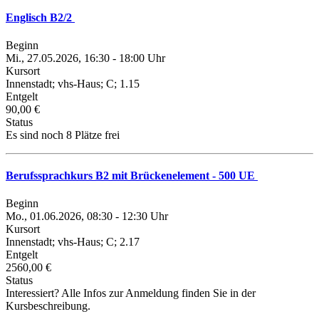
Englisch B2/2
Beginn
Mi., 27.05.2026, 16:30 - 18:00 Uhr
Kursort
Innenstadt; vhs-Haus; C; 1.15
Entgelt
90,00 €
Status
Es sind noch 8 Plätze frei
Berufssprachkurs B2 mit Brückenelement - 500 UE
Beginn
Mo., 01.06.2026, 08:30 - 12:30 Uhr
Kursort
Innenstadt; vhs-Haus; C; 2.17
Entgelt
2560,00 €
Status
Interessiert? Alle Infos zur Anmeldung finden Sie in der
Kursbeschreibung.