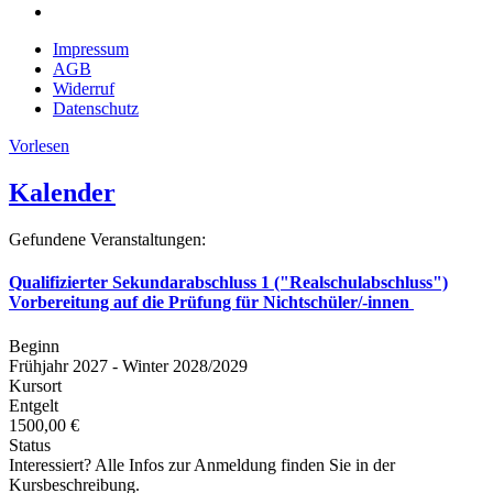
Impressum
AGB
Widerruf
Datenschutz
Vorlesen
Kalender
Gefundene Veranstaltungen:
Qualifizierter Sekundarabschluss 1 ("Realschulabschluss")
Vorbereitung auf die Prüfung für Nichtschüler/-innen
Beginn
Frühjahr 2027 - Winter 2028/2029
Kursort
Entgelt
1500,00 €
Status
Interessiert? Alle Infos zur Anmeldung finden Sie in der
Kursbeschreibung.