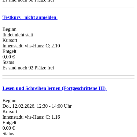
Testkurs - nicht anmelden
Beginn
findet nicht statt
Kursort
Innenstadt; vhs-Haus; C; 2.10
Entgelt
0,00 €
Status
Es sind noch 92 Plätze frei
Lesen und Schreiben lernen (Fortgeschrittene III)
Beginn
Do., 12.02.2026, 12:30 - 14:00 Uhr
Kursort
Innenstadt; vhs-Haus; C; 1.16
Entgelt
0,00 €
Status