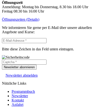
Öffnungszeit
Anmeldung: Montag bis Donnerstag, 8.30 bis 18.00 Uhr
Freitag 08:30 bis 16:00 Uhr
Öffnungszeiten (Details)
Wir informieren Sie gerne per E-Mail über unsere aktuellen
Angebote und Kurse:
Bitte diese Zeichen in das Feld unten eintragen.
Newsletter abonnieren
Newsletter abmelden
Nützliche Links
Programmbuch
Newsletter
Kontakt
Anfahrt