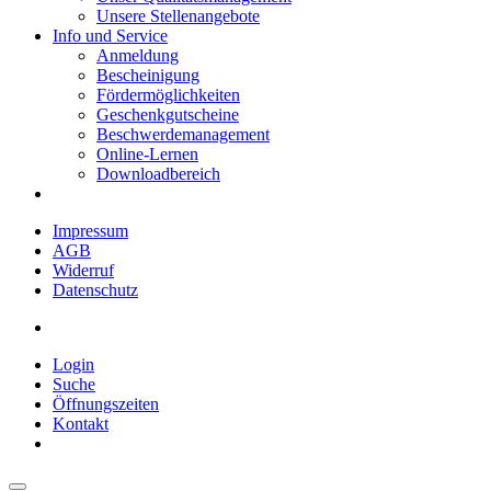
Unsere Stellenangebote
Info und Service
Anmeldung
Bescheinigung
Fördermöglichkeiten
Geschenkgutscheine
Beschwerdemanagement
Online-Lernen
Downloadbereich
Impressum
AGB
Widerruf
Datenschutz
Login
Suche
Öffnungszeiten
Kontakt