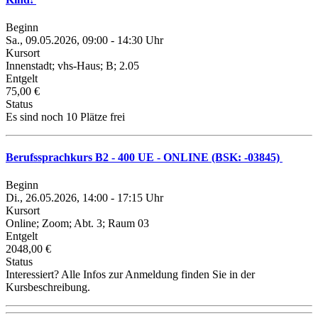
Beginn
Sa., 09.05.2026, 09:00 - 14:30 Uhr
Kursort
Innenstadt; vhs-Haus; B; 2.05
Entgelt
75,00 €
Status
Es sind noch 10 Plätze frei
Berufssprachkurs B2 - 400 UE - ONLINE (BSK: -03845)
Beginn
Di., 26.05.2026, 14:00 - 17:15 Uhr
Kursort
Online; Zoom; Abt. 3; Raum 03
Entgelt
2048,00 €
Status
Interessiert? Alle Infos zur Anmeldung finden Sie in der
Kursbeschreibung.