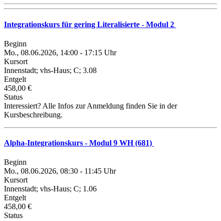
Integrationskurs für gering Literalisierte - Modul 2
Beginn
Mo., 08.06.2026, 14:00 - 17:15 Uhr
Kursort
Innenstadt; vhs-Haus; C; 3.08
Entgelt
458,00 €
Status
Interessiert? Alle Infos zur Anmeldung finden Sie in der
Kursbeschreibung.
Alpha-Integrationskurs - Modul 9 WH (681)
Beginn
Mo., 08.06.2026, 08:30 - 11:45 Uhr
Kursort
Innenstadt; vhs-Haus; C; 1.06
Entgelt
458,00 €
Status