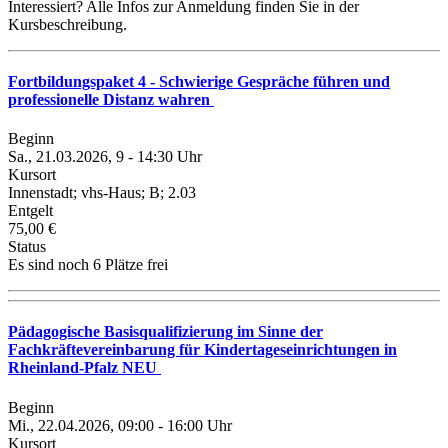
Interessiert? Alle Infos zur Anmeldung finden Sie in der
Kursbeschreibung.
Fortbildungspaket 4 - Schwierige Gespräche führen und
professionelle Distanz wahren
Beginn
Sa., 21.03.2026, 9 - 14:30 Uhr
Kursort
Innenstadt; vhs-Haus; B; 2.03
Entgelt
75,00 €
Status
Es sind noch 6 Plätze frei
Pädagogische Basisqualifizierung im Sinne der
Fachkräftevereinbarung für Kindertageseinrichtungen in
Rheinland-Pfalz NEU
Beginn
Mi., 22.04.2026, 09:00 - 16:00 Uhr
Kursort