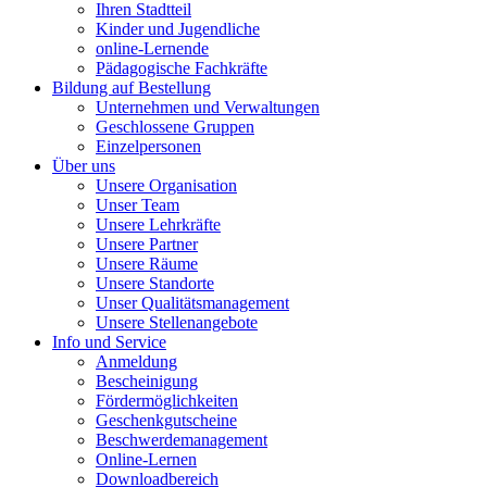
Ihren Stadtteil
Kinder und Jugendliche
online-Lernende
Pädagogische Fachkräfte
Bildung auf Bestellung
Unternehmen und Verwaltungen
Geschlossene Gruppen
Einzelpersonen
Über uns
Unsere Organisation
Unser Team
Unsere Lehrkräfte
Unsere Partner
Unsere Räume
Unsere Standorte
Unser Qualitätsmanagement
Unsere Stellenangebote
Info und Service
Anmeldung
Bescheinigung
Fördermöglichkeiten
Geschenkgutscheine
Beschwerdemanagement
Online-Lernen
Downloadbereich