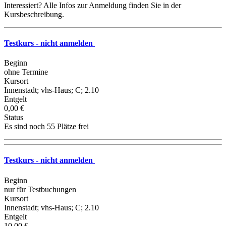
Interessiert? Alle Infos zur Anmeldung finden Sie in der
Kursbeschreibung.
Testkurs - nicht anmelden
Beginn
ohne Termine
Kursort
Innenstadt; vhs-Haus; C; 2.10
Entgelt
0,00 €
Status
Es sind noch 55 Plätze frei
Testkurs - nicht anmelden
Beginn
nur für Testbuchungen
Kursort
Innenstadt; vhs-Haus; C; 2.10
Entgelt
10,00 €