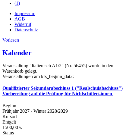
(1)
Impressum
AGB
Widerruf
Datenschutz
Vorlesen
Kalender
Veranstaltung "Italienisch A1/2" (Nr. 56455) wurde in den
Warenkorb gelegt.
Veranstaltungen am kfs_beginn_dat2:
Qualifizierter Sekundarabschluss 1 ("Realschulabschluss")
Vorbereitung auf die Prüfung für Nichtschüler/-innen
Beginn
Frühjahr 2027 - Winter 2028/2029
Kursort
Entgelt
1500,00 €
Status