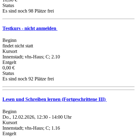
Status
Es sind noch 98 Plätze frei
Testkurs - nicht anmelden
Beginn
findet nicht statt
Kursort
Innenstadt; vhs-Haus; C; 2.10
Entgelt
0,00 €
Status
Es sind noch 92 Plätze frei
Lesen und Schreiben lernen (Fortgeschrittene III)
Beginn
Do., 12.02.2026, 12:30 - 14:00 Uhr
Kursort
Innenstadt; vhs-Haus; C; 1.16
Entgelt