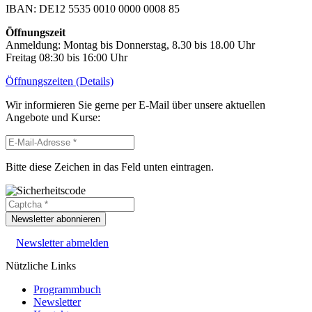
IBAN: DE12 5535 0010 0000 0008 85
Öffnungszeit
Anmeldung: Montag bis Donnerstag, 8.30 bis 18.00 Uhr
Freitag 08:30 bis 16:00 Uhr
Öffnungszeiten (Details)
Wir informieren Sie gerne per E-Mail über unsere aktuellen
Angebote und Kurse:
Bitte diese Zeichen in das Feld unten eintragen.
Newsletter abonnieren
Newsletter abmelden
Nützliche Links
Programmbuch
Newsletter