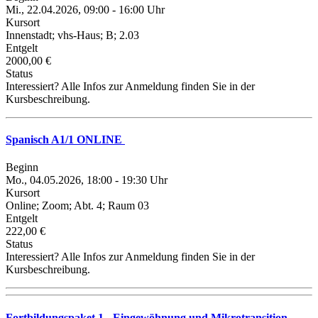
Mi., 22.04.2026, 09:00 - 16:00 Uhr
Kursort
Innenstadt; vhs-Haus; B; 2.03
Entgelt
2000,00 €
Status
Interessiert? Alle Infos zur Anmeldung finden Sie in der
Kursbeschreibung.
Spanisch A1/1 ONLINE
Beginn
Mo., 04.05.2026, 18:00 - 19:30 Uhr
Kursort
Online; Zoom; Abt. 4; Raum 03
Entgelt
222,00 €
Status
Interessiert? Alle Infos zur Anmeldung finden Sie in der
Kursbeschreibung.
Fortbildungspaket 1 - Eingewöhnung und Mikrotransition