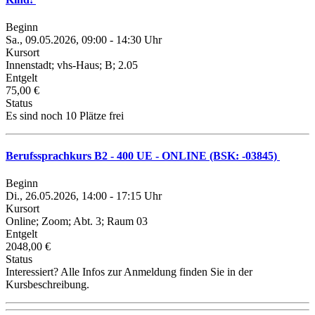
Beginn
Sa., 09.05.2026, 09:00 - 14:30 Uhr
Kursort
Innenstadt; vhs-Haus; B; 2.05
Entgelt
75,00 €
Status
Es sind noch 10 Plätze frei
Berufssprachkurs B2 - 400 UE - ONLINE (BSK: -03845)
Beginn
Di., 26.05.2026, 14:00 - 17:15 Uhr
Kursort
Online; Zoom; Abt. 3; Raum 03
Entgelt
2048,00 €
Status
Interessiert? Alle Infos zur Anmeldung finden Sie in der
Kursbeschreibung.