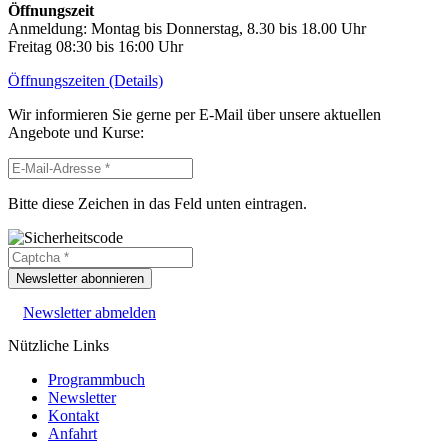
Öffnungszeit
Anmeldung: Montag bis Donnerstag, 8.30 bis 18.00 Uhr
Freitag 08:30 bis 16:00 Uhr
Öffnungszeiten (Details)
Wir informieren Sie gerne per E-Mail über unsere aktuellen
Angebote und Kurse:
Bitte diese Zeichen in das Feld unten eintragen.
Newsletter abonnieren
Newsletter abmelden
Nützliche Links
Programmbuch
Newsletter
Kontakt
Anfahrt