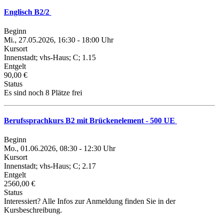
Englisch B2/2
Beginn
Mi., 27.05.2026, 16:30 - 18:00 Uhr
Kursort
Innenstadt; vhs-Haus; C; 1.15
Entgelt
90,00 €
Status
Es sind noch 8 Plätze frei
Berufssprachkurs B2 mit Brückenelement - 500 UE
Beginn
Mo., 01.06.2026, 08:30 - 12:30 Uhr
Kursort
Innenstadt; vhs-Haus; C; 2.17
Entgelt
2560,00 €
Status
Interessiert? Alle Infos zur Anmeldung finden Sie in der
Kursbeschreibung.