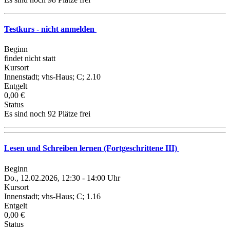
Testkurs - nicht anmelden
Beginn
findet nicht statt
Kursort
Innenstadt; vhs-Haus; C; 2.10
Entgelt
0,00 €
Status
Es sind noch 92 Plätze frei
Lesen und Schreiben lernen (Fortgeschrittene III)
Beginn
Do., 12.02.2026, 12:30 - 14:00 Uhr
Kursort
Innenstadt; vhs-Haus; C; 1.16
Entgelt
0,00 €
Status