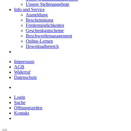
Unsere Stellenangebote
Info und Service
Anmeldung
Bescheinigung
Fördermöglichkeiten
Geschenkgutscheine
Beschwerdemanagement
Online-Lernen
Downloadbereich
Impressum
AGB
Widerruf
Datenschutz
Login
Suche
Öffnungszeiten
Kontakt