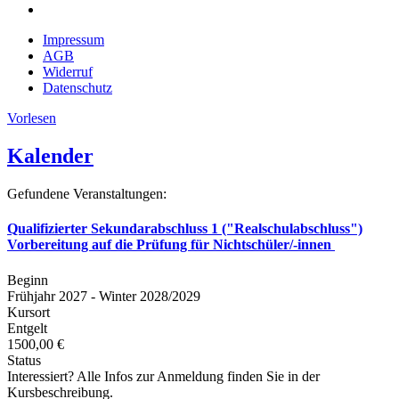
Impressum
AGB
Widerruf
Datenschutz
Vorlesen
Kalender
Gefundene Veranstaltungen:
Qualifizierter Sekundarabschluss 1 ("Realschulabschluss")
Vorbereitung auf die Prüfung für Nichtschüler/-innen
Beginn
Frühjahr 2027 - Winter 2028/2029
Kursort
Entgelt
1500,00 €
Status
Interessiert? Alle Infos zur Anmeldung finden Sie in der
Kursbeschreibung.