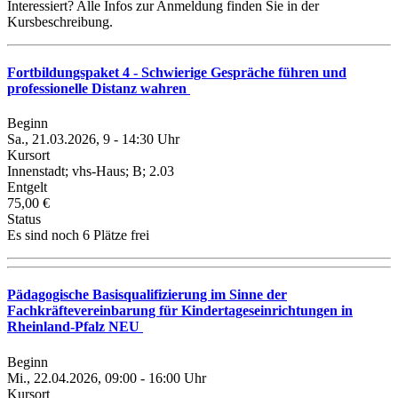
Interessiert? Alle Infos zur Anmeldung finden Sie in der
Kursbeschreibung.
Fortbildungspaket 4 - Schwierige Gespräche führen und
professionelle Distanz wahren
Beginn
Sa., 21.03.2026, 9 - 14:30 Uhr
Kursort
Innenstadt; vhs-Haus; B; 2.03
Entgelt
75,00 €
Status
Es sind noch 6 Plätze frei
Pädagogische Basisqualifizierung im Sinne der
Fachkräftevereinbarung für Kindertageseinrichtungen in
Rheinland-Pfalz NEU
Beginn
Mi., 22.04.2026, 09:00 - 16:00 Uhr
Kursort