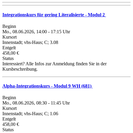
Integrationskurs für gering Literalisierte - Modul 2
Beginn
Mo., 08.06.2026, 14:00 - 17:15 Uhr
Kursort
Innenstadt; vhs-Haus; C; 3.08
Entgelt
458,00 €
Status
Interessiert? Alle Infos zur Anmeldung finden Sie in der
Kursbeschreibung.
Alpha-Integrationskurs - Modul 9 WH (681)
Beginn
Mo., 08.06.2026, 08:30 - 11:45 Uhr
Kursort
Innenstadt; vhs-Haus; C; 1.06
Entgelt
458,00 €
Status