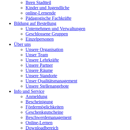
Ihren Stadtteil
Kinder und Jugendliche
online-Lernende
Pädagogische Fachkräfte
Bildung auf Bestellung
Unternehmen und Verwaltungen
Geschlossene Gruppen
Einzelpersonen
Über uns
Unsere Organisation
Unser Team
Unsere Lehrkräfte
Unsere Partner
Unsere Räume
Unsere Standorte
Unser Qualitätsmanagement
Unsere Stellenangebote
Info und Service
Anmeldung
Bescheinigung
Fördermöglichkeiten
Geschenkgutscheine
Beschwerdemanagement
Online-Lernen
Downloadbereich