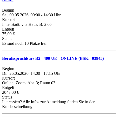
Beginn
Sa., 09.05.2026, 09:00 - 14:30 Uhr
Kursort
Innenstadt; vhs-Haus; B; 2.05
Entgelt
75,00 €
Status
Es sind noch 10 Plätze frei
Berufssprachkurs B2 - 400 UE - ONLINE (BSK: -03845)
Beginn
Di., 26.05.2026, 14:00 - 17:15 Uhr
Kursort
Online; Zoom; Abt. 3; Raum 03
Entgelt
2048,00 €
Status
Interessiert? Alle Infos zur Anmeldung finden Sie in der
Kursbeschreibung.