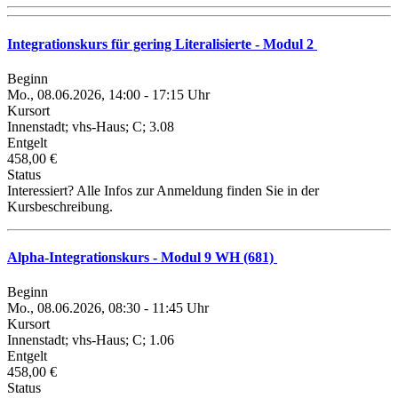
Integrationskurs für gering Literalisierte - Modul 2
Beginn
Mo., 08.06.2026, 14:00 - 17:15 Uhr
Kursort
Innenstadt; vhs-Haus; C; 3.08
Entgelt
458,00 €
Status
Interessiert? Alle Infos zur Anmeldung finden Sie in der
Kursbeschreibung.
Alpha-Integrationskurs - Modul 9 WH (681)
Beginn
Mo., 08.06.2026, 08:30 - 11:45 Uhr
Kursort
Innenstadt; vhs-Haus; C; 1.06
Entgelt
458,00 €
Status