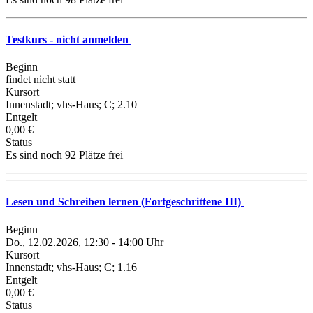
Testkurs - nicht anmelden
Beginn
findet nicht statt
Kursort
Innenstadt; vhs-Haus; C; 2.10
Entgelt
0,00 €
Status
Es sind noch 92 Plätze frei
Lesen und Schreiben lernen (Fortgeschrittene III)
Beginn
Do., 12.02.2026, 12:30 - 14:00 Uhr
Kursort
Innenstadt; vhs-Haus; C; 1.16
Entgelt
0,00 €
Status