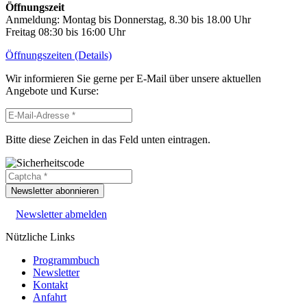
Öffnungszeit
Anmeldung: Montag bis Donnerstag, 8.30 bis 18.00 Uhr
Freitag 08:30 bis 16:00 Uhr
Öffnungszeiten (Details)
Wir informieren Sie gerne per E-Mail über unsere aktuellen
Angebote und Kurse:
Bitte diese Zeichen in das Feld unten eintragen.
Newsletter abonnieren
Newsletter abmelden
Nützliche Links
Programmbuch
Newsletter
Kontakt
Anfahrt