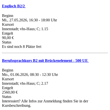
Englisch B2/2
Beginn
Mi., 27.05.2026, 16:30 - 18:00 Uhr
Kursort
Innenstadt; vhs-Haus; C; 1.15
Entgelt
90,00 €
Status
Es sind noch 8 Plätze frei
Berufssprachkurs B2 mit Brückenelement - 500 UE
Beginn
Mo., 01.06.2026, 08:30 - 12:30 Uhr
Kursort
Innenstadt; vhs-Haus; C; 2.17
Entgelt
2560,00 €
Status
Interessiert? Alle Infos zur Anmeldung finden Sie in der
Kursbeschreibung.