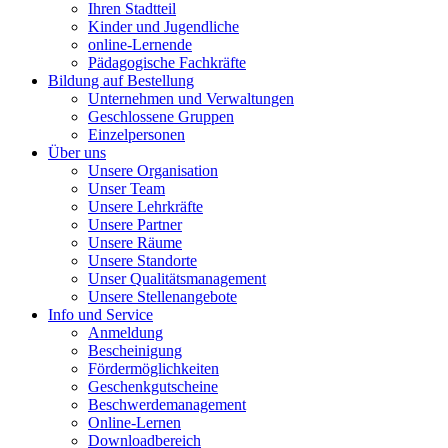
Ihren Stadtteil
Kinder und Jugendliche
online-Lernende
Pädagogische Fachkräfte
Bildung auf Bestellung
Unternehmen und Verwaltungen
Geschlossene Gruppen
Einzelpersonen
Über uns
Unsere Organisation
Unser Team
Unsere Lehrkräfte
Unsere Partner
Unsere Räume
Unsere Standorte
Unser Qualitätsmanagement
Unsere Stellenangebote
Info und Service
Anmeldung
Bescheinigung
Fördermöglichkeiten
Geschenkgutscheine
Beschwerdemanagement
Online-Lernen
Downloadbereich