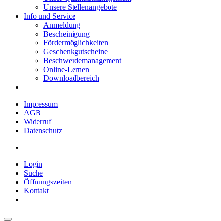
Unsere Stellenangebote
Info und Service
Anmeldung
Bescheinigung
Fördermöglichkeiten
Geschenkgutscheine
Beschwerdemanagement
Online-Lernen
Downloadbereich
Impressum
AGB
Widerruf
Datenschutz
Login
Suche
Öffnungszeiten
Kontakt