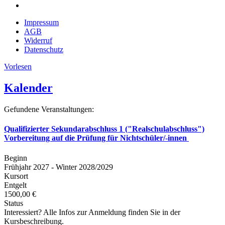
Impressum
AGB
Widerruf
Datenschutz
Vorlesen
Kalender
Gefundene Veranstaltungen:
Qualifizierter Sekundarabschluss 1 ("Realschulabschluss")
Vorbereitung auf die Prüfung für Nichtschüler/-innen
Beginn
Frühjahr 2027 - Winter 2028/2029
Kursort
Entgelt
1500,00 €
Status
Interessiert? Alle Infos zur Anmeldung finden Sie in der
Kursbeschreibung.