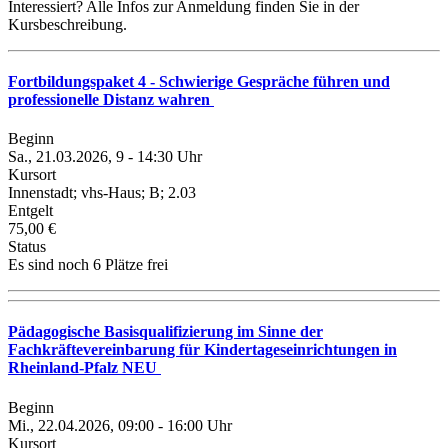
Interessiert? Alle Infos zur Anmeldung finden Sie in der
Kursbeschreibung.
Fortbildungspaket 4 - Schwierige Gespräche führen und
professionelle Distanz wahren
Beginn
Sa., 21.03.2026, 9 - 14:30 Uhr
Kursort
Innenstadt; vhs-Haus; B; 2.03
Entgelt
75,00 €
Status
Es sind noch 6 Plätze frei
Pädagogische Basisqualifizierung im Sinne der
Fachkräftevereinbarung für Kindertageseinrichtungen in
Rheinland-Pfalz NEU
Beginn
Mi., 22.04.2026, 09:00 - 16:00 Uhr
Kursort