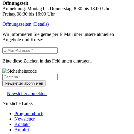
Öffnungszeit
Anmeldung: Montag bis Donnerstag, 8.30 bis 18.00 Uhr
Freitag 08:30 bis 16:00 Uhr
Öffnungszeiten (Details)
Wir informieren Sie gerne per E-Mail über unsere aktuellen
Angebote und Kurse:
Bitte diese Zeichen in das Feld unten eintragen.
Newsletter abonnieren
Newsletter abmelden
Nützliche Links
Programmbuch
Newsletter
Kontakt
Anfahrt