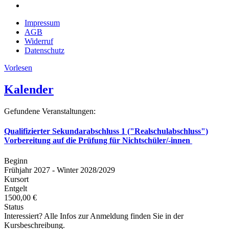
Impressum
AGB
Widerruf
Datenschutz
Vorlesen
Kalender
Gefundene Veranstaltungen:
Qualifizierter Sekundarabschluss 1 ("Realschulabschluss")
Vorbereitung auf die Prüfung für Nichtschüler/-innen
Beginn
Frühjahr 2027 - Winter 2028/2029
Kursort
Entgelt
1500,00 €
Status
Interessiert? Alle Infos zur Anmeldung finden Sie in der
Kursbeschreibung.