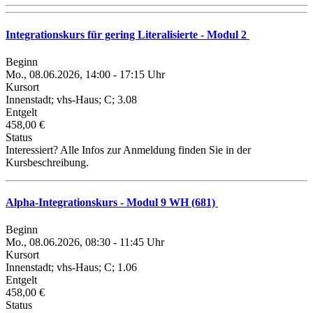
Integrationskurs für gering Literalisierte - Modul 2
Beginn
Mo., 08.06.2026, 14:00 - 17:15 Uhr
Kursort
Innenstadt; vhs-Haus; C; 3.08
Entgelt
458,00 €
Status
Interessiert? Alle Infos zur Anmeldung finden Sie in der
Kursbeschreibung.
Alpha-Integrationskurs - Modul 9 WH (681)
Beginn
Mo., 08.06.2026, 08:30 - 11:45 Uhr
Kursort
Innenstadt; vhs-Haus; C; 1.06
Entgelt
458,00 €
Status