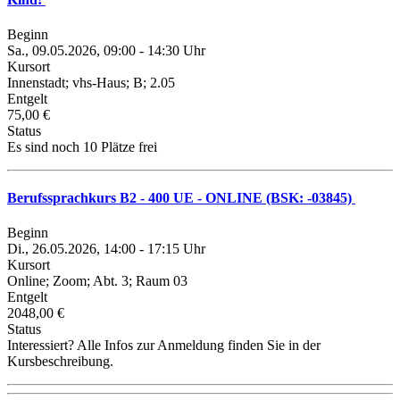
Beginn
Sa., 09.05.2026, 09:00 - 14:30 Uhr
Kursort
Innenstadt; vhs-Haus; B; 2.05
Entgelt
75,00 €
Status
Es sind noch 10 Plätze frei
Berufssprachkurs B2 - 400 UE - ONLINE (BSK: -03845)
Beginn
Di., 26.05.2026, 14:00 - 17:15 Uhr
Kursort
Online; Zoom; Abt. 3; Raum 03
Entgelt
2048,00 €
Status
Interessiert? Alle Infos zur Anmeldung finden Sie in der
Kursbeschreibung.