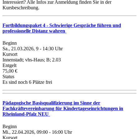
Interessiert? Alle Infos zur Anmeldung finden Sie in der
Kursbeschreibung.
Fortbildungspaket 4 - Schwierige Gespräche führen und
professionelle Distanz wahren
Beginn
Sa., 21.03.2026, 9 - 14:30 Uhr
Kursort
Innenstadt; vhs-Haus; B; 2.03
Entgelt
75,00 €
Status
Es sind noch 6 Plätze frei
Pädagogische Basisqualifizierung im Sinne der
Fachkräftevereinbarung für Kindertageseinrichtungen in
Rheinland-Pfalz NEU
Beginn
Mi., 22.04.2026, 09:00 - 16:00 Uhr
Kursort