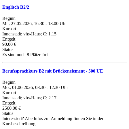
Englisch B2/2
Beginn
Mi., 27.05.2026, 16:30 - 18:00 Uhr
Kursort
Innenstadt; vhs-Haus; C; 1.15
Entgelt
90,00 €
Status
Es sind noch 8 Plätze frei
Berufssprachkurs B2 mit Brückenelement - 500 UE
Beginn
Mo., 01.06.2026, 08:30 - 12:30 Uhr
Kursort
Innenstadt; vhs-Haus; C; 2.17
Entgelt
2560,00 €
Status
Interessiert? Alle Infos zur Anmeldung finden Sie in der
Kursbeschreibung.