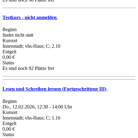
Testkurs - nicht anmelden
Beginn
findet nicht statt
Kursort
Innenstadt; vhs-Haus; C; 2.10
Entgelt
0,00 €
Status
Es sind noch 92 Plätze frei
Lesen und Schreiben lernen (Fortgeschrittene III)
Beginn
Do., 12.02.2026, 12:30 - 14:00 Uhr
Kursort
Innenstadt; vhs-Haus; C; 1.16
Entgelt
0,00 €
Status