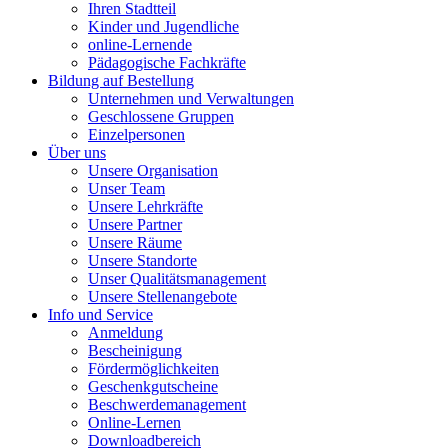
Ihren Stadtteil
Kinder und Jugendliche
online-Lernende
Pädagogische Fachkräfte
Bildung auf Bestellung
Unternehmen und Verwaltungen
Geschlossene Gruppen
Einzelpersonen
Über uns
Unsere Organisation
Unser Team
Unsere Lehrkräfte
Unsere Partner
Unsere Räume
Unsere Standorte
Unser Qualitätsmanagement
Unsere Stellenangebote
Info und Service
Anmeldung
Bescheinigung
Fördermöglichkeiten
Geschenkgutscheine
Beschwerdemanagement
Online-Lernen
Downloadbereich