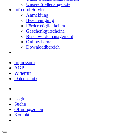
Unsere Stellenangebote
Info und Service
Anmeldung
Bescheinigung
Fördermöglichkeiten
Geschenkgutscheine
Beschwerdemanagement
Online-Lernen
Downloadbereich
Impressum
AGB
Widerruf
Datenschutz
Login
Suche
Öffnungszeiten
Kontakt