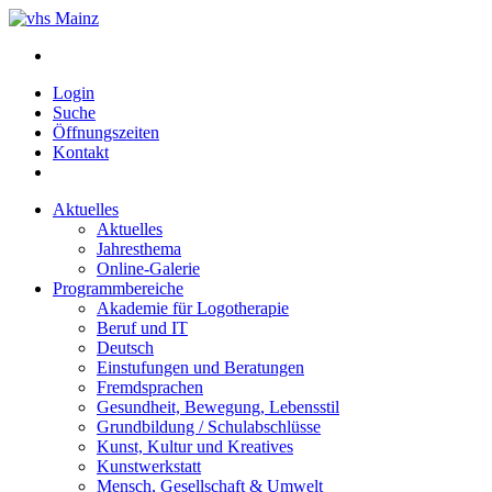
Login
Suche
Öffnungszeiten
Kontakt
Aktuelles
Aktuelles
Jahresthema
Online-Galerie
Programmbereiche
Akademie für Logotherapie
Beruf und IT
Deutsch
Einstufungen und Beratungen
Fremdsprachen
Gesundheit, Bewegung, Lebensstil
Grundbildung / Schulabschlüsse
Kunst, Kultur und Kreatives
Kunstwerkstatt
Mensch, Gesellschaft & Umwelt