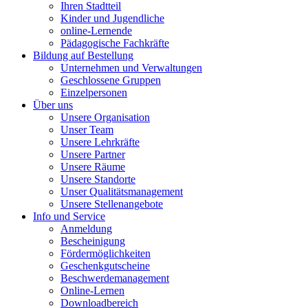
Ihren Stadtteil
Kinder und Jugendliche
online-Lernende
Pädagogische Fachkräfte
Bildung auf Bestellung
Unternehmen und Verwaltungen
Geschlossene Gruppen
Einzelpersonen
Über uns
Unsere Organisation
Unser Team
Unsere Lehrkräfte
Unsere Partner
Unsere Räume
Unsere Standorte
Unser Qualitätsmanagement
Unsere Stellenangebote
Info und Service
Anmeldung
Bescheinigung
Fördermöglichkeiten
Geschenkgutscheine
Beschwerdemanagement
Online-Lernen
Downloadbereich