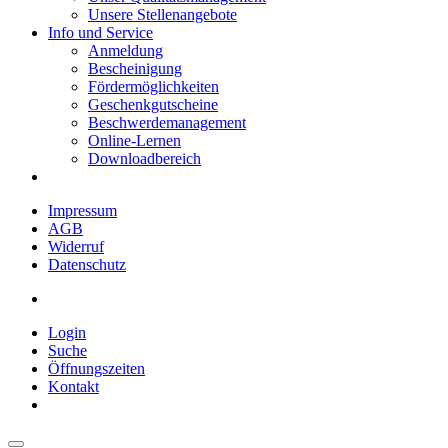
Unsere Stellenangebote
Info und Service
Anmeldung
Bescheinigung
Fördermöglichkeiten
Geschenkgutscheine
Beschwerdemanagement
Online-Lernen
Downloadbereich
Impressum
AGB
Widerruf
Datenschutz
Login
Suche
Öffnungszeiten
Kontakt