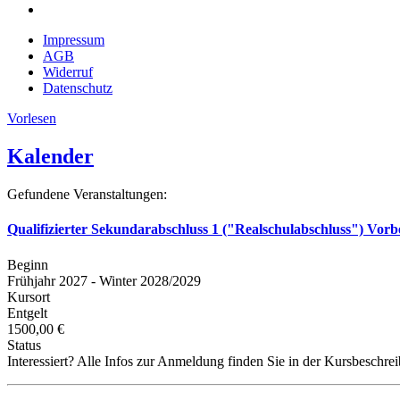
Impressum
AGB
Widerruf
Datenschutz
Vorlesen
Kalender
Gefundene Veranstaltungen:
Qualifizierter Sekundarabschluss 1 ("Realschulabschluss") Vorb
Beginn
Frühjahr 2027 - Winter 2028/2029
Kursort
Entgelt
1500,00 €
Status
Interessiert? Alle Infos zur Anmeldung finden Sie in der Kursbeschre