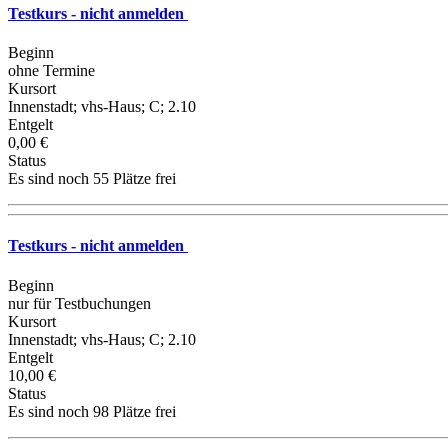
Testkurs - nicht anmelden
Beginn
ohne Termine
Kursort
Innenstadt; vhs-Haus; C; 2.10
Entgelt
0,00 €
Status
Es sind noch 55 Plätze frei
Testkurs - nicht anmelden
Beginn
nur für Testbuchungen
Kursort
Innenstadt; vhs-Haus; C; 2.10
Entgelt
10,00 €
Status
Es sind noch 98 Plätze frei